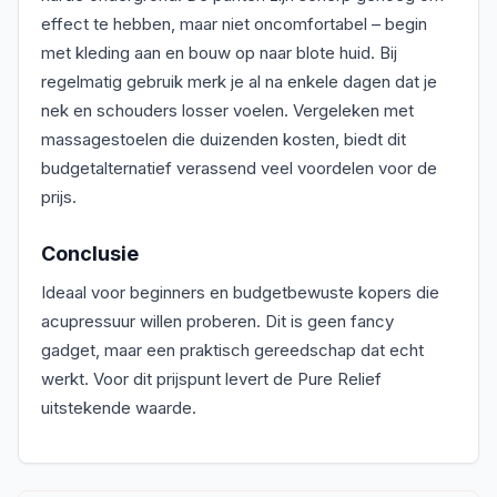
effect te hebben, maar niet oncomfortabel – begin
met kleding aan en bouw op naar blote huid. Bij
regelmatig gebruik merk je al na enkele dagen dat je
nek en schouders losser voelen. Vergeleken met
massagestoelen die duizenden kosten, biedt dit
budgetalternatief verassend veel voordelen voor de
prijs.
Conclusie
Ideaal voor beginners en budgetbewuste kopers die
acupressuur willen proberen. Dit is geen fancy
gadget, maar een praktisch gereedschap dat echt
werkt. Voor dit prijspunt levert de Pure Relief
uitstekende waarde.