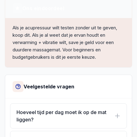
Ons eindoordeel
Als je acupressuur wilt testen zonder uit te geven,
koop dit. Als je al weet dat je ervan houdt en
verwarming + vibratie wilt, save je geld voor een
duurdere massagemat. Voor beginners en
budgetgebruikers is dit je eerste keuze.
Veelgestelde vragen
Hoeveel tijd per dag moet ik op de mat
liggen?