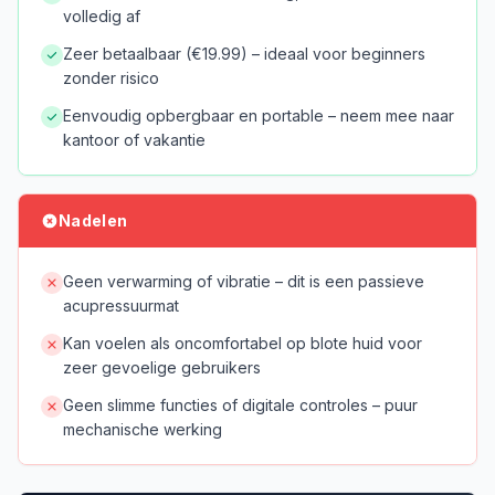
volledig af
Zeer betaalbaar (€19.99) – ideaal voor beginners
zonder risico
Eenvoudig opbergbaar en portable – neem mee naar
kantoor of vakantie
Nadelen
Geen verwarming of vibratie – dit is een passieve
acupressuurmat
Kan voelen als oncomfortabel op blote huid voor
zeer gevoelige gebruikers
Geen slimme functies of digitale controles – puur
mechanische werking