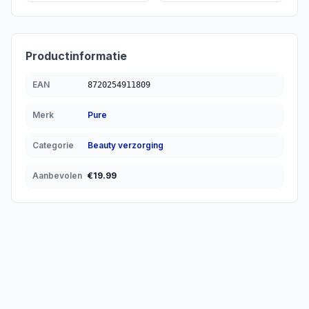
Productinformatie
EAN
8720254911809
Merk
Pure
Categorie
Beauty verzorging
Aanbevolen
€
19.99