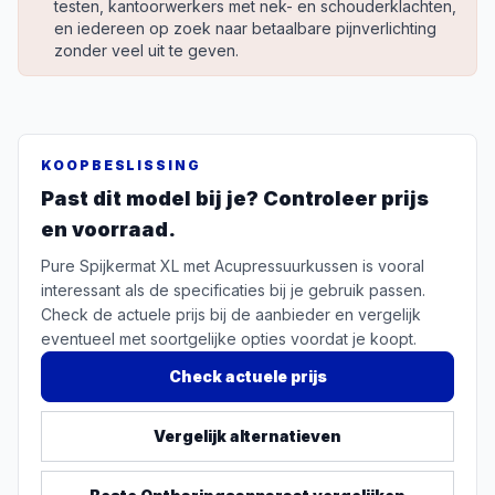
testen, kantoorwerkers met nek- en schouderklachten,
en iedereen op zoek naar betaalbare pijnverlichting
zonder veel uit te geven.
KOOPBESLISSING
Past dit model bij je? Controleer prijs
en voorraad.
Pure Spijkermat XL met Acupressuurkussen is vooral
interessant als de specificaties bij je gebruik passen.
Check de actuele prijs bij de aanbieder en vergelijk
eventueel met soortgelijke opties voordat je koopt.
Check actuele prijs
Vergelijk alternatieven