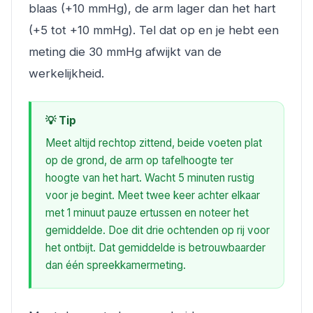
blaas (+10 mmHg), de arm lager dan het hart
(+5 tot +10 mmHg). Tel dat op en je hebt een
meting die 30 mmHg afwijkt van de
werkelijkheid.
💡 Tip
Meet altijd rechtop zittend, beide voeten plat
op de grond, de arm op tafelhoogte ter
hoogte van het hart. Wacht 5 minuten rustig
voor je begint. Meet twee keer achter elkaar
met 1 minuut pauze ertussen en noteer het
gemiddelde. Doe dit drie ochtenden op rij voor
het ontbijt. Dat gemiddelde is betrouwbaarder
dan één spreekkamermeting.