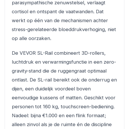
parasympathische zenuwstelsel, verlaagt
cortisol en ontspant de vaatwanden. Dat
werkt op één van de mechanismen achter
stress-gerelateerde bloeddrukverhoging, niet
op alle oorzaken.
De VEVOR SL-Rail combineert 3D-rollers,
luchtdruk en verwarmingsfunctie in een zero-
gravity-stand die de ruggengraat optimaal
ontlast. De SL-rail bereikt ook de onderrug en
dijen, een duidelijk voordeel boven
eenvoudige kussens of matten. Geschikt voor
personen tot 160 kg, touchscreen-bediening.
Nadeel: bijna €1.000 en een flink formaat;
alleen zinvol als je de ruimte én de discipline