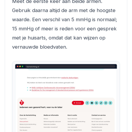
Meet de eerste keer aan beide armen.
Gebruik daarna altijd de arm met de hoogste
waarde. Een verschil van 5 mmHg is normaal;
15 mmHg of meer is reden voor een gesprek
met je huisarts, omdat dat kan wijzen op
vernauwde bloedvaten.