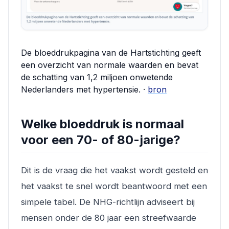
De bloeddrukpagina van de Hartstichting geeft
een overzicht van normale waarden en bevat
de schatting van 1,2 miljoen onwetende
Nederlanders met hypertensie. ·
bron
Welke bloeddruk is normaal
voor een 70- of 80-jarige?
Dit is de vraag die het vaakst wordt gesteld en
het vaakst te snel wordt beantwoord met een
simpele tabel. De NHG-richtlijn adviseert bij
mensen onder de 80 jaar een streefwaarde