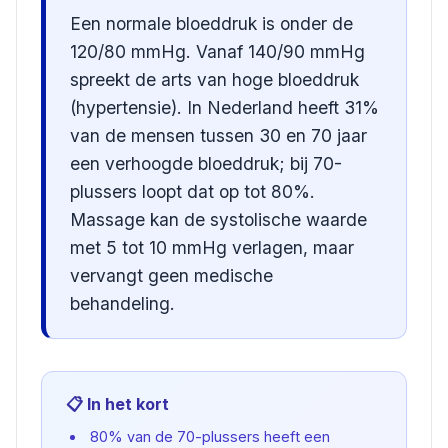
Een normale bloeddruk is onder de
120/80 mmHg. Vanaf 140/90 mmHg
spreekt de arts van hoge bloeddruk
(hypertensie). In Nederland heeft 31%
van de mensen tussen 30 en 70 jaar
een verhoogde bloeddruk; bij 70-
plussers loopt dat op tot 80%.
Massage kan de systolische waarde
met 5 tot 10 mmHg verlagen, maar
vervangt geen medische
behandeling.
📋 In het kort
80% van de 70-plussers heeft een