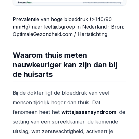
Prevalentie van hoge bloeddruk (>140/90
mmHg) naar leeftijdsgroep in Nederland · Bron:
OptimaleGezondheid.com / Hartstichting
Waarom thuis meten
nauwkeuriger kan zijn dan bij
de huisarts
Bij de dokter ligt de bloeddruk van veel
mensen tijdelijk hoger dan thuis. Dat
fenomeen heet het
wittejassensyndroom
: de
setting van een spreekkamer, de komende
uitslag, wat zenuwachtigheid, activeert je