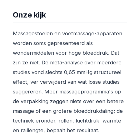
Onze kijk
Massagestoelen en voetmassage-apparaten
worden soms gepresenteerd als
wondermiddelen voor hoge bloeddruk. Dat
zijn ze niet. De meta-analyse over meerdere
studies vond slechts 0,65 mmHg structureel
effect, ver verwijderd van wat losse studies
suggereren. Meer massageprogramma's op
de verpakking zeggen niets over een betere
massage of een grotere bloeddrukdaling; de
techniek eronder, rollen, luchtdruk, warmte
en raillengte, bepaalt het resultaat.