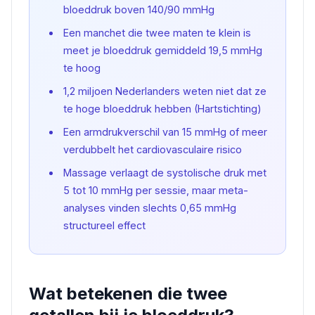
bloeddruk boven 140/90 mmHg
Een manchet die twee maten te klein is
meet je bloeddruk gemiddeld 19,5 mmHg
te hoog
1,2 miljoen Nederlanders weten niet dat ze
te hoge bloeddruk hebben (Hartstichting)
Een armdrukverschil van 15 mmHg of meer
verdubbelt het cardiovasculaire risico
Massage verlaagt de systolische druk met
5 tot 10 mmHg per sessie, maar meta-
analyses vinden slechts 0,65 mmHg
structureel effect
Wat betekenen die twee