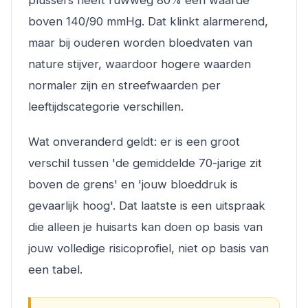
plussers heeft ruwweg 80% een waarde
boven 140/90 mmHg. Dat klinkt alarmerend,
maar bij ouderen worden bloedvaten van
nature stijver, waardoor hogere waarden
normaler zijn en streefwaarden per
leeftijdscategorie verschillen.
Wat onveranderd geldt: er is een groot
verschil tussen 'de gemiddelde 70-jarige zit
boven de grens' en 'jouw bloeddruk is
gevaarlijk hoog'. Dat laatste is een uitspraak
die alleen je huisarts kan doen op basis van
jouw volledige risicoprofiel, niet op basis van
een tabel.