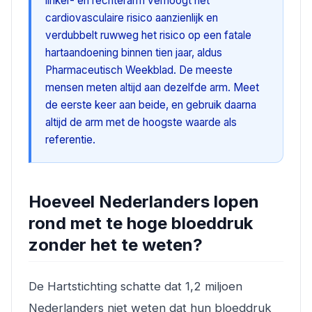
linker- en rechterarm verhoogt het
cardiovasculaire risico aanzienlijk en
verdubbelt ruwweg het risico op een fatale
hartaandoening binnen tien jaar, aldus
Pharmaceutisch Weekblad. De meeste
mensen meten altijd aan dezelfde arm. Meet
de eerste keer aan beide, en gebruik daarna
altijd de arm met de hoogste waarde als
referentie.
Hoeveel Nederlanders lopen
rond met te hoge bloeddruk
zonder het te weten?
De Hartstichting schatte dat 1,2 miljoen
Nederlanders niet weten dat hun bloeddruk