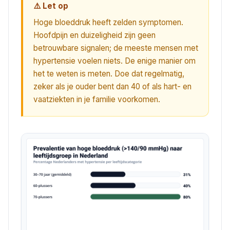
⚠️ Let op
Hoge bloeddruk heeft zelden symptomen.
Hoofdpijn en duizeligheid zijn geen
betrouwbare signalen; de meeste mensen met
hypertensie voelen niets. De enige manier om
het te weten is meten. Doe dat regelmatig,
zeker als je ouder bent dan 40 of als hart- en
vaatziekten in je familie voorkomen.