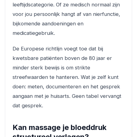
leeftijdscategorie. Of ze medisch normaal zijn
voor jou persoonlijk hangt af van nierfunctie,
bijkomende aandoeningen en
medicatiegebruik.
De Europese richtlijn voegt toe dat bij
kwetsbare patiënten boven de 80 jaar er
minder sterk bewijs is om strikte
streefwaarden te hanteren. Wat je zelf kunt
doen: meten, documenteren en het gesprek
aangaan met je huisarts. Geen tabel vervangt
dat gesprek.
Kan massage je bloeddruk
structureel verlagen?