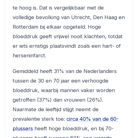
te hoog is. Dat is vergelijkbaar met de
volledige bevolking van Utrecht, Den Haag en
Rotterdam bij elkaar opgeteld. Hoge
bloeddruk geeft vrijwel nooit klachten, totdat
er iets ernstigs plaatsvindt zoals een hart- of
herseninfarct.
Gemiddeld heeft 31% van de Nederlanders
tussen de 30 en 70 jaar een verhoogde
bloeddruk, waarbij mannen vaker worden
getroffen (37%) dan vrouwen (26%).
Naarmate de leeftijd stijgt neemt de
prevalentie sterk toe:
circa 40% van de 60-
plussers
heeft hoge bloeddruk, en bij 70-