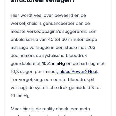
Hier wordt veel over beweerd en de
werkelijkheid is genuanceerder dan de
meeste verkooppagina's suggereren. Een
enkele sessie van 45 tot 60 minuten diepe
massage verlaagde in een studie met 263
deelnemers de systolische bloeddruk
gemiddeld met
10,4 mmHg
en de hartslag met
10,8 slagen per minuut,
aldus Power2Heal
.
Ter vergelijking: een eerste bloeddrukpil
verlaagt de systolische druk gemiddeld 8 tot
10 mmHg.
Maar hier is de reality check: een meta-