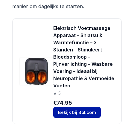
manier om dagelijks te starten.
Elektrisch Voetmassage
Apparaat – Shiatsu &
Warmtefunctie – 3
Standen – Stimuleert
Bloedsomloop –
Pijnverlichting – Wasbare
Voering – Ideaal bij
Neuropathie & Vermoeide
Voeten
★ 5
€74.95
Bekijk bij Bol.com