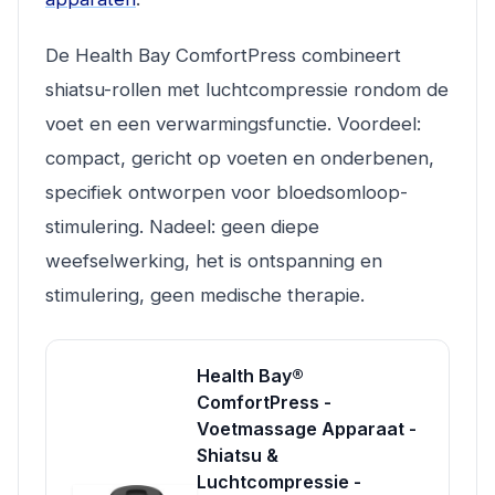
De Health Bay ComfortPress combineert
shiatsu-rollen met luchtcompressie rondom de
voet en een verwarmingsfunctie. Voordeel:
compact, gericht op voeten en onderbenen,
specifiek ontworpen voor bloedsomloop-
stimulering. Nadeel: geen diepe
weefselwerking, het is ontspanning en
stimulering, geen medische therapie.
Health Bay®
ComfortPress -
Voetmassage Apparaat -
Shiatsu &
Luchtcompressie -