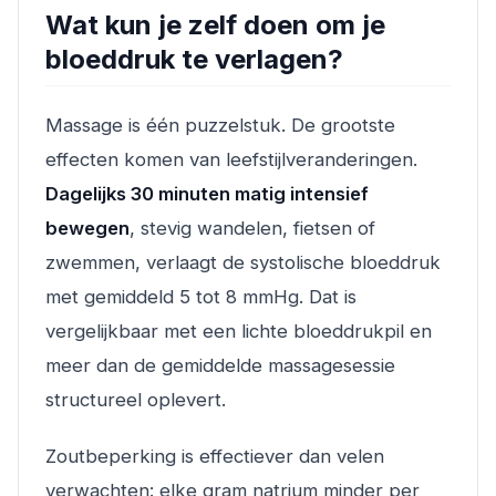
Wat kun je zelf doen om je
bloeddruk te verlagen?
Massage is één puzzelstuk. De grootste
effecten komen van leefstijlveranderingen.
Dagelijks 30 minuten matig intensief
bewegen
, stevig wandelen, fietsen of
zwemmen, verlaagt de systolische bloeddruk
met gemiddeld 5 tot 8 mmHg. Dat is
vergelijkbaar met een lichte bloeddrukpil en
meer dan de gemiddelde massagesessie
structureel oplevert.
Zoutbeperking is effectiever dan velen
verwachten: elke gram natrium minder per