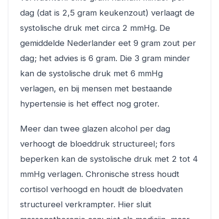
dag (dat is 2,5 gram keukenzout) verlaagt de
systolische druk met circa 2 mmHg. De
gemiddelde Nederlander eet 9 gram zout per
dag; het advies is 6 gram. Die 3 gram minder
kan de systolische druk met 6 mmHg
verlagen, en bij mensen met bestaande
hypertensie is het effect nog groter.
Meer dan twee glazen alcohol per dag
verhoogt de bloeddruk structureel; fors
beperken kan de systolische druk met 2 tot 4
mmHg verlagen. Chronische stress houdt
cortisol verhoogd en houdt de bloedvaten
structureel verkrampter. Hier sluit