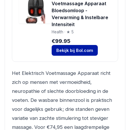
Voetmassage Apparaat
Bloedsomloop -
Verwarming & Instelbare
Intensiteit
Health · ★ 5
€99.95
Bekijk bij Bol.com
Het Elektrisch Voetmassage Apparaat richt
zich op mensen met vermoeidheid,
neuropathie of slechte doorbloeding in de
voeten. De wasbare binnenzool is praktisch
voor dagelijks gebruik; drie standen geven
variatie van zachte stimulering tot steviger
massage. Voor €74,95 een laagdrempelige