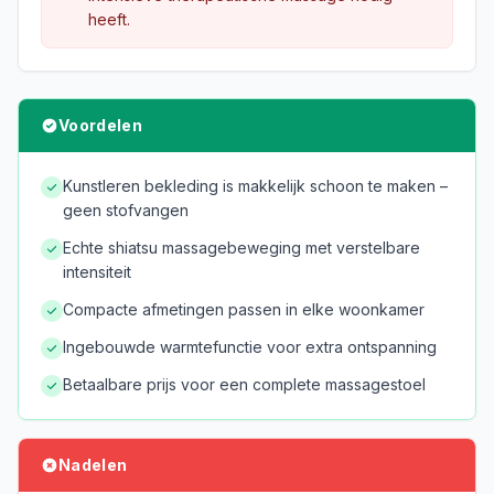
heeft.
Voordelen
Kunstleren bekleding is makkelijk schoon te maken –
geen stofvangen
Echte shiatsu massagebeweging met verstelbare
intensiteit
Compacte afmetingen passen in elke woonkamer
Ingebouwde warmtefunctie voor extra ontspanning
Betaalbare prijs voor een complete massagestoel
Nadelen