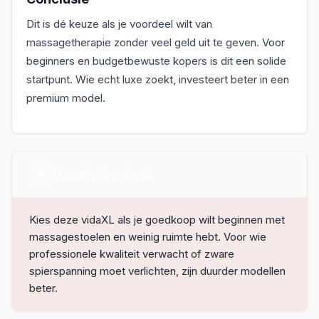
Dit is dé keuze als je voordeel wilt van
massagetherapie zonder veel geld uit te geven. Voor
beginners en budgetbewuste kopers is dit een solide
startpunt. Wie echt luxe zoekt, investeert beter in een
premium model.
Ons eindoordeel
Kies deze vidaXL als je goedkoop wilt beginnen met
massagestoelen en weinig ruimte hebt. Voor wie
professionele kwaliteit verwacht of zware
spierspanning moet verlichten, zijn duurder modellen
beter.