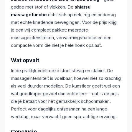
gedoe met stof of vlekken. De
shiatsu
massagefunctie
richt zich op nek, rug en onderrug
met echte knedende bewegingen. Voor de prijs krijg
je een vrij compleet pakket: meerdere
massageintensiteiten, verwarmingsfunctie en een
compacte vorm die niet je hele hoek opslaat.
Wat opvalt
In de praktijk voelt deze stoel stevig en stabiel. De
massageintensiteit is voelbaar, hoewel niet zo krachtig
als veel duurder modellen. De kunstleer geeft wel een
wat goedkoper gevoel dan echte leer – dat is de prijs
die je betaalt voor het gemakkelijk schoonmaken.
Perfect voor dagelijks ontspannen na een lange
werkdag, maar verwacht geen spa-achtige ervaring.
Conclusie