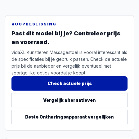
KOOPBESLISSING
Past dit model bij je? Controleer prijs
en voorraad.
vidaXL Kunstleren Massagestoel is vooral interessant als
de specificaties bij je gebruik passen. Check de actuele
prijs bij de aanbieder en vergelijk eventueel met
soortgelijke opties voordat je koopt.
Check actuele prijs
Vergelijk alternatieven
Beste
Ontharingsapparaat
vergelijken