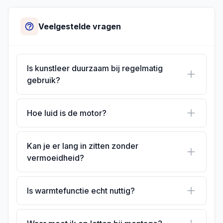
Veelgestelde vragen
Is kunstleer duurzaam bij regelmatig
gebruik?
Hoe luid is de motor?
Kan je er lang in zitten zonder
vermoeidheid?
Is warmtefunctie echt nuttig?