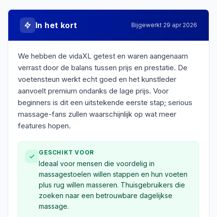
In het kort
Bijgewerkt
29 apr 2026
We hebben de vidaXL getest en waren aangenaam
verrast door de balans tussen prijs en prestatie. De
voetensteun werkt echt goed en het kunstleder
aanvoelt premium ondanks de lage prijs. Voor
beginners is dit een uitstekende eerste stap; serious
massage-fans zullen waarschijnlijk op wat meer
features hopen.
GESCHIKT VOOR
Ideaal voor mensen die voordelig in
massagestoelen willen stappen en hun voeten
plus rug willen masseren. Thuisgebruikers die
zoeken naar een betrouwbare dagelijkse
massage.