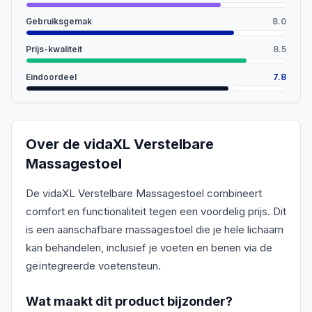
Gebruiksgemak
8.0
Prijs-kwaliteit
8.5
Eindoordeel
7.8
Over de
vidaXL Verstelbare
Massagestoel
De vidaXL Verstelbare Massagestoel combineert
comfort en functionaliteit tegen een voordelig prijs. Dit
is een aanschafbare massagestoel die je hele lichaam
kan behandelen, inclusief je voeten en benen via de
geïntegreerde voetensteun.
Wat maakt dit product bijzonder?