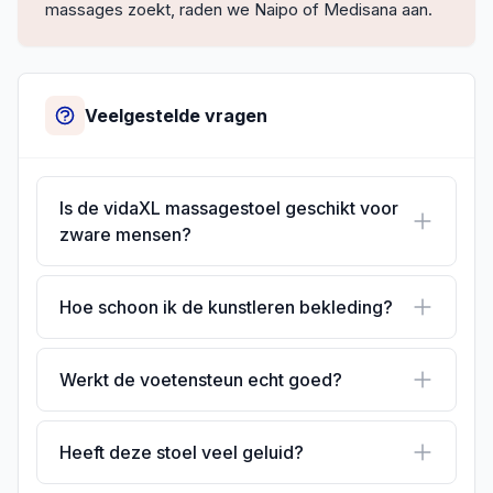
massages zoekt, raden we Naipo of Medisana aan.
Veelgestelde vragen
Is de vidaXL massagestoel geschikt voor
zware mensen?
Hoe schoon ik de kunstleren bekleding?
Werkt de voetensteun echt goed?
Heeft deze stoel veel geluid?