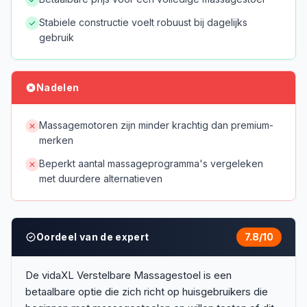
Stabiele constructie voelt robuust bij dagelijks
gebruik
Nadelen
Massagemotoren zijn minder krachtig dan premium-
merken
Beperkt aantal massageprogramma's vergeleken
met duurdere alternatieven
Oordeel van de expert
7.8
/10
De vidaXL Verstelbare Massagestoel is een
betaalbare optie die zich richt op huisgebruikers die