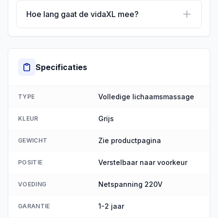
Hoe lang gaat de vidaXL mee?
Specificaties
Volledige lichaamsmassage
TYPE
Grijs
KLEUR
Zie productpagina
GEWICHT
Verstelbaar naar voorkeur
POSITIE
Netspanning 220V
VOEDING
1-2 jaar
GARANTIE