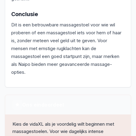
Conclusie
Dit is een betrouwbare massagestoel voor wie wil
proberen of een massagestoel iets voor hem of haar
is, zonder meteen veel geld uit te geven. Voor
mensen met ernstige rugklachten kan de
massagestoel een goed startpunt zijn, maar merken
als Naipo bieden meer geavanceerde massage-
opties.
Ons eindoordeel
Kies de vidaXL als je voordelig wilt beginnen met
massagestoelen. Voor wie dagelijks intense