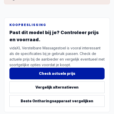
KOOPBESLISSING
Past dit model bij je? Controleer prijs
en voorraad.
vidaXL Verstelbare Massagestoel is vooral interessant
als de specificaties bij je gebruik passen. Check de
actuele prijs bij de aanbieder en vergelijk eventueel met
soortgelijke opties voordat je koopt.
Check actuele prijs
Vergelijk alternatieven
Beste
Ontharingsapparaat
vergelijken