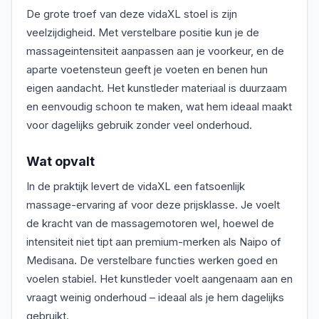
De grote troef van deze vidaXL stoel is zijn
veelzijdigheid. Met verstelbare positie kun je de
massageintensiteit aanpassen aan je voorkeur, en de
aparte voetensteun geeft je voeten en benen hun
eigen aandacht. Het kunstleder materiaal is duurzaam
en eenvoudig schoon te maken, wat hem ideaal maakt
voor dagelijks gebruik zonder veel onderhoud.
Wat opvalt
In de praktijk levert de vidaXL een fatsoenlijk
massage-ervaring af voor deze prijsklasse. Je voelt
de kracht van de massagemotoren wel, hoewel de
intensiteit niet tipt aan premium-merken als Naipo of
Medisana. De verstelbare functies werken goed en
voelen stabiel. Het kunstleder voelt aangenaam aan en
vraagt weinig onderhoud – ideaal als je hem dagelijks
gebruikt.