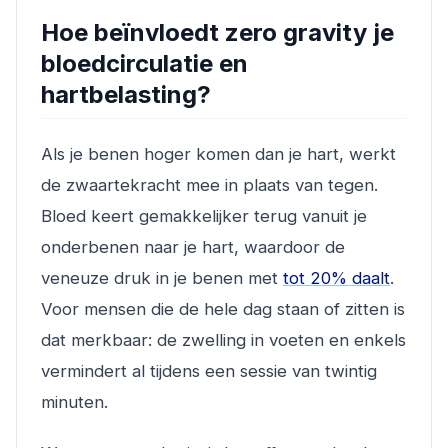
Hoe beïnvloedt zero gravity je
bloedcirculatie en
hartbelasting?
Als je benen hoger komen dan je hart, werkt
de zwaartekracht mee in plaats van tegen.
Bloed keert gemakkelijker terug vanuit je
onderbenen naar je hart, waardoor de
veneuze druk in je benen met
tot 20% daalt
.
Voor mensen die de hele dag staan of zitten is
dat merkbaar: de zwelling in voeten en enkels
vermindert al tijdens een sessie van twintig
minuten.