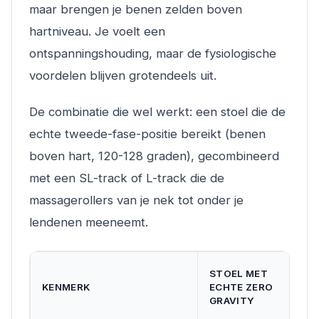
maar brengen je benen zelden boven
hartniveau. Je voelt een
ontspanningshouding, maar de fysiologische
voordelen blijven grotendeels uit.
De combinatie die wel werkt: een stoel die de
echte tweede-fase-positie bereikt (benen
boven hart, 120-128 graden), gecombineerd
met een SL-track of L-track die de
massagerollers van je nek tot onder je
lendenen meeneemt.
STOEL MET
KENMERK
ECHTE ZERO
GRAVITY