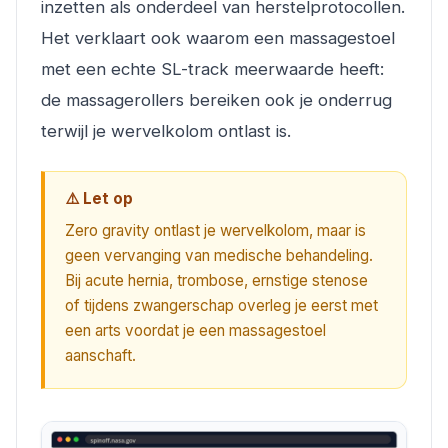
inzetten als onderdeel van herstelprotocollen.
Het verklaart ook waarom een massagestoel
met een echte SL-track meerwaarde heeft:
de massagerollers bereiken ook je onderrug
terwijl je wervelkolom ontlast is.
⚠️ Let op
Zero gravity ontlast je wervelkolom, maar is
geen vervanging van medische behandeling.
Bij acute hernia, trombose, ernstige stenose
of tijdens zwangerschap overleg je eerst met
een arts voordat je een massagestoel
aanschaft.