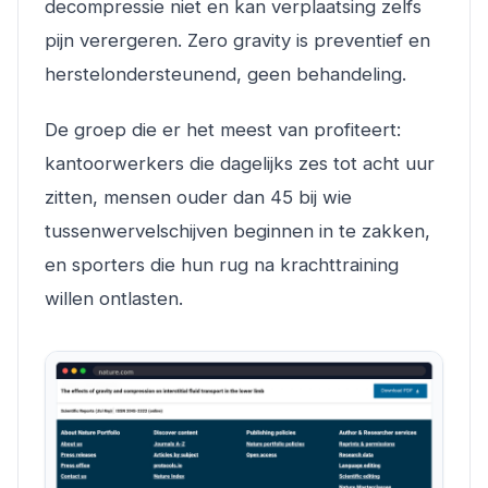
decompressie niet en kan verplaatsing zelfs
pijn verergeren. Zero gravity is preventief en
herstelondersteunend, geen behandeling.
De groep die er het meest van profiteert:
kantoorwerkers die dagelijks zes tot acht uur
zitten, mensen ouder dan 45 bij wie
tussenwervelschijven beginnen in te zakken,
en sporters die hun rug na krachttraining
willen ontlasten.