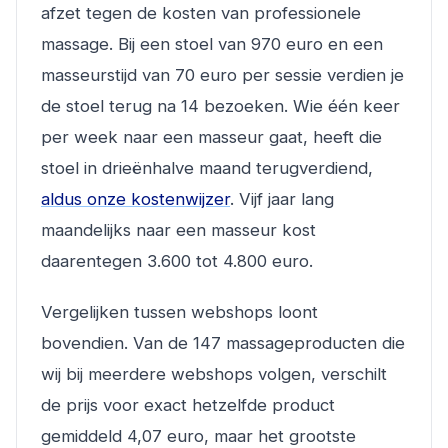
afzet tegen de kosten van professionele
massage. Bij een stoel van 970 euro en een
masseurstijd van 70 euro per sessie verdien je
de stoel terug na 14 bezoeken. Wie één keer
per week naar een masseur gaat, heeft die
stoel in drieënhalve maand terugverdiend,
aldus onze kostenwijzer
. Vijf jaar lang
maandelijks naar een masseur kost
daarentegen 3.600 tot 4.800 euro.
Vergelijken tussen webshops loont
bovendien. Van de 147 massageproducten die
wij bij meerdere webshops volgen, verschilt
de prijs voor exact hetzelfde product
gemiddeld 4,07 euro, maar het grootste