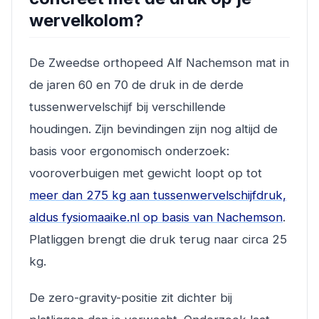
wervelkolom?
De Zweedse orthopeed Alf Nachemson mat in
de jaren 60 en 70 de druk in de derde
tussenwervelschijf bij verschillende
houdingen. Zijn bevindingen zijn nog altijd de
basis voor ergonomisch onderzoek:
vooroverbuigen met gewicht loopt op tot
meer dan 275 kg aan tussenwervelschijfdruk,
aldus fysiomaaike.nl op basis van Nachemson
.
Platliggen brengt die druk terug naar circa 25
kg.
De zero-gravity-positie zit dichter bij