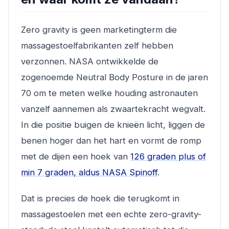
Zero gravity is geen marketingterm die
massagestoelfabrikanten zelf hebben
verzonnen. NASA ontwikkelde de
zogenoemde Neutral Body Posture in de jaren
70 om te meten welke houding astronauten
vanzelf aannemen als zwaartekracht wegvalt.
In die positie buigen de knieën licht, liggen de
benen hoger dan het hart en vormt de romp
met de dijen een hoek van
126 graden plus of
min 7 graden, aldus NASA Spinoff
.
Dat is precies de hoek die terugkomt in
massagestoelen met een echte zero-gravity-