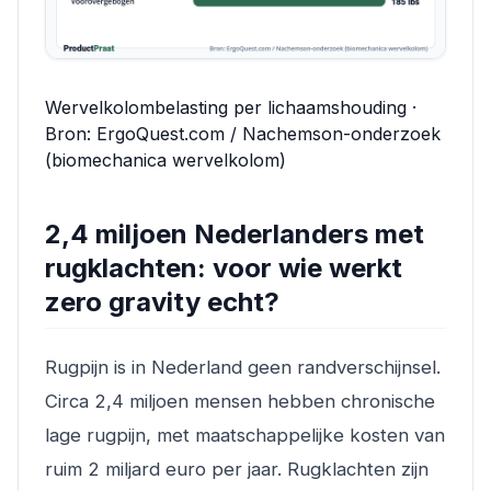
Wervelkolombelasting per lichaamshouding ·
Bron: ErgoQuest.com / Nachemson-onderzoek
(biomechanica wervelkolom)
2,4 miljoen Nederlanders met
rugklachten: voor wie werkt
zero gravity echt?
Rugpijn is in Nederland geen randverschijnsel.
Circa 2,4 miljoen mensen hebben chronische
lage rugpijn, met maatschappelijke kosten van
ruim 2 miljard euro per jaar. Rugklachten zijn