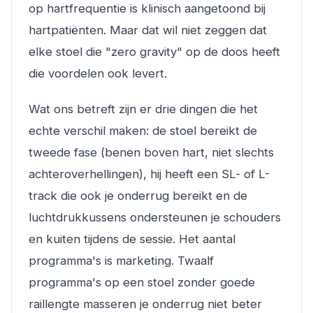
op hartfrequentie is klinisch aangetoond bij
hartpatiënten. Maar dat wil niet zeggen dat
elke stoel die "zero gravity" op de doos heeft
die voordelen ook levert.
Wat ons betreft zijn er drie dingen die het
echte verschil maken: de stoel bereikt de
tweede fase (benen boven hart, niet slechts
achteroverhellingen), hij heeft een SL- of L-
track die ook je onderrug bereikt en de
luchtdrukkussens ondersteunen je schouders
en kuiten tijdens de sessie. Het aantal
programma's is marketing. Twaalf
programma's op een stoel zonder goede
raillengte masseren je onderrug niet beter