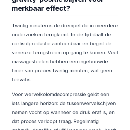
merkbaar effect?
Twintig minuten is de drempel die in meerdere
onderzoeken terugkomt. In die tijd daalt de
cortisolproductie aantoonbaar en begint de
veneuze terugstroom op gang te komen. Veel
massagestoelen hebben een ingebouwde
timer van precies twintig minuten, wat geen
toeval is.
Voor wervelkolomdecompressie geldt een
iets langere horizon: de tussenwervelschijven
nemen vocht op wanneer de druk eraf is, en
dat proces verloopt traag. Regelmatig