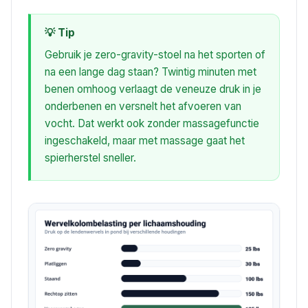
💡 Tip
Gebruik je zero-gravity-stoel na het sporten of
na een lange dag staan? Twintig minuten met
benen omhoog verlaagt de veneuze druk in je
onderbenen en versnelt het afvoeren van
vocht. Dat werkt ook zonder massagefunctie
ingeschakeld, maar met massage gaat het
spierherstel sneller.