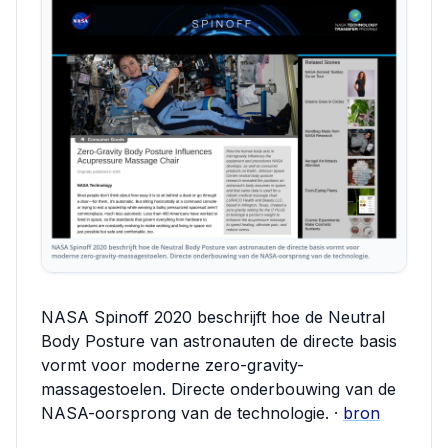
NASA Spinoff 2020 beschrijft hoe de Neutral
Body Posture van astronauten de directe basis
vormt voor moderne zero-gravity-
massagestoelen. Directe onderbouwing van de
NASA-oorsprong van de technologie. ·
bron