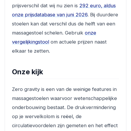
prijsverschil dat wij nu zien is
292 euro, aldus
onze prijsdatabase van juni 2026
. Bij duurdere
stoelen kan dat verschil dus de helft van een
massagestoel schelen. Gebruik
onze
vergelijkingstool
om actuele prijzen naast
elkaar te zetten.
Onze kijk
Zero gravity is een van de weinige features in
massagestoelen waarvoor wetenschappelijke
onderbouwing bestaat. De drukvermindering
op je wervelkolom is reëel, de
circulatievoordelen zijn gemeten en het effect