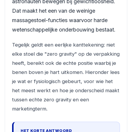
astronauten bewegen bij gewichtloosheid.
Dat maakt het een van de weinige
massagestoel-functies waarvoor harde
wetenschappelijke onderbouwing bestaat.
Tegelijk geldt een eerlijke kanttekening: niet
elke stoel die "zero gravity" op de verpakking
heeft, bereikt ook de echte positie waarbij je
benen boven je hart uitkomen. Hieronder lees
je wat er fysiologisch gebeurt, voor wie het
het meest werkt en hoe je onderscheid maakt
tussen echte zero gravity en een
marketingterm.
HET KORTE ANTWOORD