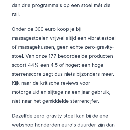
dan drie programma's op een stoel mét die
rail.
Onder de 300 euro koop je bij
massagestoelen vrijwel altijd een vibratiestoel
of massagekussen, geen echte zero-gravity-
stoel. Van onze 177 beoordeelde producten
scoort 44% een 4,5 of hoger: een hoge
sterrenscore zegt dus niets bijzonders meer.
Kijk naar de kritische reviews voor
motorgeluid en slijtage na een jaar gebruik,
niet naar het gemiddelde sterrencijfer.
Dezelfde zero-gravity-stoel kan bij de ene
webshop honderden euro's duurder zijn dan