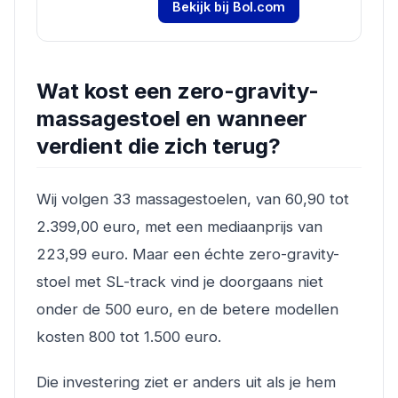
Bekijk bij Bol.com
Wat kost een zero-gravity-
massagestoel en wanneer
verdient die zich terug?
Wij volgen 33 massagestoelen, van 60,90 tot
2.399,00 euro, met een mediaanprijs van
223,99 euro. Maar een échte zero-gravity-
stoel met SL-track vind je doorgaans niet
onder de 500 euro, en de betere modellen
kosten 800 tot 1.500 euro.
Die investering ziet er anders uit als je hem