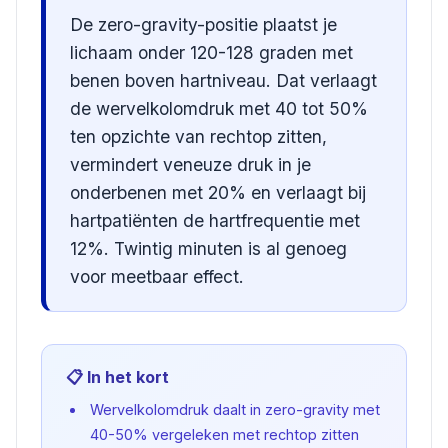
De zero-gravity-positie plaatst je
lichaam onder 120-128 graden met
benen boven hartniveau. Dat verlaagt
de wervelkolomdruk met 40 tot 50%
ten opzichte van rechtop zitten,
vermindert veneuze druk in je
onderbenen met 20% en verlaagt bij
hartpatiënten de hartfrequentie met
12%. Twintig minuten is al genoeg
voor meetbaar effect.
📋 In het kort
Wervelkolomdruk daalt in zero-gravity met
40-50% vergeleken met rechtop zitten