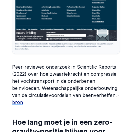
Peer-reviewed onderzoek in Scientific Reports
(2022) over hoe zwaartekracht en compressie
het vochttransport in de onderbenen
beinvloeden. Wetenschappelijke onderbouwing
van de circulatievoordelen van beenverheffen. ·
bron
Hoe lang moet je in een zero-
gravity-positie blijven voor