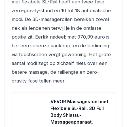
met flexibele SL-Rail heeft een twee-fase
zero-gravity-stand en 10 tot 18 automatische
modi. De 3D-massagerollen bereiken zowel
nek als lendenen terwijl je in de ontlaste
positie zit. Eerlijk nadeel: met 970,99 euro is
het een serieuze aankoop, en de bediening
via touchscreen vergt gewenning. Het grote
aantal modi zegt op zichzelf niets over een
betere massage, de raillengte en zero-
gravity-fase tellen meer.
VEVOR Massagestoel met
Flexibele SL-Rail, 3D Full
Body Shiatsu-
Massageapparaat,