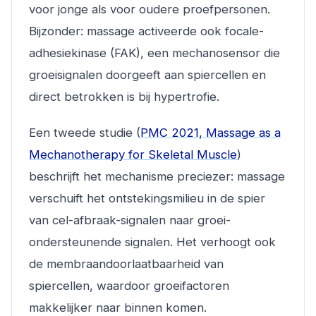
voor jonge als voor oudere proefpersonen.
Bijzonder: massage activeerde ook focale-
adhesiekinase (FAK), een mechanosensor die
groeisignalen doorgeeft aan spiercellen en
direct betrokken is bij hypertrofie.
Een tweede studie (
PMC 2021, Massage as a
Mechanotherapy for Skeletal Muscle
)
beschrijft het mechanisme preciezer: massage
verschuift het ontstekingsmilieu in de spier
van cel-afbraak-signalen naar groei-
ondersteunende signalen. Het verhoogt ook
de membraandoorlaatbaarheid van
spiercellen, waardoor groeifactoren
makkelijker naar binnen komen.