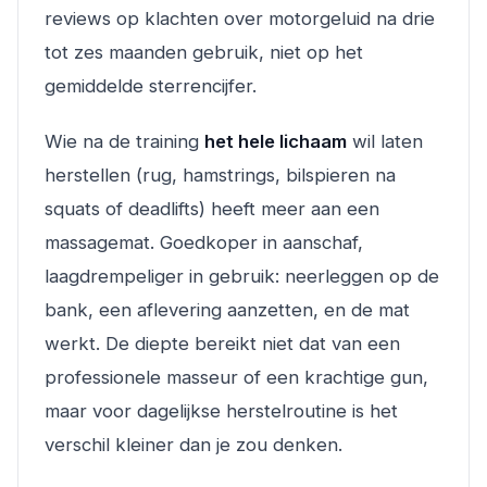
reviews op klachten over motorgeluid na drie
tot zes maanden gebruik, niet op het
gemiddelde sterrencijfer.
Wie na de training
het hele lichaam
wil laten
herstellen (rug, hamstrings, bilspieren na
squats of deadlifts) heeft meer aan een
massagemat. Goedkoper in aanschaf,
laagdrempeliger in gebruik: neerleggen op de
bank, een aflevering aanzetten, en de mat
werkt. De diepte bereikt niet dat van een
professionele masseur of een krachtige gun,
maar voor dagelijkse herstelroutine is het
verschil kleiner dan je zou denken.