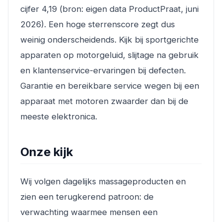
cijfer 4,19 (bron: eigen data ProductPraat, juni
2026). Een hoge sterrenscore zegt dus
weinig onderscheidends. Kijk bij sportgerichte
apparaten op motorgeluid, slijtage na gebruik
en klantenservice-ervaringen bij defecten.
Garantie en bereikbare service wegen bij een
apparaat met motoren zwaarder dan bij de
meeste elektronica.
Onze kijk
Wij volgen dagelijks massageproducten en
zien een terugkerend patroon: de
verwachting waarmee mensen een