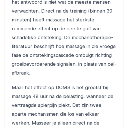
het antwoord is niet wat de meeste mensen
verwachten. Direct na de training (binnen 30
minuten) heeft massage het sterkste
remmende effect op de eerste golf van
schadelijke ontsteking. De mechanotherapie-
literatuur beschrijft hoe massage in die vroege
fase de ontstekingscascade ombuigt richting
groeibevorderende signalen, in plaats van cel-
afbraak.
Maar het effect op DOMS is het grootst bij
massage 48 uur na de belasting, wanneer de
vertraagde spierpijn piekt. Dat zijn twee
aparte mechanismen die los van elkaar
werken. Masseer je alleen direct na de