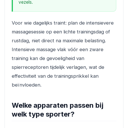
vezels.
Voor wie dagelijks traint: plan de intensievere
massagesessie op een lichte trainingsdag of
rustdag, niet direct na maximale belasting.
Intensieve massage vlak vóór een zware
training kan de gevoeligheid van
spierreceptoren tijdelijk verlagen, wat de
effectiviteit van de trainingsprikkel kan
beïnvloeden.
Welke apparaten passen bij
welk type sporter?