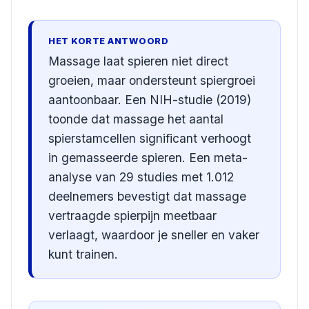
HET KORTE ANTWOORD
Massage laat spieren niet direct
groeien, maar ondersteunt spiergroei
aantoonbaar. Een NIH-studie (2019)
toonde dat massage het aantal
spierstamcellen significant verhoogt
in gemasseerde spieren. Een meta-
analyse van 29 studies met 1.012
deelnemers bevestigt dat massage
vertraagde spierpijn meetbaar
verlaagt, waardoor je sneller en vaker
kunt trainen.