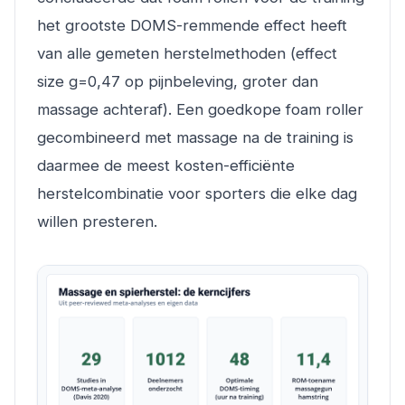
het grootste DOMS-remmende effect heeft
van alle gemeten herstelmethoden (effect
size g=0,47 op pijnbeleving, groter dan
massage achteraf). Een goedkope foam roller
gecombineerd met massage na de training is
daarmee de meest kosten-efficiënte
herstelcombinatie voor sporters die elke dag
willen presteren.