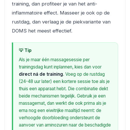
training, dan profiteer je van het anti-
inflammatoire effect. Masseer je ook op de
rustdag, dan verlaag je de piekvariante van
DOMS het meest effectief.
💡 Tip
Als je maar één massagesessie per
trainingsdag kunt inplannen, kies dan voor
direct ná de training
. Voeg op de rustdag
(24-48 uur later) een kortere sessie toe als je
thuis een apparaat hebt. Die combinatie dekt
beide mechanismen tegelijk. Gebruik je een
massagemat, dan werkt die ook prima als je
erna nog een eiwitrijke maaltijd neemt: de
verhoogde doorbloeding ondersteunt de
aanvoer van aminozuren naar de beschadigde