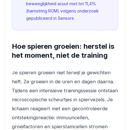
beweeglijkheid acuut met tot 11,4%
(hamstring ROM) volgens onderzoek
gepubliceerd in Sensors
Hoe spieren groeien: herstel is
het moment, niet de training
Je spieren groeien niet terwijl je gewichten
heft. Ze groeien in de uren en dagen daarna.
Tijdens een intensieve trainingssessie ontstaan
microscopische scheurtjes in spiervezels. Je
lichaam reageert met een gecontroleerde
ontstekingsreactie: immuuncellen,
groeifactoren en spierstamcellen stromen