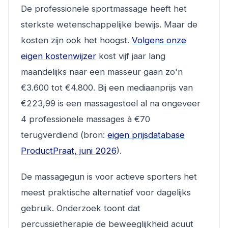
De professionele sportmassage heeft het
sterkste wetenschappelijke bewijs. Maar de
kosten zijn ook het hoogst.
Volgens onze
eigen kostenwijzer
kost vijf jaar lang
maandelijks naar een masseur gaan zo'n
€3.600 tot €4.800. Bij een mediaanprijs van
€223,99 is een massagestoel al na ongeveer
4 professionele massages à €70
terugverdiend (bron:
eigen prijsdatabase
ProductPraat, juni 2026
).
De massagegun is voor actieve sporters het
meest praktische alternatief voor dagelijks
gebruik. Onderzoek toont dat
percussietherapie de beweeglijkheid acuut