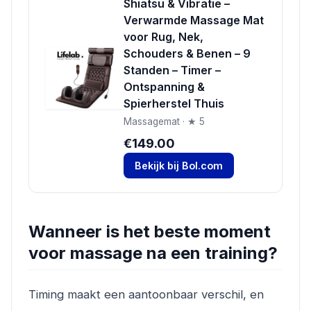
Shiatsu & Vibratie –
Verwarmde Massage Mat
voor Rug, Nek,
Schouders & Benen – 9
Standen – Timer –
Ontspanning &
Spierherstel Thuis
Massagemat · ★ 5
€149.00
Bekijk bij Bol.com
Wanneer is het beste moment
voor massage na een training?
Timing maakt een aantoonbaar verschil, en