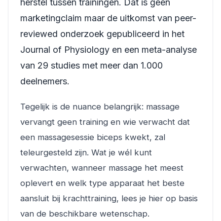
herstel tussen trainingen. Dat is geen
marketingclaim maar de uitkomst van peer-
reviewed onderzoek gepubliceerd in het
Journal of Physiology
en een meta-analyse
van 29 studies met meer dan 1.000
deelnemers.
Tegelijk is de nuance belangrijk: massage
vervangt geen training en wie verwacht dat
een massagesessie biceps kwekt, zal
teleurgesteld zijn. Wat je wél kunt
verwachten, wanneer massage het meest
oplevert en welk type apparaat het beste
aansluit bij krachttraining, lees je hier op basis
van de beschikbare wetenschap.