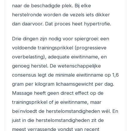
naar de beschadigde plek. Bij elke
herstelronde worden de vezels iets dikker
dan daarvoor. Dat proces heet hypertrofie.
Drie dingen zijn nodig voor spiergroei: een
voldoende trainingsprikkel (progressieve
overbelasting), adequate eiwitinname, en
genoeg herstel. De wetenschappelijke
consensus legt de minimale eiwitinname op 1,6
gram per kilogram lichaamsgewicht per dag.
Massage heeft geen direct effect op de
trainingsprikkel of je eiwitinname, maar
beïnvloedt de herstelomstandigheden wél. En
juist in die herstelomstandigheden zit de
meest verrassende vondst van recent