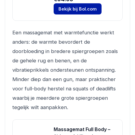
Bekijk bij Bol.com
Een massagemat met warmtefunctie werkt
anders: de warmte bevordert de
doorbloeding in bredere spiergroepen zoals
de gehele rug en benen, en de
vibratieprikkels ondersteunen ontspanning.
Minder diep dan een gun, maar praktischer
voor full-body herstel na squats of deadlifts
waarbij je meerdere grote spiergroepen
tegelijk wilt aanpakken.
Massagemat Full Body –