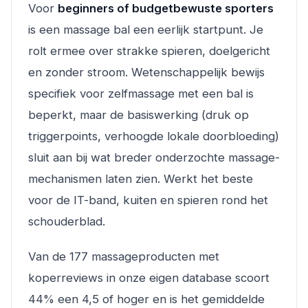
Voor
beginners of budgetbewuste sporters
is een massage bal een eerlijk startpunt. Je
rolt ermee over strakke spieren, doelgericht
en zonder stroom. Wetenschappelijk bewijs
specifiek voor zelfmassage met een bal is
beperkt, maar de basiswerking (druk op
triggerpoints, verhoogde lokale doorbloeding)
sluit aan bij wat breder onderzochte massage-
mechanismen laten zien. Werkt het beste
voor de IT-band, kuiten en spieren rond het
schouderblad.
Van de 177 massageproducten met
koperreviews in onze eigen database scoort
44% een 4,5 of hoger en is het gemiddelde