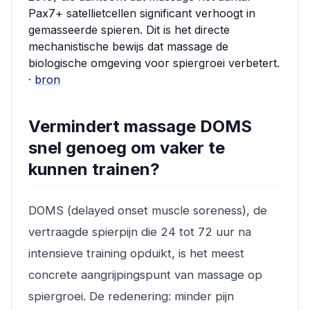
Pax7+ satellietcellen significant verhoogt in
gemasseerde spieren. Dit is het directe
mechanistische bewijs dat massage de
biologische omgeving voor spiergroei verbetert.
·
bron
Vermindert massage DOMS
snel genoeg om vaker te
kunnen trainen?
DOMS (delayed onset muscle soreness), de
vertraagde spierpijn die 24 tot 72 uur na
intensieve training opduikt, is het meest
concrete aangrijpingspunt van massage op
spiergroei. De redenering: minder pijn