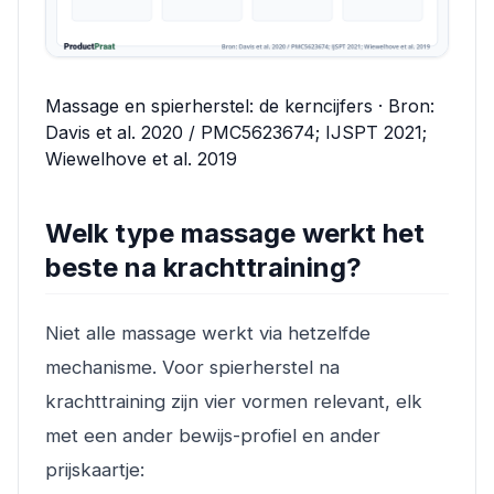
Massage en spierherstel: de kerncijfers · Bron:
Davis et al. 2020 / PMC5623674; IJSPT 2021;
Wiewelhove et al. 2019
Welk type massage werkt het
beste na krachttraining?
Niet alle massage werkt via hetzelfde
mechanisme. Voor spierherstel na
krachttraining zijn vier vormen relevant, elk
met een ander bewijs-profiel en ander
prijskaartje: