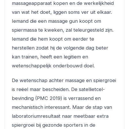
massageapparaat kopen en de werkelijkheid
van wat het doet, liggen soms ver uit elkaar.
Iemand die een massage gun koopt om
spiermassa te kweken, zal teleurgesteld zijn.
Iemand die hem koopt om eerder te
herstellen zodat hij de volgende dag beter
kan trainen, heeft een legitiem en
wetenschappelijk onderbouwd doel.
De wetenschap achter massage en spiergroei
is reëel maar bescheiden. De satellietcel-
bevinding (PMC 2019) is verrassend en
mechanistisch interessant. Maar de stap van
laboratoriumresultaat naar meetbaar extra
spiergroei bij gezonde sporters in de