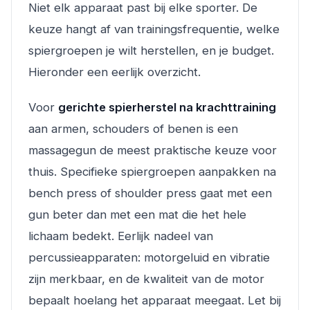
Niet elk apparaat past bij elke sporter. De
keuze hangt af van trainingsfrequentie, welke
spiergroepen je wilt herstellen, en je budget.
Hieronder een eerlijk overzicht.
Voor
gerichte spierherstel na krachttraining
aan armen, schouders of benen is een
massagegun de meest praktische keuze voor
thuis. Specifieke spiergroepen aanpakken na
bench press of shoulder press gaat met een
gun beter dan met een mat die het hele
lichaam bedekt. Eerlijk nadeel van
percussieapparaten: motorgeluid en vibratie
zijn merkbaar, en de kwaliteit van de motor
bepaalt hoelang het apparaat meegaat. Let bij