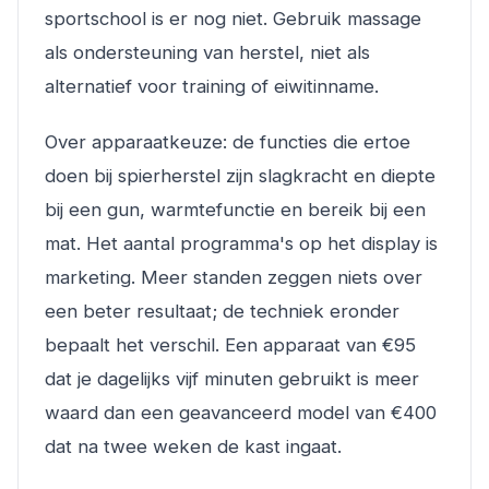
sportschool is er nog niet. Gebruik massage
als ondersteuning van herstel, niet als
alternatief voor training of eiwitinname.
Over apparaatkeuze: de functies die ertoe
doen bij spierherstel zijn slagkracht en diepte
bij een gun, warmtefunctie en bereik bij een
mat. Het aantal programma's op het display is
marketing. Meer standen zeggen niets over
een beter resultaat; de techniek eronder
bepaalt het verschil. Een apparaat van €95
dat je dagelijks vijf minuten gebruikt is meer
waard dan een geavanceerd model van €400
dat na twee weken de kast ingaat.