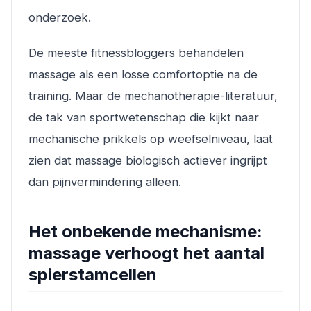
onderzoek.
De meeste fitnessbloggers behandelen
massage als een losse comfortoptie na de
training. Maar de mechanotherapie-literatuur,
de tak van sportwetenschap die kijkt naar
mechanische prikkels op weefselniveau, laat
zien dat massage biologisch actiever ingrijpt
dan pijnvermindering alleen.
Het onbekende mechanisme:
massage verhoogt het aantal
spierstamcellen