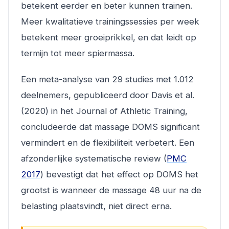
betekent eerder en beter kunnen trainen.
Meer kwalitatieve trainingssessies per week
betekent meer groeiprikkel, en dat leidt op
termijn tot meer spiermassa.
Een meta-analyse van 29 studies met 1.012
deelnemers, gepubliceerd door Davis et al.
(2020) in het
Journal of Athletic Training
,
concludeerde dat massage DOMS significant
vermindert en de flexibiliteit verbetert. Een
afzonderlijke systematische review (
PMC
2017
) bevestigt dat het effect op DOMS het
grootst is wanneer de massage 48 uur na de
belasting plaatsvindt, niet direct erna.