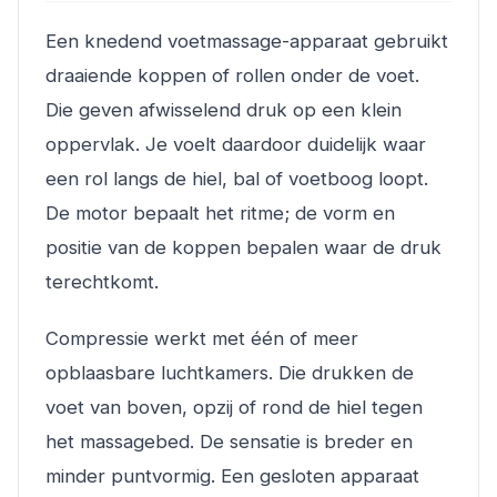
Een knedend voetmassage-apparaat gebruikt
draaiende koppen of rollen onder de voet.
Die geven afwisselend druk op een klein
oppervlak. Je voelt daardoor duidelijk waar
een rol langs de hiel, bal of voetboog loopt.
De motor bepaalt het ritme; de vorm en
positie van de koppen bepalen waar de druk
terechtkomt.
Compressie werkt met één of meer
opblaasbare luchtkamers. Die drukken de
voet van boven, opzij of rond de hiel tegen
het massagebed. De sensatie is breder en
minder puntvormig. Een gesloten apparaat