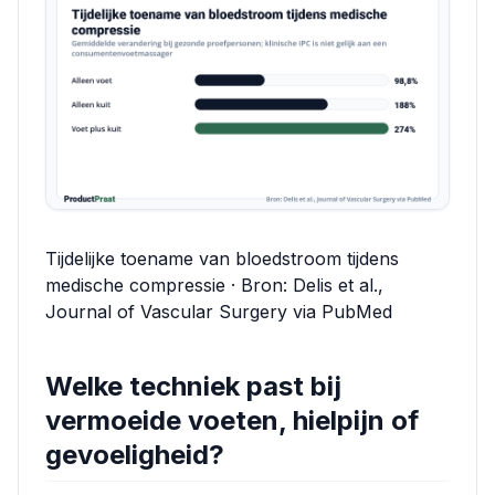
Tijdelijke toename van bloedstroom tijdens
medische compressie · Bron: Delis et al.,
Journal of Vascular Surgery via PubMed
Welke techniek past bij
vermoeide voeten, hielpijn of
gevoeligheid?