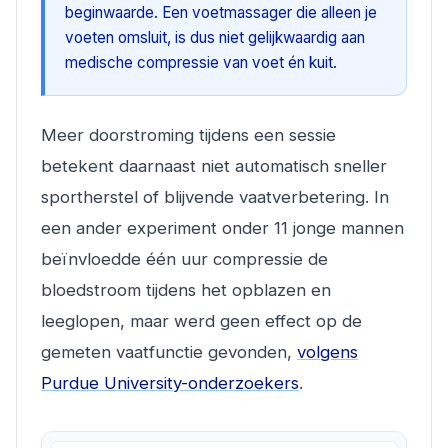
beginwaarde. Een voetmassager die alleen je
voeten omsluit, is dus niet gelijkwaardig aan
medische compressie van voet én kuit.
Meer doorstroming tijdens een sessie
betekent daarnaast niet automatisch sneller
sportherstel of blijvende vaatverbetering. In
een ander experiment onder 11 jonge mannen
beïnvloedde één uur compressie de
bloedstroom tijdens het opblazen en
leeglopen, maar werd geen effect op de
gemeten vaatfunctie gevonden,
volgens
Purdue University-onderzoekers
.