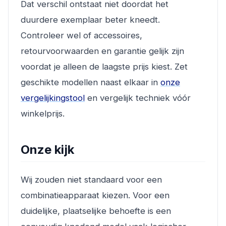
Dat verschil ontstaat niet doordat het
duurdere exemplaar beter kneedt.
Controleer wel of accessoires,
retourvoorwaarden en garantie gelijk zijn
voordat je alleen de laagste prijs kiest. Zet
geschikte modellen naast elkaar in
onze
vergelijkingstool
en vergelijk techniek vóór
winkelprijs.
Onze kijk
Wij zouden niet standaard voor een
combinatieapparaat kiezen. Voor een
duidelijke, plaatselijke behoefte is een