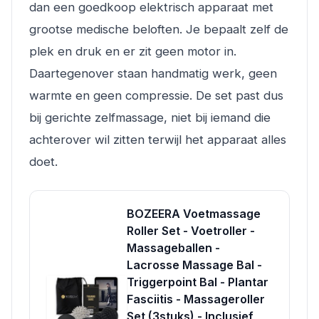
dan een goedkoop elektrisch apparaat met
grootse medische beloften. Je bepaalt zelf de
plek en druk en er zit geen motor in.
Daartegenover staan handmatig werk, geen
warmte en geen compressie. De set past dus
bij gerichte zelfmassage, niet bij iemand die
achterover wil zitten terwijl het apparaat alles
doet.
BOZEERA Voetmassage
Roller Set - Voetroller -
Massageballen -
Lacrosse Massage Bal -
Triggerpoint Bal - Plantar
Fasciitis - Massageroller
Set (3stuks) - Inclusief