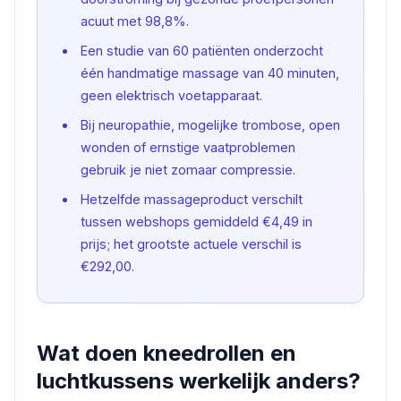
acuut met 98,8%.
Een studie van 60 patiënten onderzocht
één handmatige massage van 40 minuten,
geen elektrisch voetapparaat.
Bij neuropathie, mogelijke trombose, open
wonden of ernstige vaatproblemen
gebruik je niet zomaar compressie.
Hetzelfde massageproduct verschilt
tussen webshops gemiddeld €4,49 in
prijs; het grootste actuele verschil is
€292,00.
Wat doen kneedrollen en
luchtkussens werkelijk anders?