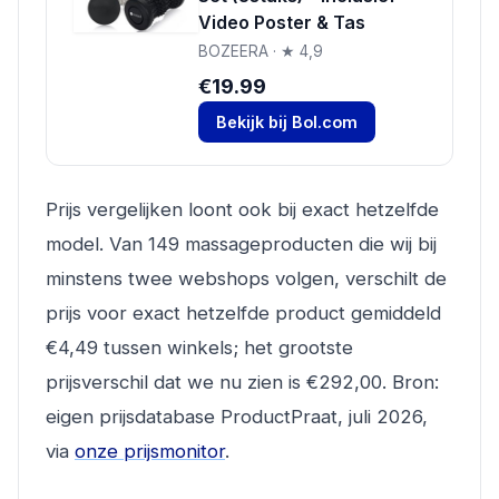
Video Poster & Tas
BOZEERA · ★ 4,9
€19.99
Bekijk bij Bol.com
Prijs vergelijken loont ook bij exact hetzelfde
model. Van 149 massageproducten die wij bij
minstens twee webshops volgen, verschilt de
prijs voor exact hetzelfde product gemiddeld
€4,49 tussen winkels; het grootste
prijsverschil dat we nu zien is €292,00. Bron:
eigen prijsdatabase ProductPraat, juli 2026,
via
onze prijsmonitor
.