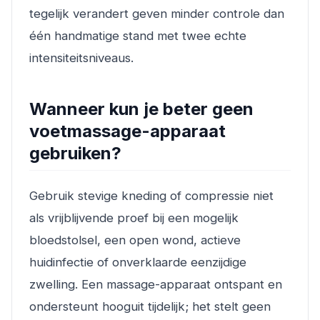
tegelijk verandert geven minder controle dan
één handmatige stand met twee echte
intensiteitsniveaus.
Wanneer kun je beter geen
voetmassage-apparaat
gebruiken?
Gebruik stevige kneding of compressie niet
als vrijblijvende proef bij een mogelijk
bloedstolsel, een open wond, actieve
huidinfectie of onverklaarde eenzijdige
zwelling. Een massage-apparaat ontspant en
ondersteunt hooguit tijdelijk; het stelt geen