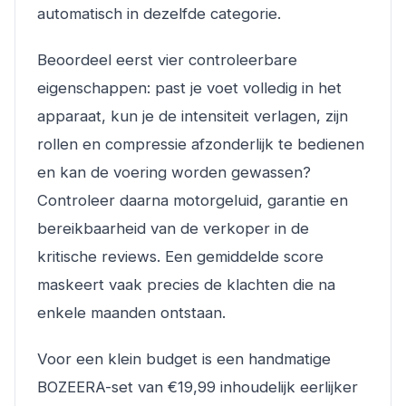
automatisch in dezelfde categorie.
Beoordeel eerst vier controleerbare
eigenschappen: past je voet volledig in het
apparaat, kun je de intensiteit verlagen, zijn
rollen en compressie afzonderlijk te bedienen
en kan de voering worden gewassen?
Controleer daarna motorgeluid, garantie en
bereikbaarheid van de verkoper in de
kritische reviews. Een gemiddelde score
maskeert vaak precies de klachten die na
enkele maanden ontstaan.
Voor een klein budget is een handmatige
BOZEERA-set van €19,99 inhoudelijk eerlijker