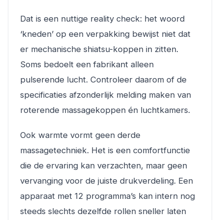
Dat is een nuttige reality check: het woord
‘kneden’ op een verpakking bewijst niet dat
er mechanische shiatsu-koppen in zitten.
Soms bedoelt een fabrikant alleen
pulserende lucht. Controleer daarom of de
specificaties afzonderlijk melding maken van
roterende massagekoppen én luchtkamers.
Ook warmte vormt geen derde
massagetechniek. Het is een comfortfunctie
die de ervaring kan verzachten, maar geen
vervanging voor de juiste drukverdeling. Een
apparaat met 12 programma’s kan intern nog
steeds slechts dezelfde rollen sneller laten