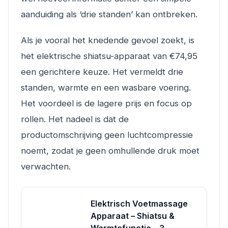
aanduiding als ‘drie standen’ kan ontbreken.
Als je vooral het knedende gevoel zoekt, is
het elektrische shiatsu-apparaat van €74,95
een gerichtere keuze. Het vermeldt drie
standen, warmte en een wasbare voering.
Het voordeel is de lagere prijs en focus op
rollen. Het nadeel is dat de
productomschrijving geen luchtcompressie
noemt, zodat je geen omhullende druk moet
verwachten.
Elektrisch Voetmassage
Apparaat – Shiatsu &