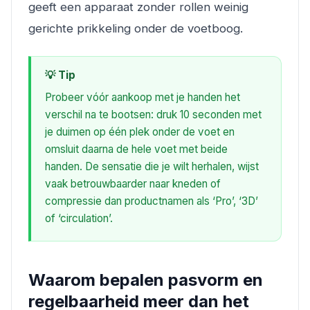
geeft een apparaat zonder rollen weinig
gerichte prikkeling onder de voetboog.
💡 Tip
Probeer vóór aankoop met je handen het
verschil na te bootsen: druk 10 seconden met
je duimen op één plek onder de voet en
omsluit daarna de hele voet met beide
handen. De sensatie die je wilt herhalen, wijst
vaak betrouwbaarder naar kneden of
compressie dan productnamen als ‘Pro’, ‘3D’
of ‘circulation’.
Waarom bepalen pasvorm en
regelbaarheid meer dan het