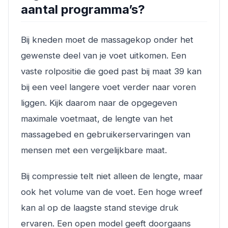
aantal programma’s?
Bij kneden moet de massagekop onder het
gewenste deel van je voet uitkomen. Een
vaste rolpositie die goed past bij maat 39 kan
bij een veel langere voet verder naar voren
liggen. Kijk daarom naar de opgegeven
maximale voetmaat, de lengte van het
massagebed en gebruikerservaringen van
mensen met een vergelijkbare maat.
Bij compressie telt niet alleen de lengte, maar
ook het volume van de voet. Een hoge wreef
kan al op de laagste stand stevige druk
ervaren. Een open model geeft doorgaans