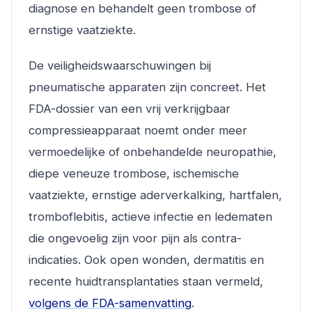
diagnose en behandelt geen trombose of
ernstige vaatziekte.
De veiligheidswaarschuwingen bij
pneumatische apparaten zijn concreet. Het
FDA-dossier van een vrij verkrijgbaar
compressieapparaat noemt onder meer
vermoedelijke of onbehandelde neuropathie,
diepe veneuze trombose, ischemische
vaatziekte, ernstige aderverkalking, hartfalen,
tromboflebitis, actieve infectie en ledematen
die ongevoelig zijn voor pijn als contra-
indicaties. Ook open wonden, dermatitis en
recente huidtransplantaties staan vermeld,
volgens de FDA-samenvatting
.