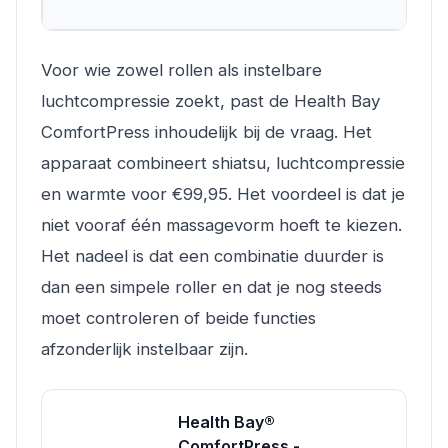
Voor wie zowel rollen als instelbare
luchtcompressie zoekt, past de Health Bay
ComfortPress inhoudelijk bij de vraag. Het
apparaat combineert shiatsu, luchtcompressie
en warmte voor €99,95. Het voordeel is dat je
niet vooraf één massagevorm hoeft te kiezen.
Het nadeel is dat een combinatie duurder is
dan een simpele roller en dat je nog steeds
moet controleren of beide functies
afzonderlijk instelbaar zijn.
Health Bay®
ComfortPress -