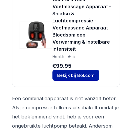
Voetmassage Apparaat -
Shiatsu &
Luchtcompressie -
Voetmassage Apparaat
Bloedsomloop -
Verwarming & Instelbare
Intensiteit
Health · ★ 5
€99.95
Bekijk bij Bol.com
Een combinatieapparaat is niet vanzelf beter.
Als je compressie telkens uitschakelt omdat je
het beklemmend vindt, heb je voor een
ongebruikte luchtpomp betaald. Andersom