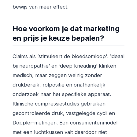
bewijs van meer effect.
Hoe voorkom je dat marketing
en prijs je keuze bepalen?
Claims als ‘stimuleert de bloedsomloop’, ‘ideaal
bij neuropathie’ en ‘deep kneading’ klinken
medisch, maar zeggen weinig zonder
drukbereik, rolpositie en onafhankelijk
onderzoek naar het specifieke apparaat.
Klinische compressiestudies gebruiken
gecontroleerde druk, vastgelegde cycli en
Doppler-metingen. Een consumentenmodel
met een luchtkussen valt daardoor niet