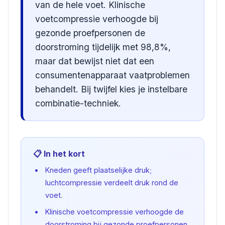
van de hele voet. Klinische
voetcompressie verhoogde bij
gezonde proefpersonen de
doorstroming tijdelijk met 98,8%,
maar dat bewijst niet dat een
consumentenapparaat vaatproblemen
behandelt. Bij twijfel kies je instelbare
combinatie-techniek.
📋 In het kort
Kneden geeft plaatselijke druk;
luchtcompressie verdeelt druk rond de
voet.
Klinische voetcompressie verhoogde de
doorstroming bij gezonde proefpersonen