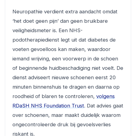
Neuropathie verdient extra aandacht omdat
‘het doet geen pijn’ dan geen bruikbare
veiligheidsmeter is. Een NHS-
podotherapiedienst legt uit dat diabetes de
voeten gevoelloos kan maken, waardoor
iemand wrijving, een voorwerp in de schoen
of beginnende huidbeschadiging niet voelt. De
dienst adviseert nieuwe schoenen eerst 20
minuten binnenshuis te dragen en daarna op
roodheid of blaren te controleren,
volgens
RDaSH NHS Foundation Trust
. Dat advies gaat
over schoenen, maar maakt duidelijk waarom
ongecontroleerde druk bij gevoelsverlies
riskant is.