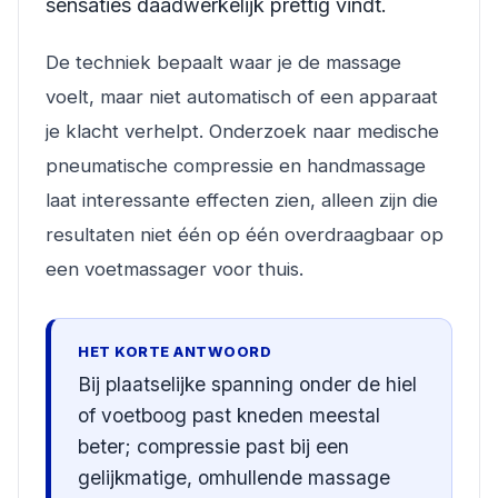
sensaties daadwerkelijk prettig vindt.
De techniek bepaalt waar je de massage
voelt, maar niet automatisch of een apparaat
je klacht verhelpt. Onderzoek naar medische
pneumatische compressie en handmassage
laat interessante effecten zien, alleen zijn die
resultaten niet één op één overdraagbaar op
een voetmassager voor thuis.
HET KORTE ANTWOORD
Bij plaatselijke spanning onder de hiel
of voetboog past kneden meestal
beter; compressie past bij een
gelijkmatige, omhullende massage