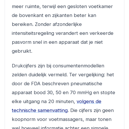
meer ruimte, terwijl een gesloten voetkamer
de bovenkant en zijkanten beter kan
bereiken. Zonder afzonderlijke
intensiteitsregeling verandert een verkeerde
pasvorm snel in een apparaat dat je niet
gebruikt.
Drukcijfers zijn bij consumentenmodellen
zelden duidelijk vermeld. Ter vergelijking: het
door de FDA beschreven pneumatische
apparaat bood 30, 50 en 70 mmHg en stopte
elke uitgang na 20 minuten,
volgens de
technische samenvatting
. Die cijfers zijn geen
koopnorm voor voetmassagers, maar tonen
wel hoeveel informatie achter een simpele