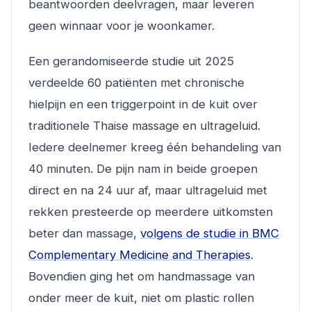
beantwoorden deelvragen, maar leveren
geen winnaar voor je woonkamer.
Een gerandomiseerde studie uit 2025
verdeelde 60 patiënten met chronische
hielpijn en een triggerpoint in de kuit over
traditionele Thaise massage en ultrageluid.
Iedere deelnemer kreeg één behandeling van
40 minuten. De pijn nam in beide groepen
direct en na 24 uur af, maar ultrageluid met
rekken presteerde op meerdere uitkomsten
beter dan massage,
volgens de studie in BMC
Complementary Medicine and Therapies
.
Bovendien ging het om handmassage van
onder meer de kuit, niet om plastic rollen