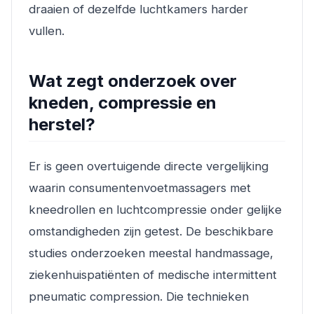
draaien of dezelfde luchtkamers harder
vullen.
Wat zegt onderzoek over
kneden, compressie en
herstel?
Er is geen overtuigende directe vergelijking
waarin consumentenvoetmassagers met
kneedrollen en luchtcompressie onder gelijke
omstandigheden zijn getest. De beschikbare
studies onderzoeken meestal handmassage,
ziekenhuispatiënten of medische intermittent
pneumatic compression. Die technieken