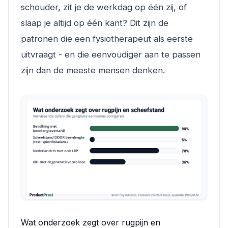
schouder, zit je de werkdag op één zij, of
slaap je altijd op één kant? Dit zijn de
patronen die een fysiotherapeut als eerste
uitvraagt - en die eenvoudiger aan te passen
zijn dan de meeste mensen denken.
Wat onderzoek zegt over rugpijn en