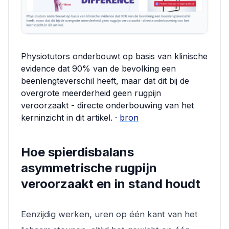
Physiotutors onderbouwt op basis van klinische
evidence dat 90% van de bevolking een
beenlengteverschil heeft, maar dat dit bij de
overgrote meerderheid geen rugpijn
veroorzaakt - directe onderbouwing van het
kerninzicht in dit artikel. ·
bron
Hoe spierdisbalans
asymmetrische rugpijn
veroorzaakt en in stand houdt
Eenzijdig werken, uren op één kant van het