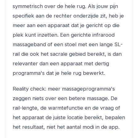
symmetrisch over de hele rug. Als jouw pijn
specifiek aan de rechter onderzijde zit, heb je
meer aan een apparaat dat je gericht op die
plek kunt inzetten. Een gerichte infrarood
massageband of een stoel met een lange SL-
rail die ook het sacrale gebied bereikt, is dan
relevanter dan een apparaat met dertig
programma's dat je hele rug bewerkt.
Reality check: meer massageprogramma's
zeggen niets over een betere massage. De
rail-lengte, de warmtefunctie en de vraag of
het apparaat de juiste locatie bereikt, bepalen
het resultaat, niet het aantal modi in de app.