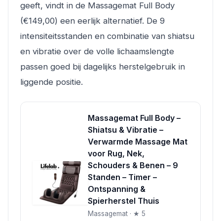
geeft, vindt in de Massagemat Full Body
(€149,00) een eerlijk alternatief. De 9
intensiteitsstanden en combinatie van shiatsu
en vibratie over de volle lichaamslengte
passen goed bij dagelijks herstelgebruik in
liggende positie.
Massagemat Full Body –
Shiatsu & Vibratie –
Verwarmde Massage Mat
voor Rug, Nek,
Schouders & Benen – 9
Standen – Timer –
Ontspanning &
Spierherstel Thuis
Massagemat · ★ 5