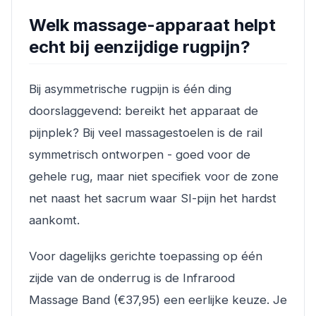
Welk massage-apparaat helpt
echt bij eenzijdige rugpijn?
Bij asymmetrische rugpijn is één ding
doorslaggevend: bereikt het apparaat de
pijnplek? Bij veel massagestoelen is de rail
symmetrisch ontworpen - goed voor de
gehele rug, maar niet specifiek voor de zone
net naast het sacrum waar SI-pijn het hardst
aankomt.
Voor dagelijks gerichte toepassing op één
zijde van de onderrug is de Infrarood
Massage Band (€37,95) een eerlijke keuze. Je