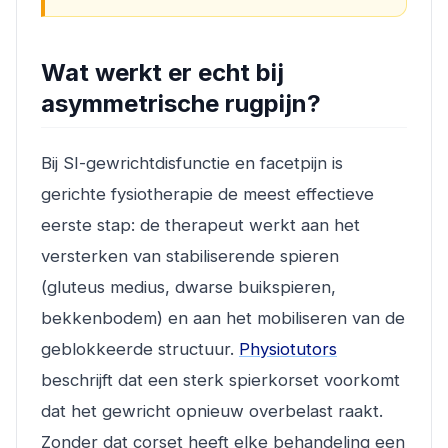
Wat werkt er echt bij
asymmetrische rugpijn?
Bij SI-gewrichtdisfunctie en facetpijn is
gerichte fysiotherapie de meest effectieve
eerste stap: de therapeut werkt aan het
versterken van stabiliserende spieren
(gluteus medius, dwarse buikspieren,
bekkenbodem) en aan het mobiliseren van de
geblokkeerde structuur.
Physiotutors
beschrijft dat een sterk spierkorset voorkomt
dat het gewricht opnieuw overbelast raakt.
Zonder dat corset heeft elke behandeling een