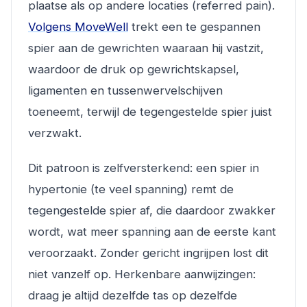
plaatse als op andere locaties (referred pain).
Volgens MoveWell
trekt een te gespannen
spier aan de gewrichten waaraan hij vastzit,
waardoor de druk op gewrichtskapsel,
ligamenten en tussenwervelschijven
toeneemt, terwijl de tegengestelde spier juist
verzwakt.
Dit patroon is zelfversterkend: een spier in
hypertonie (te veel spanning) remt de
tegengestelde spier af, die daardoor zwakker
wordt, wat meer spanning aan de eerste kant
veroorzaakt. Zonder gericht ingrijpen lost dit
niet vanzelf op. Herkenbare aanwijzingen:
draag je altijd dezelfde tas op dezelfde