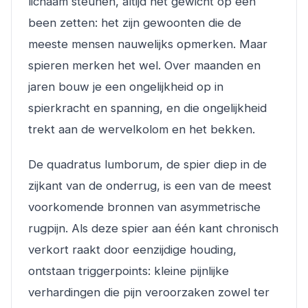
lichaam steunen, altijd het gewicht op één
been zetten: het zijn gewoonten die de
meeste mensen nauwelijks opmerken. Maar
spieren merken het wel. Over maanden en
jaren bouw je een ongelijkheid op in
spierkracht en spanning, en die ongelijkheid
trekt aan de wervelkolom en het bekken.
De quadratus lumborum, de spier diep in de
zijkant van de onderrug, is een van de meest
voorkomende bronnen van asymmetrische
rugpijn. Als deze spier aan één kant chronisch
verkort raakt door eenzijdige houding,
ontstaan triggerpoints: kleine pijnlijke
verhardingen die pijn veroorzaken zowel ter