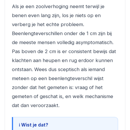
Als je een zoolverhoging neemt terwijl je
benen even lang zijn, los je niets op en
verberg je het echte probleem.
Beenlengteverschillen onder de 1 cm zijn bij
de meeste mensen volledig asymptomatisch.
Pas boven de 2 cm is er consistent bewijs dat
klachten aan heupen en rug erdoor kunnen
ontstaan. Wees dus sceptisch als iemand
meteen op een beenlengteverschil wijst
zonder dat het gemeten is: vraag of het
gemeten of geschat is, en welk mechanisme
dat dan veroorzaakt.
ℹ️ Wist je dat?