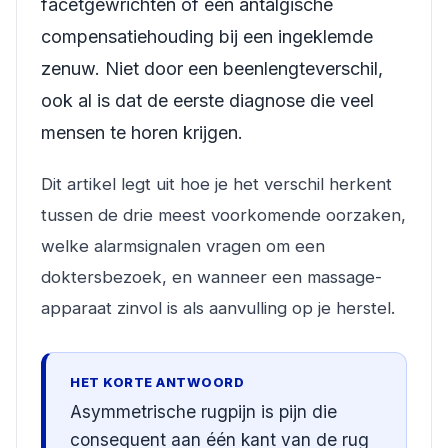
facetgewrichten of een antalgische
compensatiehouding bij een ingeklemde
zenuw. Niet door een beenlengteverschil,
ook al is dat de eerste diagnose die veel
mensen te horen krijgen.
Dit artikel legt uit hoe je het verschil herkent
tussen de drie meest voorkomende oorzaken,
welke alarmsignalen vragen om een
doktersbezoek, en wanneer een massage-
apparaat zinvol is als aanvulling op je herstel.
HET KORTE ANTWOORD
Asymmetrische rugpijn is pijn die
consequent aan één kant van de rug