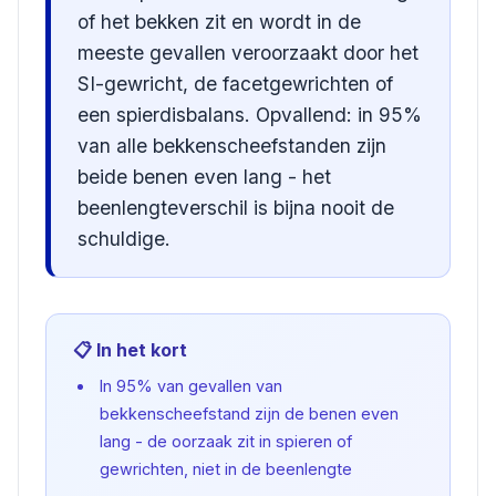
of het bekken zit en wordt in de
meeste gevallen veroorzaakt door het
SI-gewricht, de facetgewrichten of
een spierdisbalans. Opvallend: in 95%
van alle bekkenscheefstanden zijn
beide benen even lang - het
beenlengteverschil is bijna nooit de
schuldige.
📋 In het kort
In 95% van gevallen van
bekkenscheefstand zijn de benen even
lang - de oorzaak zit in spieren of
gewrichten, niet in de beenlengte