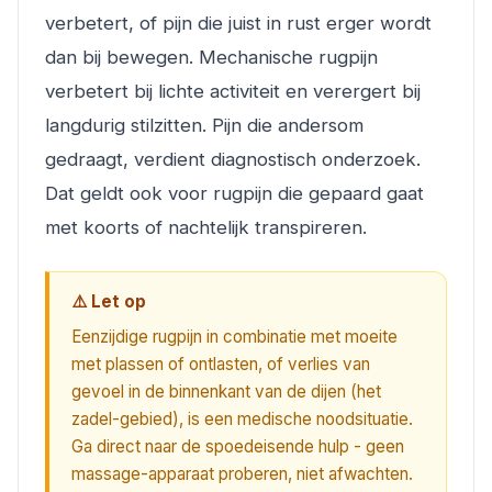
verbetert, of pijn die juist in rust erger wordt
dan bij bewegen. Mechanische rugpijn
verbetert bij lichte activiteit en verergert bij
langdurig stilzitten. Pijn die andersom
gedraagt, verdient diagnostisch onderzoek.
Dat geldt ook voor rugpijn die gepaard gaat
met koorts of nachtelijk transpireren.
⚠️ Let op
Eenzijdige rugpijn in combinatie met moeite
met plassen of ontlasten, of verlies van
gevoel in de binnenkant van de dijen (het
zadel-gebied), is een medische noodsituatie.
Ga direct naar de spoedeisende hulp - geen
massage-apparaat proberen, niet afwachten.