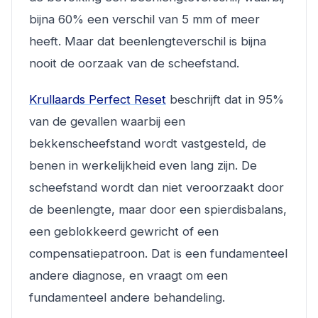
bijna 60% een verschil van 5 mm of meer
heeft. Maar dat beenlengteverschil is bijna
nooit de oorzaak van de scheefstand.
Krullaards Perfect Reset
beschrijft dat in 95%
van de gevallen waarbij een
bekkenscheefstand wordt vastgesteld, de
benen in werkelijkheid even lang zijn. De
scheefstand wordt dan niet veroorzaakt door
de beenlengte, maar door een spierdisbalans,
een geblokkeerd gewricht of een
compensatiepatroon. Dat is een fundamenteel
andere diagnose, en vraagt om een
fundamenteel andere behandeling.