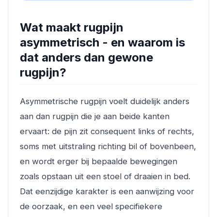
Wat maakt rugpijn
asymmetrisch - en waarom is
dat anders dan gewone
rugpijn?
Asymmetrische rugpijn voelt duidelijk anders
aan dan rugpijn die je aan beide kanten
ervaart: de pijn zit consequent links of rechts,
soms met uitstraling richting bil of bovenbeen,
en wordt erger bij bepaalde bewegingen
zoals opstaan uit een stoel of draaien in bed.
Dat eenzijdige karakter is een aanwijzing voor
de oorzaak, en een veel specifiekere