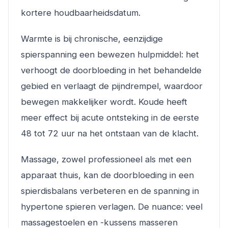
kortere houdbaarheidsdatum.
Warmte is bij chronische, eenzijdige
spierspanning een bewezen hulpmiddel: het
verhoogt de doorbloeding in het behandelde
gebied en verlaagt de pijndrempel, waardoor
bewegen makkelijker wordt. Koude heeft
meer effect bij acute ontsteking in de eerste
48 tot 72 uur na het ontstaan van de klacht.
Massage, zowel professioneel als met een
apparaat thuis, kan de doorbloeding in een
spierdisbalans verbeteren en de spanning in
hypertone spieren verlagen. De nuance: veel
massagestoelen en -kussens masseren