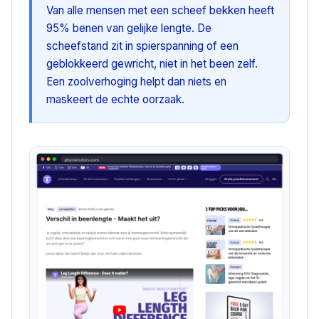
Van alle mensen met een scheef bekken heeft
95% benen van gelijke lengte. De
scheefstand zit in spierspanning of een
geblokkeerd gewricht, niet in het been zelf.
Een zoolverhoging helpt dan niets en
maskeert de echte oorzaak.