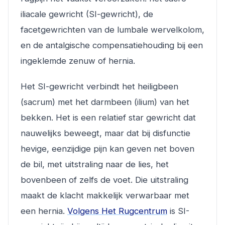
iliacale gewricht (SI-gewricht), de
facetgewrichten van de lumbale wervelkolom,
en de antalgische compensatiehouding bij een
ingeklemde zenuw of hernia.
Het SI-gewricht verbindt het heiligbeen
(sacrum) met het darmbeen (ilium) van het
bekken. Het is een relatief star gewricht dat
nauwelijks beweegt, maar dat bij disfunctie
hevige, eenzijdige pijn kan geven net boven
de bil, met uitstraling naar de lies, het
bovenbeen of zelfs de voet. Die uitstraling
maakt de klacht makkelijk verwarbaar met
een hernia.
Volgens Het Rugcentrum
is SI-