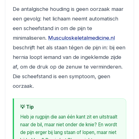
De antalgische houding is geen oorzaak maar
een gevolg: het lichaam neemt automatisch
een scheefstand in om de pijn te
minimaliseren.
Musculoskeletalmedicine.nl
beschrijft het als staan tégen de pijn in: bij een
hernia loopt iemand van de ingeklemde zijde
af, om de druk op de zenuw te verminderen.
Die scheefstand is een symptoom, geen
oorzaak.
💡 Tip
Heb je rugpijn die aan één kant zit en uitstraalt
naar de bil, maar niet onder de knie? En wordt
de pijn erger bij lang staan of lopen, maar niet