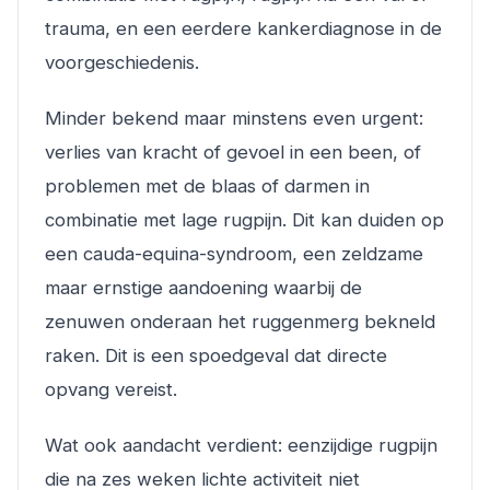
trauma, en een eerdere kankerdiagnose in de
voorgeschiedenis.
Minder bekend maar minstens even urgent:
verlies van kracht of gevoel in een been, of
problemen met de blaas of darmen in
combinatie met lage rugpijn. Dit kan duiden op
een cauda-equina-syndroom, een zeldzame
maar ernstige aandoening waarbij de
zenuwen onderaan het ruggenmerg bekneld
raken. Dit is een spoedgeval dat directe
opvang vereist.
Wat ook aandacht verdient: eenzijdige rugpijn
die na zes weken lichte activiteit niet