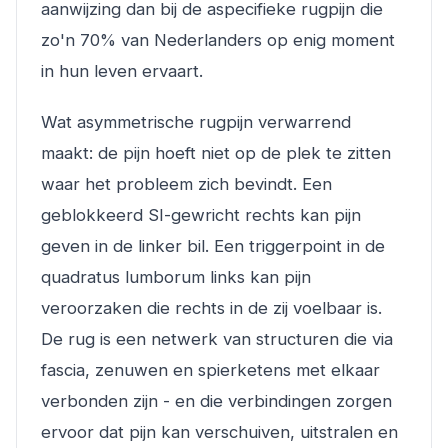
aanwijzing dan bij de aspecifieke rugpijn die
zo'n 70% van Nederlanders op enig moment
in hun leven ervaart.
Wat asymmetrische rugpijn verwarrend
maakt: de pijn hoeft niet op de plek te zitten
waar het probleem zich bevindt. Een
geblokkeerd SI-gewricht rechts kan pijn
geven in de linker bil. Een triggerpoint in de
quadratus lumborum links kan pijn
veroorzaken die rechts in de zij voelbaar is.
De rug is een netwerk van structuren die via
fascia, zenuwen en spierketens met elkaar
verbonden zijn - en die verbindingen zorgen
ervoor dat pijn kan verschuiven, uitstralen en