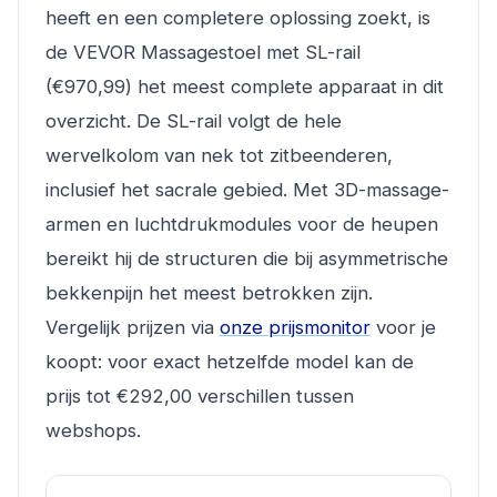
heeft en een completere oplossing zoekt, is
de VEVOR Massagestoel met SL-rail
(€970,99) het meest complete apparaat in dit
overzicht. De SL-rail volgt de hele
wervelkolom van nek tot zitbeenderen,
inclusief het sacrale gebied. Met 3D-massage-
armen en luchtdrukmodules voor de heupen
bereikt hij de structuren die bij asymmetrische
bekkenpijn het meest betrokken zijn.
Vergelijk prijzen via
onze prijsmonitor
voor je
koopt: voor exact hetzelfde model kan de
prijs tot €292,00 verschillen tussen
webshops.