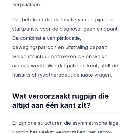
verplaatsen.
Dat betekent dat de locatie van de pijn een
startpunt is voor de diagnose, geen eindpunt.
De combinatie van pijnlocatie,
bewegingspatroon en uitstraling bepaalt
welke structuur betrokken is - en welke
aanpak werkt. Wie dat patroon kent, stelt de
huisarts of fysiotherapeut de juiste vragen.
Wat veroorzaakt rugpijn die
altijd aan één kant zit?
Er zijn drie structuren die asymmetrische lage
rugpijn het vaakst veroorzaken: het sacro-