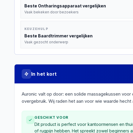
Beste
Ontharingsapparaat
vergelijken
Vaak bekeken door bezoekers
KEUZEHULP
Beste
Baardtrimmer
vergelijken
Vaak gezocht onderwerp
In het kort
Auronic valt op door: een solide massagekussen voor
overgebruik. Wij raden het aan voor wie waarde hecht
GESCHIKT VOOR
Dit product is perfect voor kantoormensen en thu
of rugpijn hebben. Het spreekt zowel beginners 