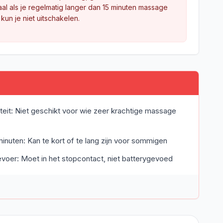
aal als je regelmatig langer dan 15 minuten massage
 kun je niet uitschakelen.
eit: Niet geschikt voor wie zeer krachtige massage
inuten: Kan te kort of te lang zijn voor sommigen
evoer: Moet in het stopcontact, niet batterygevoed