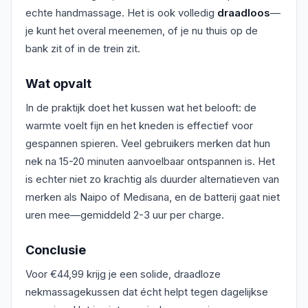
echte handmassage. Het is ook volledig
draadloos
—
je kunt het overal meenemen, of je nu thuis op de
bank zit of in de trein zit.
Wat opvalt
In de praktijk doet het kussen wat het belooft: de
warmte voelt fijn en het kneden is effectief voor
gespannen spieren. Veel gebruikers merken dat hun
nek na 15-20 minuten aanvoelbaar ontspannen is. Het
is echter niet zo krachtig als duurder alternatieven van
merken als Naipo of Medisana, en de batterij gaat niet
uren mee—gemiddeld 2-3 uur per charge.
Conclusie
Voor €44,99 krijg je een solide, draadloze
nekmassagekussen dat écht helpt tegen dagelijkse