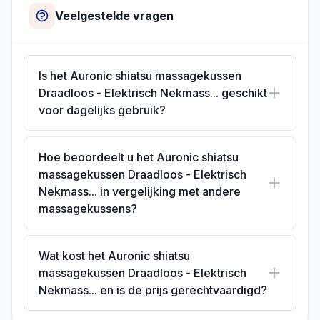
Veelgestelde vragen
Is het Auronic shiatsu massagekussen
Draadloos - Elektrisch Nekmass... geschikt
voor dagelijks gebruik?
Hoe beoordeelt u het Auronic shiatsu
massagekussen Draadloos - Elektrisch
Nekmass... in vergelijking met andere
massagekussens?
Wat kost het Auronic shiatsu
massagekussen Draadloos - Elektrisch
Nekmass... en is de prijs gerechtvaardigd?