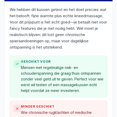
We hebben dit kussen getest en het doet precies wat
het belooft: fijne warmte plus echte kneedmassage.
Voor dit prijspunt is het echt goed—je betaalt niet voor
fancy features die je niet nodig hebt. Wel moet je
realistisch blijven: dit lost geen chronische
spieraandoeningen op, maar voor dagelijkse
ontspanning is het uitstekend.
GESCHIKT VOOR
Mensen met regelmatige nek- en
schouderspanning die graag thuis ontspannen
zonder veel geld uit te geven. Perfect voor wie
eerst wil testen of een massagekussen echt
helpt voordat ze meer investeren.
MINDER GESCHIKT
Wie chronische rugklachten of medische