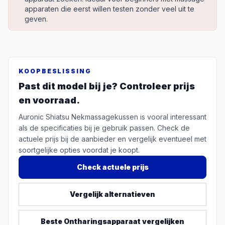
apparaten die eerst willen testen zonder veel uit te
geven.
KOOPBESLISSING
Past dit model bij je? Controleer prijs
en voorraad.
Auronic Shiatsu Nekmassagekussen is vooral interessant
als de specificaties bij je gebruik passen. Check de
actuele prijs bij de aanbieder en vergelijk eventueel met
soortgelijke opties voordat je koopt.
Check actuele prijs
Vergelijk alternatieven
Beste
Ontharingsapparaat
vergelijken