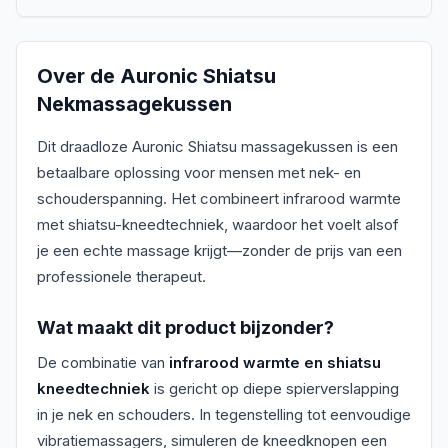
Over de
Auronic Shiatsu
Nekmassagekussen
Dit draadloze Auronic Shiatsu massagekussen is een
betaalbare oplossing voor mensen met nek- en
schouderspanning. Het combineert infrarood warmte
met shiatsu-kneedtechniek, waardoor het voelt alsof
je een echte massage krijgt—zonder de prijs van een
professionele therapeut.
Wat maakt dit product bijzonder?
De combinatie van
infrarood warmte en shiatsu
kneedtechniek
is gericht op diepe spierverslapping
in je nek en schouders. In tegenstelling tot eenvoudige
vibratiemassagers, simuleren de kneedknopen een