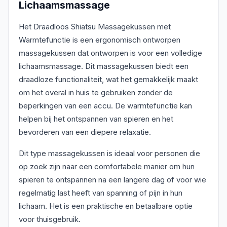
Lichaamsmassage
Het Draadloos Shiatsu Massagekussen met
Warmtefunctie is een ergonomisch ontworpen
massagekussen dat ontworpen is voor een volledige
lichaamsmassage. Dit massagekussen biedt een
draadloze functionaliteit, wat het gemakkelijk maakt
om het overal in huis te gebruiken zonder de
beperkingen van een accu. De warmtefunctie kan
helpen bij het ontspannen van spieren en het
bevorderen van een diepere relaxatie.
Dit type massagekussen is ideaal voor personen die
op zoek zijn naar een comfortabele manier om hun
spieren te ontspannen na een langere dag of voor wie
regelmatig last heeft van spanning of pijn in hun
lichaam. Het is een praktische en betaalbare optie
voor thuisgebruik.