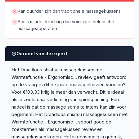
Kan duurder zijn dan traditionele massagekussens
Soms minder krachtig dan sommige elektrische
massageapparaten
Oordeel van de expert
Het Draadloos shiatsu massagekussen met
Warmtefunctie - Ergonomisc... review geeft antwoord
op de vraag: is dit de juiste massagekussen voor jou?
Voor €103.33 krijg je meer dan verwacht. Dit is ideaal
als je zoekt naar verlichting van spierspanning. Een
nadeel is dat de massage soms te intens kan zijn voor
beginners. Het Draadloos shiatsu massagekussen met
Warmtefunctie - Ergonomisc... scoort goed op
zoektermen als massagekussen review en
massagekussen kopen. Het is eenvoudig in gebruik,