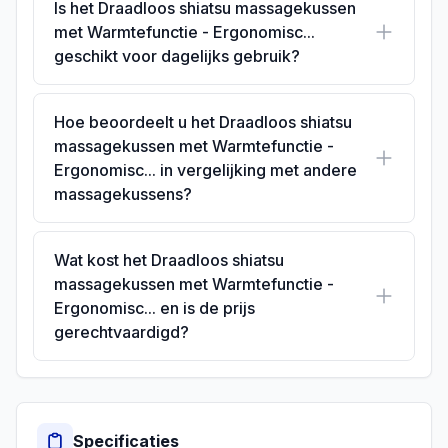
Is het Draadloos shiatsu massagekussen
met Warmtefunctie - Ergonomisc...
geschikt voor dagelijks gebruik?
Hoe beoordeelt u het Draadloos shiatsu
massagekussen met Warmtefunctie -
Ergonomisc... in vergelijking met andere
massagekussens?
Wat kost het Draadloos shiatsu
massagekussen met Warmtefunctie -
Ergonomisc... en is de prijs
gerechtvaardigd?
Specificaties