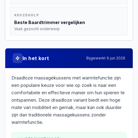
KEUZEHULP
Beste
Baardtrimmer
vergelijken
Vaak gezocht onderwerp
In het kort
Bijgewerkt
9 jun 2026
Draadloze massagekussens met warmtefunctie zijn
een populaire keuze voor wie op zoek is naar een
comfortabele en effectieve manier om hun spieren te
ontspannen. Deze draadloze variant biedt een hoge
mate van mobiliteit en gemak, maar kan ook duurder
zijn dan traditionele massagekussens zonder
warmtefunctie.