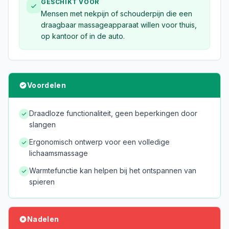
GESCHIKT VOOR
Mensen met nekpijn of schouderpijn die een
draagbaar massageapparaat willen voor thuis,
op kantoor of in de auto.
Voordelen
Draadloze functionaliteit, geen beperkingen door
slangen
Ergonomisch ontwerp voor een volledige
lichaamsmassage
Warmtefunctie kan helpen bij het ontspannen van
spieren
Nadelen