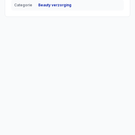
Categorie
Beauty verzorging