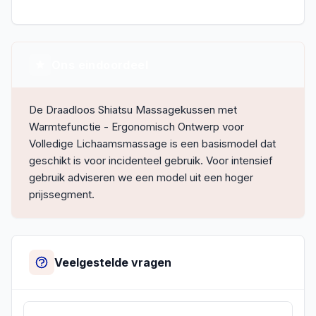
Ons eindoordeel
De Draadloos Shiatsu Massagekussen met
Warmtefunctie - Ergonomisch Ontwerp voor
Volledige Lichaamsmassage is een basismodel dat
geschikt is voor incidenteel gebruik. Voor intensief
gebruik adviseren we een model uit een hoger
prijssegment.
Veelgestelde vragen