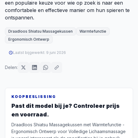
een populaire keuze voor wie op zoek is naar een
comfortabele en effectieve manier om hun spieren te
ontspannen.
Draadloos Shiatsu Massagekussen
Warmtefunctie
Ergonomisch Ontwerp
Laatst bijgewerkt:
9 juni 2026
Delen:
KOOPBESLISSING
Past dit model bij je? Controleer prijs
en voorraad.
Draadloos Shiatsu Massagekussen met Warmtefunctie -
Ergonomisch Ontwerp voor Volledige Lichaamsmassage