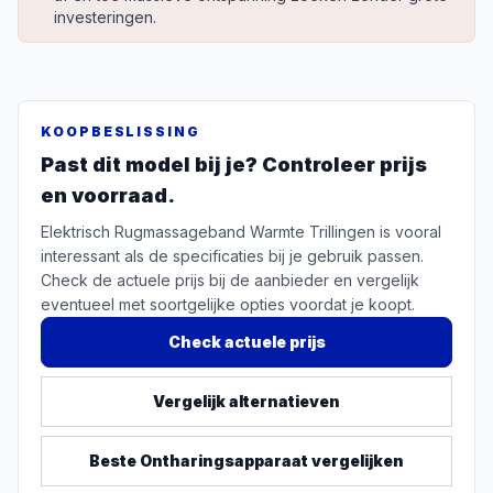
investeringen.
KOOPBESLISSING
Past dit model bij je? Controleer prijs
en voorraad.
Elektrisch Rugmassageband Warmte Trillingen is vooral
interessant als de specificaties bij je gebruik passen.
Check de actuele prijs bij de aanbieder en vergelijk
eventueel met soortgelijke opties voordat je koopt.
Check actuele prijs
Vergelijk alternatieven
Beste
Ontharingsapparaat
vergelijken