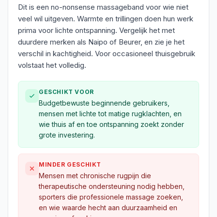
Dit is een no-nonsense massageband voor wie niet
veel wil uitgeven. Warmte en trillingen doen hun werk
prima voor lichte ontspanning. Vergelijk het met
duurdere merken als Naipo of Beurer, en zie je het
verschil in kachtigheid. Voor occasioneel thuisgebruik
volstaat het volledig.
GESCHIKT VOOR
Budgetbewuste beginnende gebruikers,
mensen met lichte tot matige rugklachten, en
wie thuis af en toe ontspanning zoekt zonder
grote investering.
MINDER GESCHIKT
Mensen met chronische rugpijn die
therapeutische ondersteuning nodig hebben,
sporters die professionele massage zoeken,
en wie waarde hecht aan duurzaamheid en