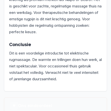
is geschikt voor zachte, regelmatige massage thuis na
een werkdag. Voor therapeutische behandelingen of
ernstige rugpijn is dit niet krachtig genoeg. Voor
hobbyisten die regelmatig ontspanning zoeken:
perfecte keuze.
Conclusie
Dit is een voordelige introductie tot elektrische
rugmassage. De warmte en trillingen doen hun werk, al
niet spektaculair. Voor occasioneel thuis gebruik
volstaat het volledig. Verwacht niet te veel intensiteit
of jarenlange duurzaamheid.
Ons eindoordeel