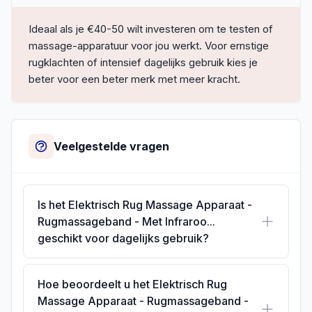
Ideaal als je €40-50 wilt investeren om te testen of
massage-apparatuur voor jou werkt. Voor ernstige
rugklachten of intensief dagelijks gebruik kies je
beter voor een beter merk met meer kracht.
Veelgestelde vragen
Is het Elektrisch Rug Massage Apparaat -
Rugmassageband - Met Infraroo...
geschikt voor dagelijks gebruik?
Hoe beoordeelt u het Elektrisch Rug
Massage Apparaat - Rugmassageband -