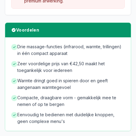
premium afwerking.
Voordelen
Drie massage-functies (infrarood, warmte, trillingen)
in één compact apparaat
Zeer voordelige prijs van €42,50 maakt het
toegankelijk voor iedereen
Warmte dringt goed in spieren door en geeft
aangenaam warmtegevoel
Compacte, draagbare vorm - gemakkelijk mee te
nemen of op te bergen
Eenvoudig te bedienen met duidelijke knoppen,
geen complexe menu's