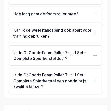
Hoe lang gaat de foam roller mee?
Kan ik de weerstandsband ook apart voor
training gebruiken?
Is de GoGoods Foam Roller 7-in-1 Set -
Complete Spierherstel duur?
Is de GoGoods Foam Roller 7-in-1 Set -
Complete Spierherstel een goede prijs-
kwaliteitkeuze?