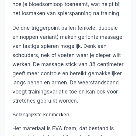
hoe je bloedsomloop toeneemt, wat helpt bij
het losmaken van spierspanning na training.
De drie triggerpoint ballen (enkele, dubbele
en noppen variant) maken gerichte massage
van lastige spieren mogelijk. Denk aan
schouders, nek of voeten waar je dieper wilt
werken. De massage stick van 38 centimeter
geeft meer controle en bereikt gemakkelijker
langs benen en armen. De weerstandsband
voegt trainingsvariatie toe en kan ook voor
stretches gebruikt worden.
Belangrijkste kenmerken
Het materiaal is EVA foam, dat bestand is