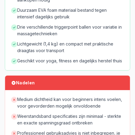
Duurzaam EVA foam materiaal bestand tegen
intensief dagelijks gebruik
Drie verschillende triggerpoint ballen voor variatie in
massagetechnieken
Lichtgewicht (1,4 kg) en compact met praktische
draagtas voor transport
Geschikt voor yoga, fitness en dagelijks herstel thuis
Nadelen
Medium dichtheid kan voor beginners intens voelen,
voor gevorderden mogelijk onvoldoende
Weerstandsband specificaties zijn minimaal - sterkte
en exacte spanningsgraad ontbreken
Professioneel gebruiksadvies is niet inbegrepen, je