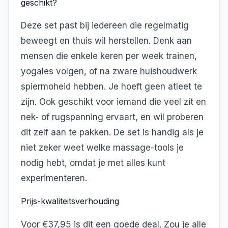
geschikt?
Deze set past bij iedereen die regelmatig
beweegt en thuis wil herstellen. Denk aan
mensen die enkele keren per week trainen,
yogales volgen, of na zware huishoudwerk
spiermoheid hebben. Je hoeft geen atleet te
zijn. Ook geschikt voor iemand die veel zit en
nek- of rugspanning ervaart, en wil proberen
dit zelf aan te pakken. De set is handig als je
niet zeker weet welke massage-tools je
nodig hebt, omdat je met alles kunt
experimenteren.
Prijs-kwaliteitsverhouding
Voor €37,95 is dit een goede deal. Zou je alle