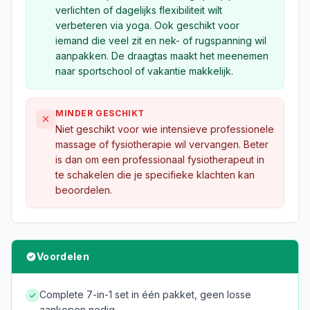
verlichten of dagelijks flexibiliteit wilt
verbeteren via yoga. Ook geschikt voor
iemand die veel zit en nek- of rugspanning wil
aanpakken. De draagtas maakt het meenemen
naar sportschool of vakantie makkelijk.
MINDER GESCHIKT
Niet geschikt voor wie intensieve professionele
massage of fysiotherapie wil vervangen. Beter
is dan om een professionaal fysiotherapeut in
te schakelen die je specifieke klachten kan
beoordelen.
Voordelen
Complete 7-in-1 set in één pakket, geen losse
aankopen nodig