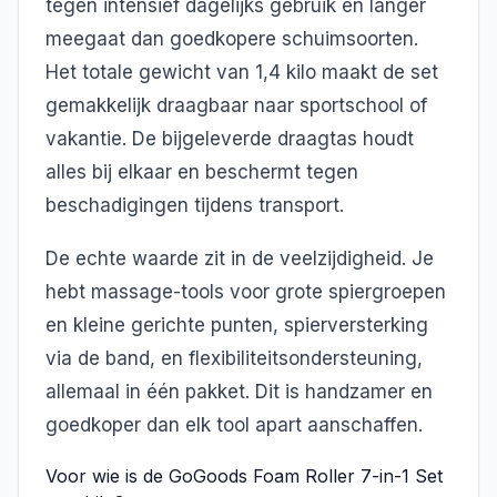
tegen intensief dagelijks gebruik en langer
meegaat dan goedkopere schuimsoorten.
Het totale gewicht van 1,4 kilo maakt de set
gemakkelijk draagbaar naar sportschool of
vakantie. De bijgeleverde draagtas houdt
alles bij elkaar en beschermt tegen
beschadigingen tijdens transport.
De echte waarde zit in de veelzijdigheid. Je
hebt massage-tools voor grote spiergroepen
en kleine gerichte punten, spierversterking
via de band, en flexibiliteitsondersteuning,
allemaal in één pakket. Dit is handzamer en
goedkoper dan elk tool apart aanschaffen.
Voor wie is de GoGoods Foam Roller 7-in-1 Set