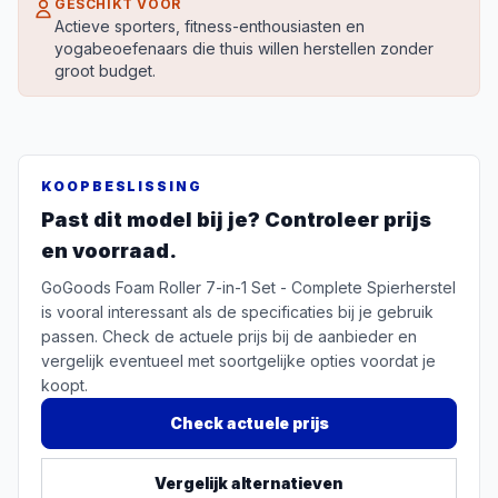
GESCHIKT VOOR
Actieve sporters, fitness-enthousiasten en
yogabeoefenaars die thuis willen herstellen zonder
groot budget.
KOOPBESLISSING
Past dit model bij je? Controleer prijs
en voorraad.
GoGoods Foam Roller 7-in-1 Set - Complete Spierherstel
is vooral interessant als de specificaties bij je gebruik
passen. Check de actuele prijs bij de aanbieder en
vergelijk eventueel met soortgelijke opties voordat je
koopt.
Check actuele prijs
Vergelijk alternatieven