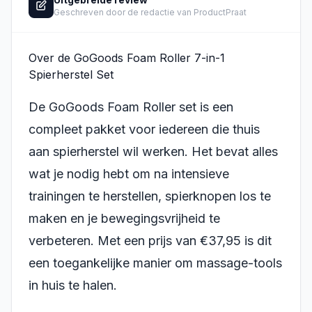
Geschreven door de redactie van ProductPraat
Over de GoGoods Foam Roller 7-in-1
Spierherstel Set
De GoGoods Foam Roller set is een
compleet pakket voor iedereen die thuis
aan spierherstel wil werken. Het bevat alles
wat je nodig hebt om na intensieve
trainingen te herstellen, spierknopen los te
maken en je bewegingsvrijheid te
verbeteren. Met een prijs van €37,95 is dit
een toegankelijke manier om massage-tools
in huis te halen.