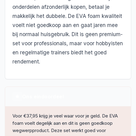
onderdelen afzonderlijk kopen, betaal je
makkelijk het dubbele. De EVA foam kwaliteit
voelt niet goedkoop aan en gaat jaren mee
bij normaal huisgebruik. Dit is geen premium-
set voor professionals, maar voor hobbyisten
en regelmatige trainers biedt het goed
rendement.
Ons eindoordeel
Voor €37,95 krijg je veel waar voor je geld. De EVA
foam voelt degelijk aan en dit is geen goedkoop
wegwerpproduct. Deze set werkt goed voor