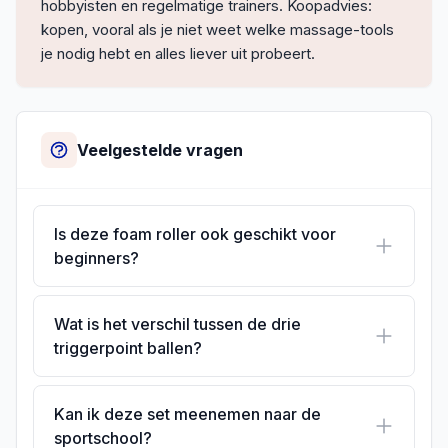
hobbyisten en regelmatige trainers. Koopadvies:
kopen, vooral als je niet weet welke massage-tools
je nodig hebt en alles liever uit probeert.
Veelgestelde vragen
Is deze foam roller ook geschikt voor
beginners?
Wat is het verschil tussen de drie
triggerpoint ballen?
Kan ik deze set meenemen naar de
sportschool?