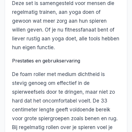
Deze set is samengesteld voor mensen die
regelmatig trainen, aan yoga doen of
gewoon wat meer zorg aan hun spieren
willen geven. Of je nu fitnessfanaat bent of
liever rustig aan yoga doet, alle tools hebben
hun eigen functie.
Prestaties en gebruikservaring
De foam roller met medium dichtheid is
stevig genoeg om effectief in de
spierweefsels door te dringen, maar niet zo
hard dat het oncomfortabel voelt. De 33
centimeter lengte geeft voldoende bereik
voor grote spiergroepen zoals benen en rug.
Bij regelmatig rollen over je spieren voel je