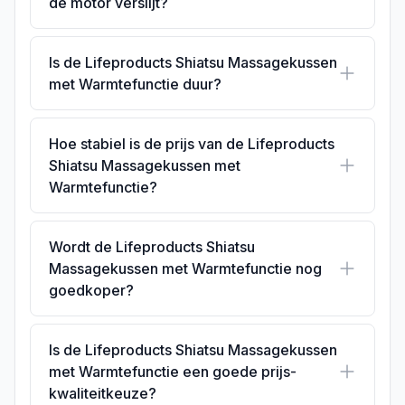
de motor verslijt?
Is de Lifeproducts Shiatsu Massagekussen
met Warmtefunctie duur?
Hoe stabiel is de prijs van de Lifeproducts
Shiatsu Massagekussen met
Warmtefunctie?
Wordt de Lifeproducts Shiatsu
Massagekussen met Warmtefunctie nog
goedkoper?
Is de Lifeproducts Shiatsu Massagekussen
met Warmtefunctie een goede prijs-
kwaliteitkeuze?