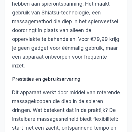
hebben aan spierontspanning. Het maakt
gebruik van Shiatsu-technologie, een
massagemethod die diep in het spierweefsel
doordringt in plaats van alleen de
oppervlakte te behandelen. Voor €79,99 krijg
je geen gadget voor éénmalig gebruik, maar
een apparaat ontworpen voor frequente
inzet.
Prestaties en gebruikservaring
Dit apparaat werkt door middel van roterende
massagekoppen die diep in de spieren
dringen. Wat betekent dat in de praktijk? De
instelbare massagesnelheid biedt flexibiliteit:
start met een zacht, ontspannend tempo en