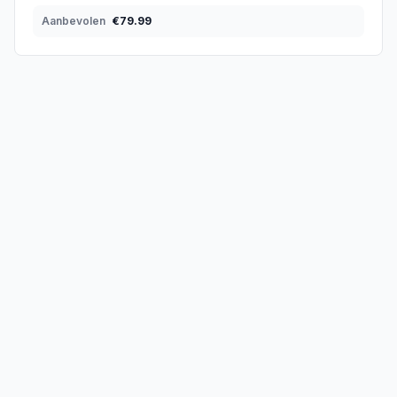
Aanbevolen
€
79.99