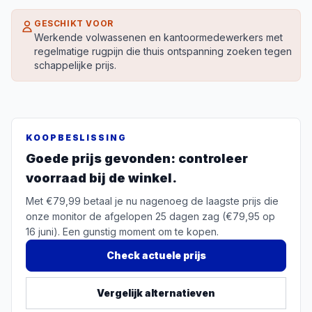
GESCHIKT VOOR
Werkende volwassenen en kantoormedewerkers met
regelmatige rugpijn die thuis ontspanning zoeken tegen
schappelijke prijs.
KOOPBESLISSING
Goede prijs gevonden: controleer
voorraad bij de winkel.
Met €79,99 betaal je nu nagenoeg de laagste prijs die
onze monitor de afgelopen 25 dagen zag (€79,95 op
16 juni). Een gunstig moment om te kopen.
Check actuele prijs
Vergelijk alternatieven