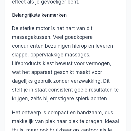
effect als je gevoeliger bent.
Belangrijkste kenmerken
De sterke motor is het hart van dit
massagekussen. Veel goedkopere
concurrenten bezuinigen hierop en leveren
slappe, oppervlakkige massages.
Lifeproducts kiest bewust voor vermogen,
wat het apparaat geschikt maakt voor
dagelijks gebruik zonder verzwakking. Dit
stelt je in staat consistent goeie resultaten te
krijgen, zelfs bij ernstigere spierklachten.
Het ontwerp is compact en handzaam, dus
makkelijk van plek naar plek te dragen. Ideaal
thuis, maar ook bruikbaar op kantoor als je