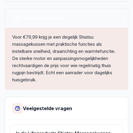
Ons eindoordeel
Voor €79,99 krijg je een degelijk Shiatsu
massagekussen met praktische functies als
instelbare snelheid, draairichting en warmtefunctie.
De sterke motor en aanpassingsmogelijkheden
rechtvaardigen de prijs voor wie regelmatig thuis
rugpijn bestrijdt. Echt een aanrader voor dagelijks
huisgebruik.
Veelgestelde vragen