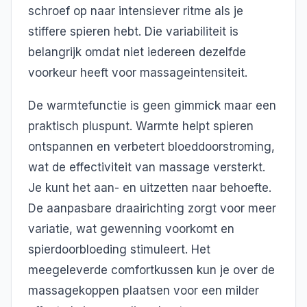
schroef op naar intensiever ritme als je
stiffere spieren hebt. Die variabiliteit is
belangrijk omdat niet iedereen dezelfde
voorkeur heeft voor massageintensiteit.
De warmtefunctie is geen gimmick maar een
praktisch pluspunt. Warmte helpt spieren
ontspannen en verbetert bloeddoorstroming,
wat de effectiviteit van massage versterkt.
Je kunt het aan- en uitzetten naar behoefte.
De aanpasbare draairichting zorgt voor meer
variatie, wat gewenning voorkomt en
spierdoorbloeding stimuleert. Het
meegeleverde comfortkussen kun je over de
massagekoppen plaatsen voor een milder