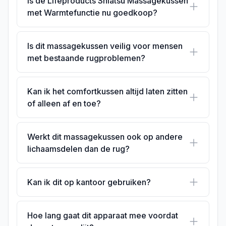
Is de Lifeproducts Shiatsu Massagekussen
met Warmtefunctie nu goedkoop?
Is dit massagekussen veilig voor mensen
met bestaande rugproblemen?
Kan ik het comfortkussen altijd laten zitten
of alleen af en toe?
Werkt dit massagekussen ook op andere
lichaamsdelen dan de rug?
Kan ik dit op kantoor gebruiken?
Hoe lang gaat dit apparaat mee voordat