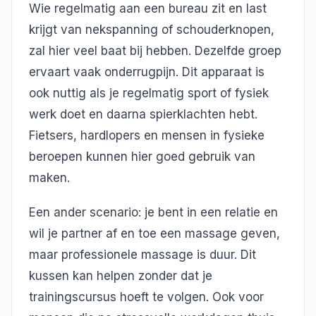
Wie regelmatig aan een bureau zit en last
krijgt van nekspanning of schouderknopen,
zal hier veel baat bij hebben. Dezelfde groep
ervaart vaak onderrugpijn. Dit apparaat is
ook nuttig als je regelmatig sport of fysiek
werk doet en daarna spierklachten hebt.
Fietsers, hardlopers en mensen in fysieke
beroepen kunnen hier goed gebruik van
maken.
Een ander scenario: je bent in een relatie en
wil je partner af en toe een massage geven,
maar professionele massage is duur. Dit
kussen kan helpen zonder dat je
trainingscursus hoeft te volgen. Ook voor