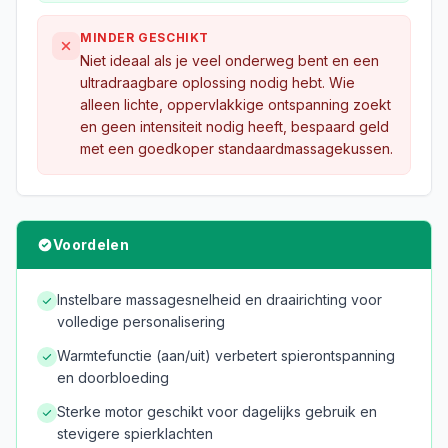
MINDER GESCHIKT
Niet ideaal als je veel onderweg bent en een
ultradraagbare oplossing nodig hebt. Wie
alleen lichte, oppervlakkige ontspanning zoekt
en geen intensiteit nodig heeft, bespaard geld
met een goedkoper standaardmassagekussen.
Voordelen
Instelbare massagesnelheid en draairichting voor
volledige personalisering
Warmtefunctie (aan/uit) verbetert spierontspanning
en doorbloeding
Sterke motor geschikt voor dagelijks gebruik en
stevigere spierklachten