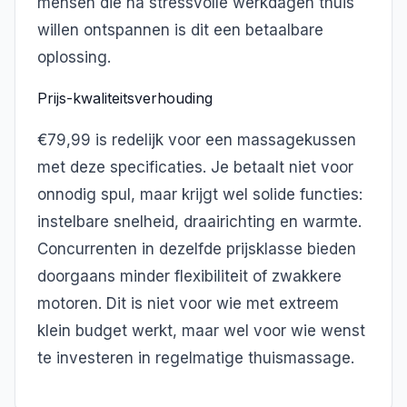
mensen die na stressvolle werkdagen thuis
willen ontspannen is dit een betaalbare
oplossing.
Prijs-kwaliteitsverhouding
€79,99 is redelijk voor een massagekussen
met deze specificaties. Je betaalt niet voor
onnodig spul, maar krijgt wel solide functies:
instelbare snelheid, draairichting en warmte.
Concurrenten in dezelfde prijsklasse bieden
doorgaans minder flexibiliteit of zwakkere
motoren. Dit is niet voor wie met extreem
klein budget werkt, maar wel voor wie wenst
te investeren in regelmatige thuismassage.