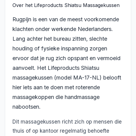
Over het Lifeproducts Shiatsu Massagekussen
Rugpijn is een van de meest voorkomende
klachten onder werkende Nederlanders.
Lang achter het bureau zitten, slechte
houding of fysieke inspanning zorgen
ervoor dat je rug zich opspant en vermoeid
aanvoelt. Het Lifeproducts Shiatsu
massagekussen (model MA-17-NL) belooft
hier iets aan te doen met roterende
massagekoppen die handmassage
nabootsen.
Dit massagekussen richt zich op mensen die
thuis of op kantoor regelmatig behoefte