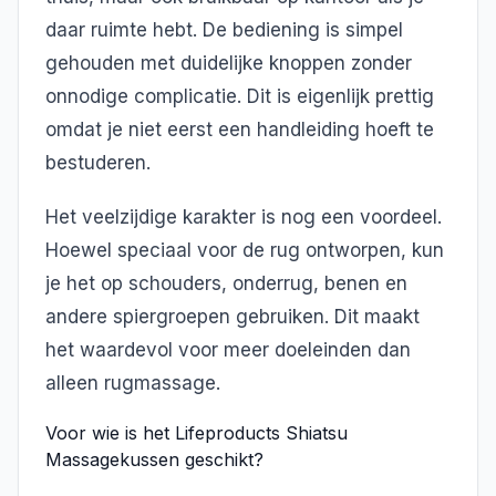
daar ruimte hebt. De bediening is simpel
gehouden met duidelijke knoppen zonder
onnodige complicatie. Dit is eigenlijk prettig
omdat je niet eerst een handleiding hoeft te
bestuderen.
Het veelzijdige karakter is nog een voordeel.
Hoewel speciaal voor de rug ontworpen, kun
je het op schouders, onderrug, benen en
andere spiergroepen gebruiken. Dit maakt
het waardevol voor meer doeleinden dan
alleen rugmassage.
Voor wie is het Lifeproducts Shiatsu
Massagekussen geschikt?