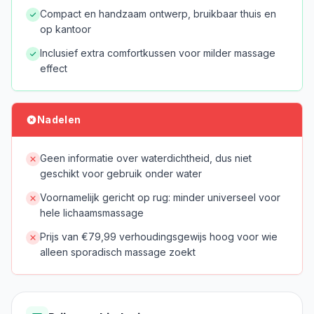
Compact en handzaam ontwerp, bruikbaar thuis en
op kantoor
Inclusief extra comfortkussen voor milder massage
effect
Nadelen
Geen informatie over waterdichtheid, dus niet
geschikt voor gebruik onder water
Voornamelijk gericht op rug: minder universeel voor
hele lichaamsmassage
Prijs van €79,99 verhoudingsgewijs hoog voor wie
alleen sporadisch massage zoekt