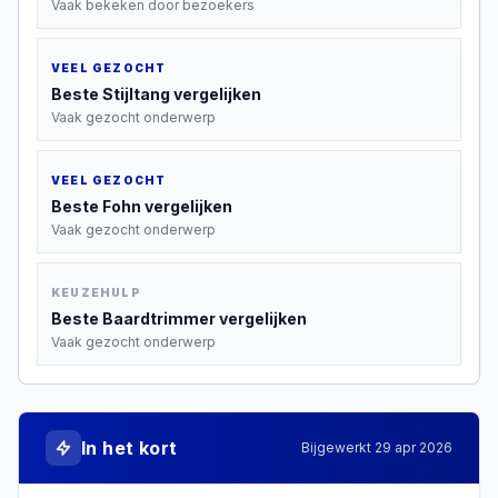
Vaak bekeken door bezoekers
VEEL GEZOCHT
Beste
Stijltang
vergelijken
Vaak gezocht onderwerp
VEEL GEZOCHT
Beste
Fohn
vergelijken
Vaak gezocht onderwerp
KEUZEHULP
Beste
Baardtrimmer
vergelijken
Vaak gezocht onderwerp
In het kort
Bijgewerkt
29 apr 2026