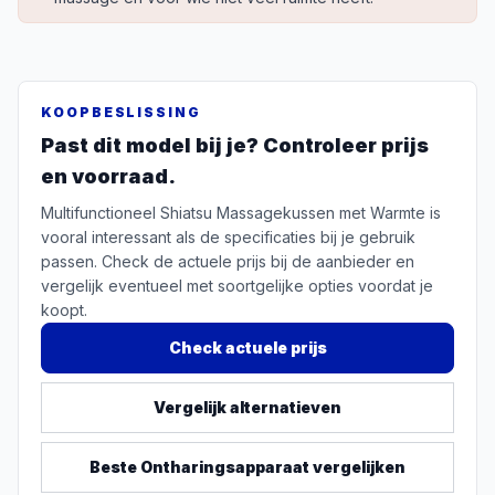
KOOPBESLISSING
Past dit model bij je? Controleer prijs
en voorraad.
Multifunctioneel Shiatsu Massagekussen met Warmte is
vooral interessant als de specificaties bij je gebruik
passen. Check de actuele prijs bij de aanbieder en
vergelijk eventueel met soortgelijke opties voordat je
koopt.
Check actuele prijs
Vergelijk alternatieven
Beste
Ontharingsapparaat
vergelijken