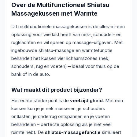
Over de
Multifunctioneel Shiatsu
Massagekussen met Warmte
Dit multifunctionele massagekussen is dé alles-in-één
oplossing voor wie last heeft van nek-, schouder- en
rugklachten en wil sparen op massage-uitgaven. Met
ingebouwde shiatsu-massage en warmtefunctie
behandelt het kussen vier lichaamszones (nek,
schouders, rug en voeten) – ideaal voor thuis op de
bank of in de auto.
Wat maakt dit product bijzonder?
Het echte sterke punt is de
veelzijdigheid
. Met één
kussen kun je je nek masseren, je schouders
ontlasten, je onderrug ontspannen en je voeten
behandelen – perfecte oplossing als je niet veel
ruimte hebt. De
shiatsu-massagefunctie
simuleert