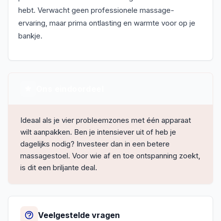
hebt. Verwacht geen professionele massage-
ervaring, maar prima ontlasting en warmte voor op je
bankje.
Ons eindoordeel
Ideaal als je vier probleemzones met één apparaat
wilt aanpakken. Ben je intensiever uit of heb je
dagelijks nodig? Investeer dan in een betere
massagestoel. Voor wie af en toe ontspanning zoekt,
is dit een briljante deal.
Veelgestelde vragen