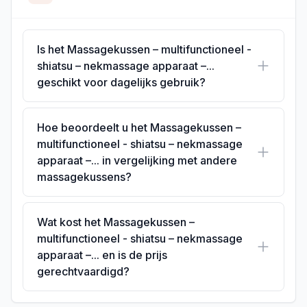
Is het Massagekussen – multifunctioneel -
shiatsu – nekmassage apparaat –...
geschikt voor dagelijks gebruik?
Hoe beoordeelt u het Massagekussen –
multifunctioneel - shiatsu – nekmassage
apparaat –... in vergelijking met andere
massagekussens?
Wat kost het Massagekussen –
multifunctioneel - shiatsu – nekmassage
apparaat –... en is de prijs
gerechtvaardigd?