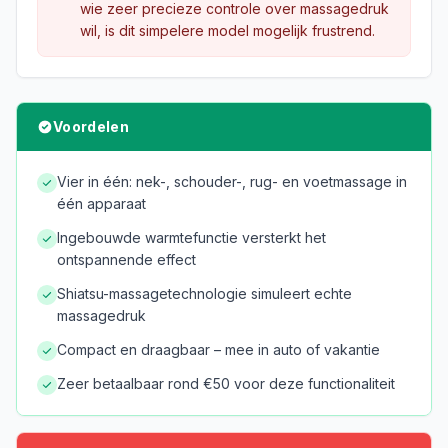
wie zeer precieze controle over massagedruk
wil, is dit simpelere model mogelijk frustrend.
Voordelen
Vier in één: nek-, schouder-, rug- en voetmassage in
één apparaat
Ingebouwde warmtefunctie versterkt het
ontspannende effect
Shiatsu-massagetechnologie simuleert echte
massagedruk
Compact en draagbaar – mee in auto of vakantie
Zeer betaalbaar rond €50 voor deze functionaliteit