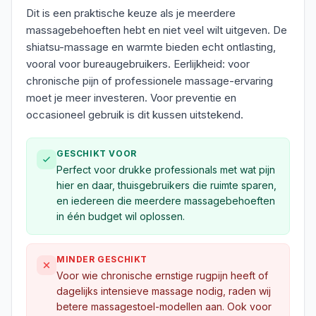
Dit is een praktische keuze als je meerdere
massagebehoeften hebt en niet veel wilt uitgeven. De
shiatsu-massage en warmte bieden echt ontlasting,
vooral voor bureaugebruikers. Eerlijkheid: voor
chronische pijn of professionele massage-ervaring
moet je meer investeren. Voor preventie en
occasioneel gebruik is dit kussen uitstekend.
GESCHIKT VOOR
Perfect voor drukke professionals met wat pijn
hier en daar, thuisgebruikers die ruimte sparen,
en iedereen die meerdere massagebehoeften
in één budget wil oplossen.
MINDER GESCHIKT
Voor wie chronische ernstige rugpijn heeft of
dagelijks intensieve massage nodig, raden wij
betere massagestoel-modellen aan. Ook voor