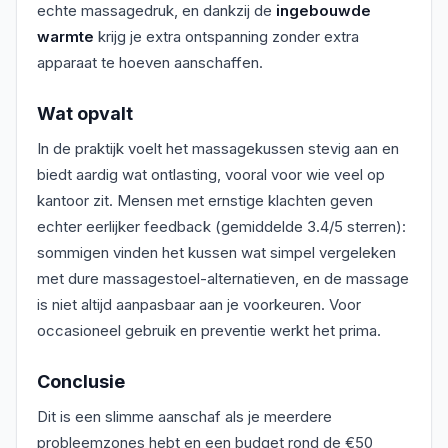
echte massagedruk, en dankzij de
ingebouwde
warmte
krijg je extra ontspanning zonder extra
apparaat te hoeven aanschaffen.
Wat opvalt
In de praktijk voelt het massagekussen stevig aan en
biedt aardig wat ontlasting, vooral voor wie veel op
kantoor zit. Mensen met ernstige klachten geven
echter eerlijker feedback (gemiddelde 3.4/5 sterren):
sommigen vinden het kussen wat simpel vergeleken
met dure massagestoel-alternatieven, en de massage
is niet altijd aanpasbaar aan je voorkeuren. Voor
occasioneel gebruik en preventie werkt het prima.
Conclusie
Dit is een slimme aanschaf als je meerdere
probleemzones hebt en een budget rond de €50