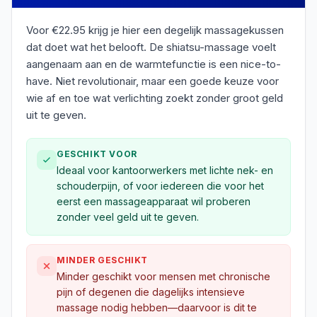
Voor €22.95 krijg je hier een degelijk massagekussen
dat doet wat het belooft. De shiatsu-massage voelt
aangenaam aan en de warmtefunctie is een nice-to-
have. Niet revolutionair, maar een goede keuze voor
wie af en toe wat verlichting zoekt zonder groot geld
uit te geven.
GESCHIKT VOOR
Ideaal voor kantoorwerkers met lichte nek- en
schouderpijn, of voor iedereen die voor het
eerst een massageapparaat wil proberen
zonder veel geld uit te geven.
MINDER GESCHIKT
Minder geschikt voor mensen met chronische
pijn of degenen die dagelijks intensieve
massage nodig hebben—daarvoor is dit te