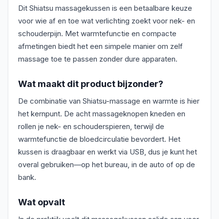
Dit Shiatsu massagekussen is een betaalbare keuze
voor wie af en toe wat verlichting zoekt voor nek- en
schouderpijn. Met warmtefunctie en compacte
afmetingen biedt het een simpele manier om zelf
massage toe te passen zonder dure apparaten.
Wat maakt dit product bijzonder?
De combinatie van Shiatsu-massage en warmte is hier
het kernpunt. De acht massageknopen kneden en
rollen je nek- en schouderspieren, terwijl de
warmtefunctie de bloedcirculatie bevordert. Het
kussen is draagbaar en werkt via USB, dus je kunt het
overal gebruiken—op het bureau, in de auto of op de
bank.
Wat opvalt