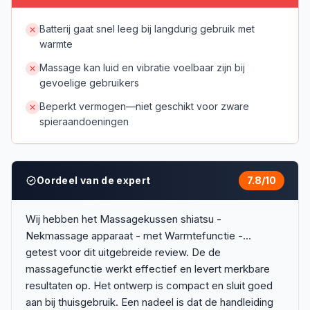
Batterij gaat snel leeg bij langdurig gebruik met
warmte
Massage kan luid en vibratie voelbaar zijn bij
gevoelige gebruikers
Beperkt vermogen—niet geschikt voor zware
spieraandoeningen
Oordeel van de expert
7.8
/10
Wij hebben het Massagekussen shiatsu -
Nekmassage apparaat - met Warmtefunctie -...
getest voor dit uitgebreide review. De de
massagefunctie werkt effectief en levert merkbare
resultaten op. Het ontwerp is compact en sluit goed
aan bij thuisgebruik. Een nadeel is dat de handleiding