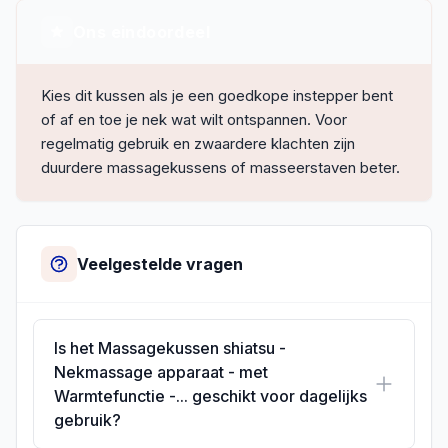
Ons eindoordeel
Kies dit kussen als je een goedkope instepper bent
of af en toe je nek wat wilt ontspannen. Voor
regelmatig gebruik en zwaardere klachten zijn
duurdere massagekussens of masseerstaven beter.
Veelgestelde vragen
Is het Massagekussen shiatsu -
Nekmassage apparaat - met
Warmtefunctie -... geschikt voor dagelijks
gebruik?