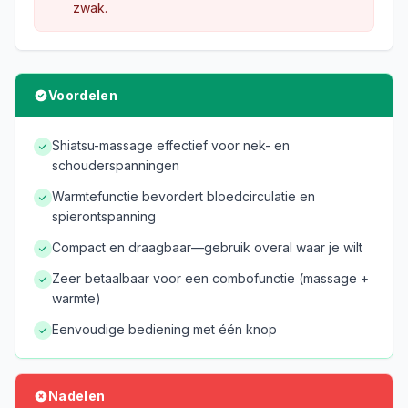
zwak.
Voordelen
Shiatsu-massage effectief voor nek- en
schouderspanningen
Warmtefunctie bevordert bloedcirculatie en
spierontspanning
Compact en draagbaar—gebruik overal waar je wilt
Zeer betaalbaar voor een combofunctie (massage +
warmte)
Eenvoudige bediening met één knop
Nadelen