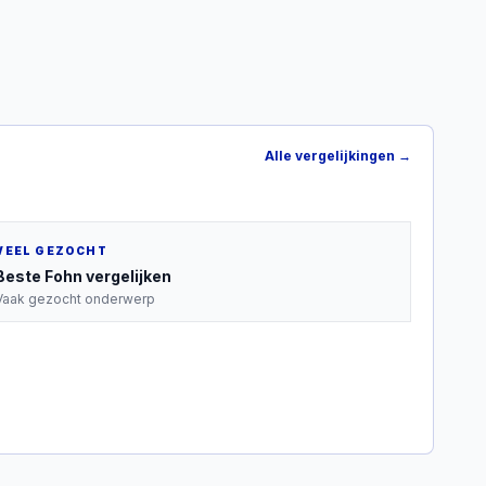
Alle vergelijkingen →
VEEL GEZOCHT
Beste
Fohn
vergelijken
Vaak gezocht onderwerp