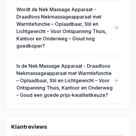
Wordt de Nek Massage Apparaat -
Draadloos Nekmassageapparaat met
Warmtefunctie – Oplaadbaar, Stil en
Lichtgewicht – Voor Ontspanning Thuis,
Kantoor en Onderweg – Goud nog
goedkoper?
Is de Nek Massage Apparaat - Draadloos
Nekmassageapparaat met Warmtefunctie
– Oplaadbaar, Stil en Lichtgewicht – Voor
Ontspanning Thuis, Kantoor en Onderweg
– Goud een goede prijs-kwaliteitkeuze?
Klantreviews