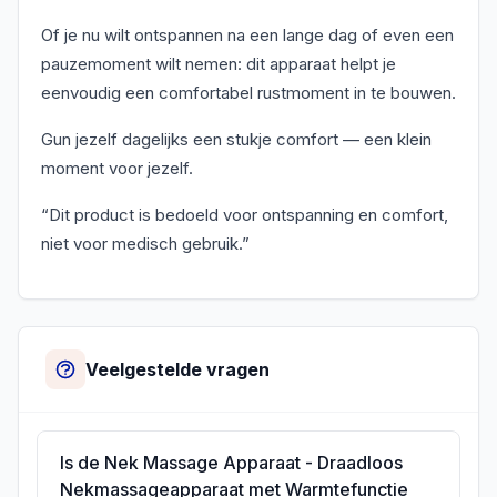
Of je nu wilt ontspannen na een lange dag of even een
pauzemoment wilt nemen: dit apparaat helpt je
eenvoudig een comfortabel rustmoment in te bouwen.
Gun jezelf dagelijks een stukje comfort — een klein
moment voor jezelf.
“Dit product is bedoeld voor ontspanning en comfort,
niet voor medisch gebruik.”
Veelgestelde vragen
Is de Nek Massage Apparaat - Draadloos
Nekmassageapparaat met Warmtefunctie