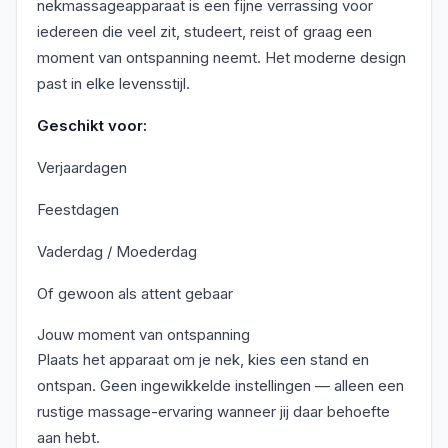
nekmassageapparaat is een fijne verrassing voor
iedereen die veel zit, studeert, reist of graag een
moment van ontspanning neemt. Het moderne design
past in elke levensstijl.
Geschikt voor:
Verjaardagen
Feestdagen
Vaderdag / Moederdag
Of gewoon als attent gebaar
Jouw moment van ontspanning
Plaats het apparaat om je nek, kies een stand en
ontspan. Geen ingewikkelde instellingen — alleen een
rustige massage-ervaring wanneer jij daar behoefte
aan hebt.