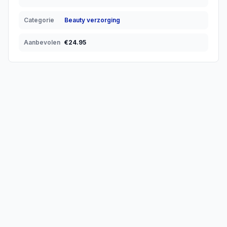
Categorie
Beauty verzorging
Aanbevolen
€
24.95