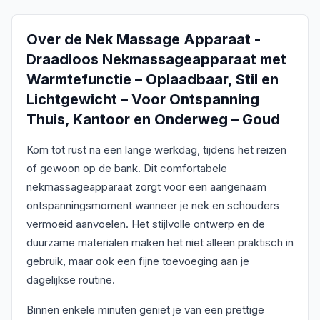
Over de
Nek Massage Apparaat -
Draadloos Nekmassageapparaat met
Warmtefunctie – Oplaadbaar, Stil en
Lichtgewicht – Voor Ontspanning
Thuis, Kantoor en Onderweg – Goud
Kom tot rust na een lange werkdag, tijdens het reizen
of gewoon op de bank. Dit comfortabele
nekmassageapparaat zorgt voor een aangenaam
ontspanningsmoment wanneer je nek en schouders
vermoeid aanvoelen. Het stijlvolle ontwerp en de
duurzame materialen maken het niet alleen praktisch in
gebruik, maar ook een fijne toevoeging aan je
dagelijkse routine.
Binnen enkele minuten geniet je van een prettige