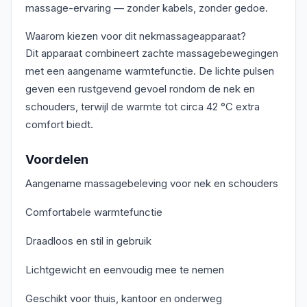
massage-ervaring — zonder kabels, zonder gedoe.
Waarom kiezen voor dit nekmassageapparaat?
Dit apparaat combineert zachte massagebewegingen
met een aangename warmtefunctie. De lichte pulsen
geven een rustgevend gevoel rondom de nek en
schouders, terwijl de warmte tot circa 42 °C extra
comfort biedt.
Voordelen
Aangename massagebeleving voor nek en schouders
Comfortabele warmtefunctie
Draadloos en stil in gebruik
Lichtgewicht en eenvoudig mee te nemen
Geschikt voor thuis, kantoor en onderweg