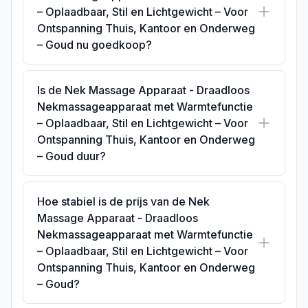
– Oplaadbaar, Stil en Lichtgewicht – Voor
Ontspanning Thuis, Kantoor en Onderweg
– Goud nu goedkoop?
Is de Nek Massage Apparaat - Draadloos
Nekmassageapparaat met Warmtefunctie
– Oplaadbaar, Stil en Lichtgewicht – Voor
Ontspanning Thuis, Kantoor en Onderweg
– Goud duur?
Hoe stabiel is de prijs van de Nek
Massage Apparaat - Draadloos
Nekmassageapparaat met Warmtefunctie
– Oplaadbaar, Stil en Lichtgewicht – Voor
Ontspanning Thuis, Kantoor en Onderweg
– Goud?