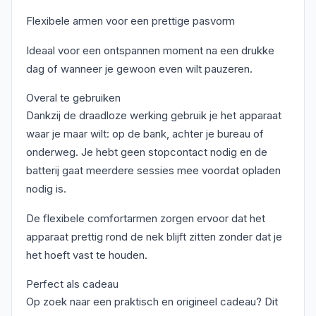
Flexibele armen voor een prettige pasvorm
Ideaal voor een ontspannen moment na een drukke
dag of wanneer je gewoon even wilt pauzeren.
Overal te gebruiken
Dankzij de draadloze werking gebruik je het apparaat
waar je maar wilt: op de bank, achter je bureau of
onderweg. Je hebt geen stopcontact nodig en de
batterij gaat meerdere sessies mee voordat opladen
nodig is.
De flexibele comfortarmen zorgen ervoor dat het
apparaat prettig rond de nek blijft zitten zonder dat je
het hoeft vast te houden.
Perfect als cadeau
Op zoek naar een praktisch en origineel cadeau? Dit