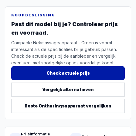
KOOPBESLISSING
Past dit model bij je? Controleer prijs
en voorraad.
Compacte Nekmassageapparaat - Groen is vooral
interessant als de specificaties bij je gebruik passen.
Check de actuele prijs bij de aanbieder en vergelijk
eventueel met soortgelijke opties voordat je koopt.
Check actuele prijs
Vergelijk alternatieven
Beste
Ontharingsapparaat
vergelijken
Prijsinformatie