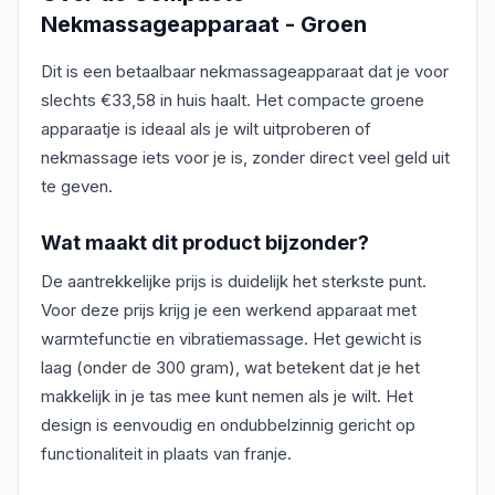
Nekmassageapparaat - Groen
Dit is een betaalbaar nekmassageapparaat dat je voor
slechts €33,58 in huis haalt. Het compacte groene
apparaatje is ideaal als je wilt uitproberen of
nekmassage iets voor je is, zonder direct veel geld uit
te geven.
Wat maakt dit product bijzonder?
De aantrekkelijke prijs is duidelijk het sterkste punt.
Voor deze prijs krijg je een werkend apparaat met
warmtefunctie en vibratiemassage. Het gewicht is
laag (onder de 300 gram), wat betekent dat je het
makkelijk in je tas mee kunt nemen als je wilt. Het
design is eenvoudig en ondubbelzinnig gericht op
functionaliteit in plaats van franje.