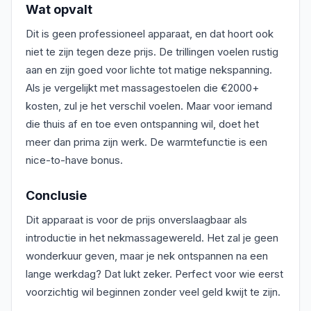
Wat opvalt
Dit is geen professioneel apparaat, en dat hoort ook
niet te zijn tegen deze prijs. De trillingen voelen rustig
aan en zijn goed voor lichte tot matige nekspanning.
Als je vergelijkt met massagestoelen die €2000+
kosten, zul je het verschil voelen. Maar voor iemand
die thuis af en toe even ontspanning wil, doet het
meer dan prima zijn werk. De warmtefunctie is een
nice-to-have bonus.
Conclusie
Dit apparaat is voor de prijs onverslaagbaar als
introductie in het nekmassagewereld. Het zal je geen
wonderkuur geven, maar je nek ontspannen na een
lange werkdag? Dat lukt zeker. Perfect voor wie eerst
voorzichtig wil beginnen zonder veel geld kwijt te zijn.