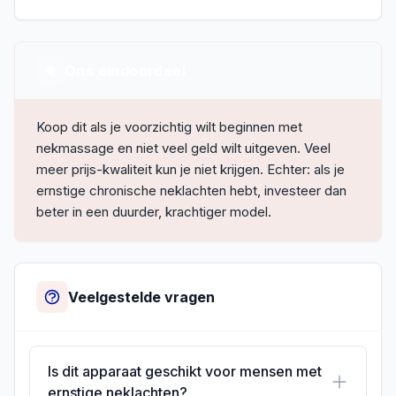
Ons eindoordeel
Koop dit als je voorzichtig wilt beginnen met
nekmassage en niet veel geld wilt uitgeven. Veel
meer prijs-kwaliteit kun je niet krijgen. Echter: als je
ernstige chronische neklachten hebt, investeer dan
beter in een duurder, krachtiger model.
Veelgestelde vragen
Is dit apparaat geschikt voor mensen met
ernstige neklachten?