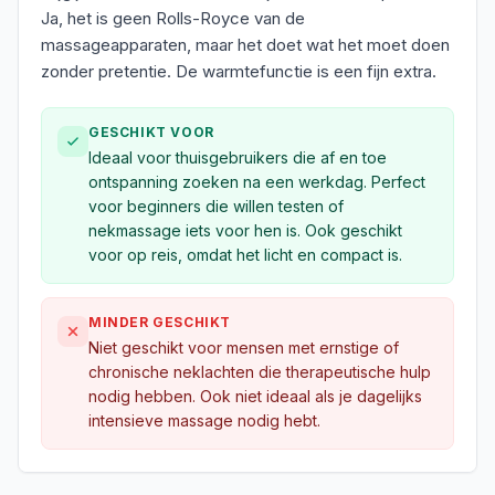
Ja, het is geen Rolls-Royce van de
massageapparaten, maar het doet wat het moet doen
zonder pretentie. De warmtefunctie is een fijn extra.
GESCHIKT VOOR
Ideaal voor thuisgebruikers die af en toe
ontspanning zoeken na een werkdag. Perfect
voor beginners die willen testen of
nekmassage iets voor hen is. Ook geschikt
voor op reis, omdat het licht en compact is.
MINDER GESCHIKT
Niet geschikt voor mensen met ernstige of
chronische neklachten die therapeutische hulp
nodig hebben. Ook niet ideaal als je dagelijks
intensieve massage nodig hebt.