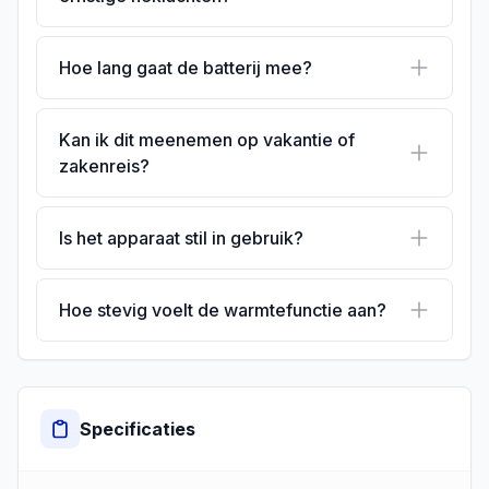
Hoe lang gaat de batterij mee?
Kan ik dit meenemen op vakantie of
zakenreis?
Is het apparaat stil in gebruik?
Hoe stevig voelt de warmtefunctie aan?
Specificaties