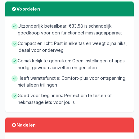
Voordelen
Uitzonderlijk betaalbaar: €33,58 is schandelijk
goedkoop voor een functioneel massageapparaat
Compact en licht: Past in elke tas en weegt bijna niks,
ideaal voor onderweg
Gemakkelijk te gebruiken: Geen instellingen of apps
nodig, gewoon aanzetten en genieten
Heeft warmtefunctie: Comfort-plus voor ontspanning,
niet alleen trillingen
Goed voor beginners: Perfect om te testen of
nekmassage iets voor jou is
Nadelen