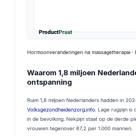
Hormoonveranderingen na massagetherapie · Br
Waarom 1,8 miljoen Nederlande
ontspanning
Ruim 1,8 miljoen Nederlanders hadden in 2024
Volksgezondheidenzorg.info
. Lage rugpijn i
in de bevolking. Nekpijn staat op de derde p
vrouwen tegenover 87,2 per 1.000 mannen.