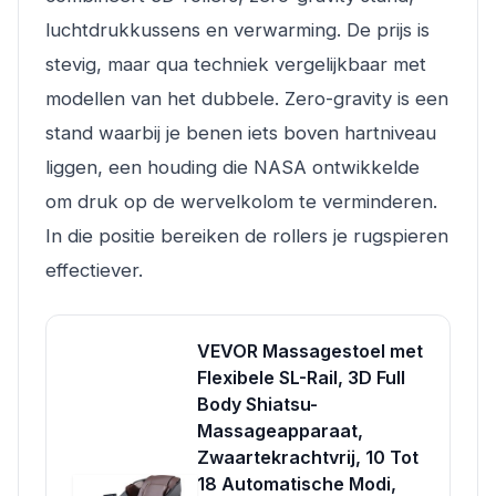
luchtdrukkussens en verwarming. De prijs is
stevig, maar qua techniek vergelijkbaar met
modellen van het dubbele. Zero-gravity is een
stand waarbij je benen iets boven hartniveau
liggen, een houding die NASA ontwikkelde
om druk op de wervelkolom te verminderen.
In die positie bereiken de rollers je rugspieren
effectiever.
VEVOR Massagestoel met
Flexibele SL-Rail, 3D Full
Body Shiatsu-
Massageapparaat,
Zwaartekrachtvrij, 10 Tot
18 Automatische Modi,