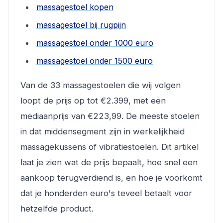
massagestoel kopen
massagestoel bij rugpijn
massagestoel onder 1000 euro
massagestoel onder 1500 euro
Van de 33 massagestoelen die wij volgen
loopt de prijs op tot €2.399, met een
mediaanprijs van €223,99. De meeste stoelen
in dat middensegment zijn in werkelijkheid
massagekussens of vibratiestoelen. Dit artikel
laat je zien wat de prijs bepaalt, hoe snel een
aankoop terugverdiend is, en hoe je voorkomt
dat je honderden euro's teveel betaalt voor
hetzelfde product.