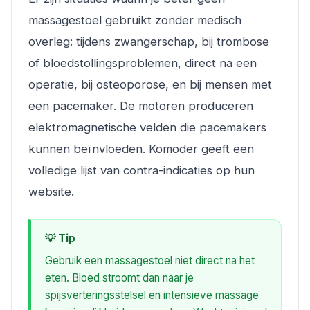
massagestoel gebruikt zonder medisch
overleg: tijdens zwangerschap, bij trombose
of bloedstollingsproblemen, direct na een
operatie, bij osteoporose, en bij mensen met
een pacemaker. De motoren produceren
elektromagnetische velden die pacemakers
kunnen beïnvloeden. Komoder geeft een
volledige lijst van contra-indicaties op hun
website.
💡 Tip
Gebruik een massagestoel niet direct na het
eten. Bloed stroomt dan naar je
spijsverteringsstelsel en intensieve massage