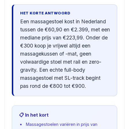
HET KORTE ANTWOORD
Een massagestoel kost in Nederland
tussen de €60,90 en €2.399, met een
mediane prijs van €223,99. Onder de
€300 koop je vrijwel altijd een
massagekussen of -mat, geen
volwaardige stoel met rail en zero-
gravity. Een echte full-body
massagestoel met SL-track begint
pas rond de €800 tot €900.
📋 In het kort
Massagestoelen variëren in prijs van