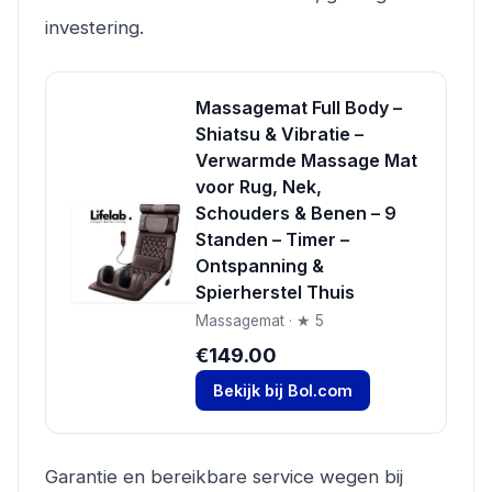
investering.
Massagemat Full Body –
Shiatsu & Vibratie –
Verwarmde Massage Mat
voor Rug, Nek,
Schouders & Benen – 9
Standen – Timer –
Ontspanning &
Spierherstel Thuis
Massagemat · ★ 5
€149.00
Bekijk bij Bol.com
Garantie en bereikbare service wegen bij