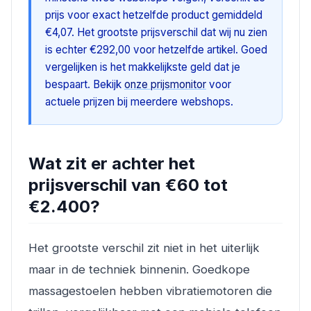
prijs voor exact hetzelfde product gemiddeld
€4,07. Het grootste prijsverschil dat wij nu zien
is echter €292,00 voor hetzelfde artikel. Goed
vergelijken is het makkelijkste geld dat je
bespaart. Bekijk
onze prijsmonitor
voor
actuele prijzen bij meerdere webshops.
Wat zit er achter het
prijsverschil van €60 tot
€2.400?
Het grootste verschil zit niet in het uiterlijk
maar in de techniek binnenin. Goedkope
massagestoelen hebben vibratiemotoren die