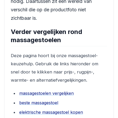
nodig. Daartussen zit een wereld van
verschil die op de productfoto niet
zichtbaar is.
Verder vergelijken rond
massagestoelen
Deze pagina hoort bij onze massagestoel-
keuzehulp. Gebruik de links hieronder om
snel door te klikken naar prijs-, rugpijn-,
warmte- en alternatiefvergelijkingen.
massagestoelen vergelijken
beste massagestoel
elektrische massagestoel kopen