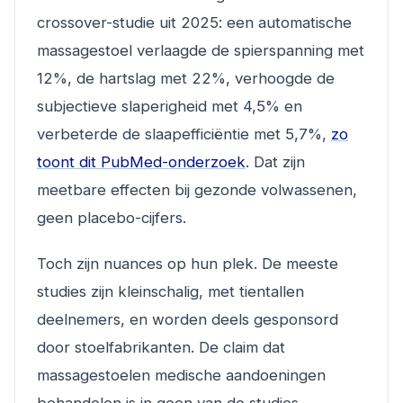
crossover-studie uit 2025: een automatische
massagestoel verlaagde de spierspanning met
12%, de hartslag met 22%, verhoogde de
subjectieve slaperigheid met 4,5% en
verbeterde de slaapefficiëntie met 5,7%,
zo
toont dit PubMed-onderzoek
. Dat zijn
meetbare effecten bij gezonde volwassenen,
geen placebo-cijfers.
Toch zijn nuances op hun plek. De meeste
studies zijn kleinschalig, met tientallen
deelnemers, en worden deels gesponsord
door stoelfabrikanten. De claim dat
massagestoelen medische aandoeningen