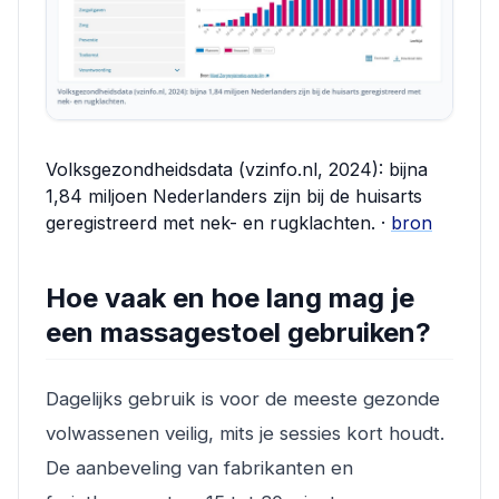
Volksgezondheidsdata (vzinfo.nl, 2024): bijna
1,84 miljoen Nederlanders zijn bij de huisarts
geregistreerd met nek- en rugklachten. ·
bron
Hoe vaak en hoe lang mag je
een massagestoel gebruiken?
Dagelijks gebruik is voor de meeste gezonde
volwassenen veilig, mits je sessies kort houdt.
De aanbeveling van fabrikanten en