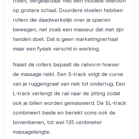
trillen, vergelijkbaar met een mobiele telefoon
op grotere schaal. Duurdere stoelen hebben
rollers die daadwerkelijk over je spieren
bewegen, net zoals een masseur dat met zijn
handen doet. Dat is geen marketingverhaal
maar een fysiek verschil in werking.
Naast de rollers bepaalt de railvorm hoever
de massage reikt. Een S-track volgt de curve
van je ruggengraat van nek tot onderrug. Een
L-track verlengt de rail naar de zitting zodat
ook je billen worden gemasseerd. De SL-track
combineert beide en bereikt soms ook de
bovenbenen, tot wel 135 centimeter
massagelengte.