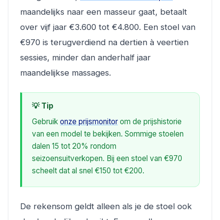
maandelijks naar een masseur gaat, betaalt
over vijf jaar €3.600 tot €4.800. Een stoel van
€970 is terugverdiend na dertien à veertien
sessies, minder dan anderhalf jaar
maandelijkse massages.
💡 Tip
Gebruik
onze prijsmonitor
om de prijshistorie
van een model te bekijken. Sommige stoelen
dalen 15 tot 20% rondom
seizoensuitverkopen. Bij een stoel van €970
scheelt dat al snel €150 tot €200.
De rekensom geldt alleen als je de stoel ook