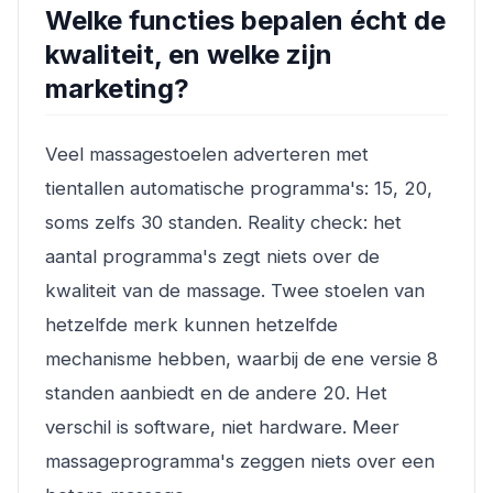
Welke functies bepalen écht de
kwaliteit, en welke zijn
marketing?
Veel massagestoelen adverteren met
tientallen automatische programma's: 15, 20,
soms zelfs 30 standen. Reality check: het
aantal programma's zegt niets over de
kwaliteit van de massage. Twee stoelen van
hetzelfde merk kunnen hetzelfde
mechanisme hebben, waarbij de ene versie 8
standen aanbiedt en de andere 20. Het
verschil is software, niet hardware. Meer
massageprogramma's zeggen niets over een