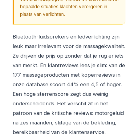
bepaalde situaties klachten verergeren in
plaats van verlichten.
Bluetooth-luidsprekers en ledverlichting zijn
leuk maar irrelevant voor de massagekwaliteit.
Ze drijven de prijs op zonder dat je rug er iets
van merkt. En klantreviews lees je slim: van de
177 massageproducten met koperreviews in
onze database scoort 44% een 4,5 of hoger.
Een hoge sterrenscore zegt dus weinig
onderscheidends. Het verschil zit in het
patroon van de kritische reviews: motorgeluid
na zes maanden, slijtage van de bekleding,
bereikbaarheid van de klantenservice.