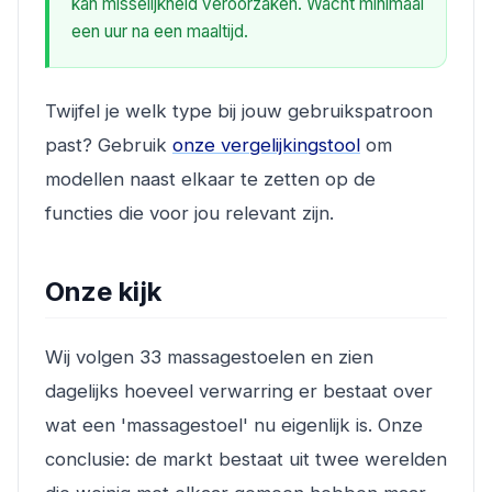
kan misselijkheid veroorzaken. Wacht minimaal
een uur na een maaltijd.
Twijfel je welk type bij jouw gebruikspatroon
past? Gebruik
onze vergelijkingstool
om
modellen naast elkaar te zetten op de
functies die voor jou relevant zijn.
Onze kijk
Wij volgen 33 massagestoelen en zien
dagelijks hoeveel verwarring er bestaat over
wat een 'massagestoel' nu eigenlijk is. Onze
conclusie: de markt bestaat uit twee werelden