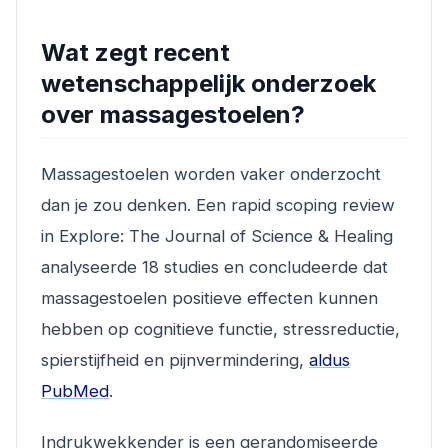
Wat zegt recent
wetenschappelijk onderzoek
over massagestoelen?
Massagestoelen worden vaker onderzocht
dan je zou denken. Een rapid scoping review
in
Explore: The Journal of Science & Healing
analyseerde 18 studies en concludeerde dat
massagestoelen positieve effecten kunnen
hebben op cognitieve functie, stressreductie,
spierstijfheid en pijnvermindering,
aldus
PubMed
.
Indrukwekkender is een gerandomiseerde