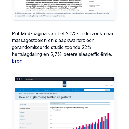
PubMed-pagina van het 2025-onderzoek naar
massagestoelen en slaapkwaliteit: een
gerandomiseerde studie toonde 22%
hartslagdaling en 5,7% betere slaapefficiëntie. ·
bron