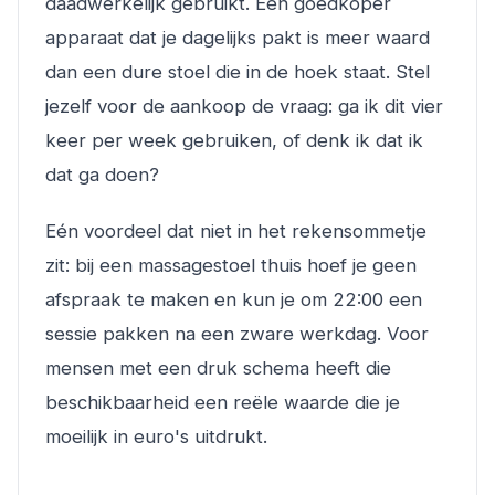
daadwerkelijk gebruikt. Een goedkoper
apparaat dat je dagelijks pakt is meer waard
dan een dure stoel die in de hoek staat. Stel
jezelf voor de aankoop de vraag: ga ik dit vier
keer per week gebruiken, of denk ik dat ik
dat ga doen?
Eén voordeel dat niet in het rekensommetje
zit: bij een massagestoel thuis hoef je geen
afspraak te maken en kun je om 22:00 een
sessie pakken na een zware werkdag. Voor
mensen met een druk schema heeft die
beschikbaarheid een reële waarde die je
moeilijk in euro's uitdrukt.