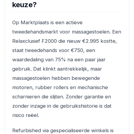
keuze?
Op Marktplaats is een actieve
tweedehandsmarkt voor massagestoelen. Een
Relaxclusief F2000 die nieuw €2.995 kostte,
staat tweedehands voor €750, een
waardedaling van 75% na een paar jaar
gebruik. Dat klinkt aantrekkelijk, maar
massagestoelen hebben bewegende
motoren, rubber rollers en mechanische
scharnieren die slijten. Zonder garantie en
zonder inzage in de gebruikshistorie is dat
risico reëel.
Refurbished via gespecialiseerde winkels is