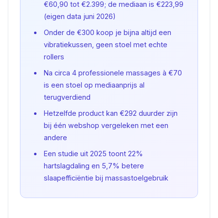
€60,90 tot €2.399; de mediaan is €223,99
(eigen data juni 2026)
Onder de €300 koop je bijna altijd een
vibratiekussen, geen stoel met echte
rollers
Na circa 4 professionele massages à €70
is een stoel op mediaanprijs al
terugverdiend
Hetzelfde product kan €292 duurder zijn
bij één webshop vergeleken met een
andere
Een studie uit 2025 toont 22%
hartslagdaling en 5,7% betere
slaapefficiëntie bij massastoelgebruik