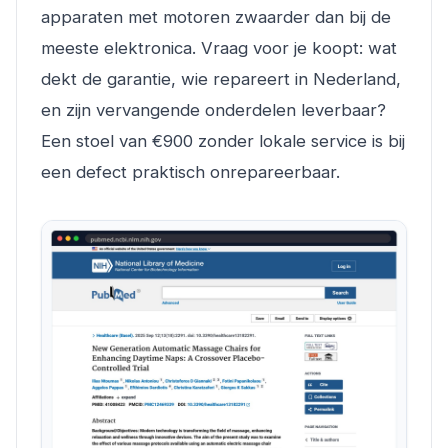
apparaten met motoren zwaarder dan bij de
meeste elektronica. Vraag voor je koopt: wat
dekt de garantie, wie repareert in Nederland,
en zijn vervangende onderdelen leverbaar?
Een stoel van €900 zonder lokale service is bij
een defect praktisch onrepareerbaar.