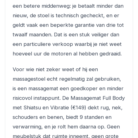
een betere middenweg: je betaalt minder dan
nieuw, de stoel is technisch gecheckt, en er
geldt vaak een beperkte garantie van drie tot
twaalf maanden. Dat is een stuk veiliger dan
een particuliere verkoop waarbij je niet weet
hoeveel uur de motoren al hebben gedraaid.
Voor wie niet zeker weet of hij een
massagestoel echt regelmatig zal gebruiken,
is een massagemat een goedkoper en minder
risicovol instappunt. De Massagemat Full Body
met Shiatsu en Vibratie (€149) dekt rug, nek,
schouders en benen, biedt 9 standen en
verwarming, en je rolt hem daarna op. Geen
meubelstuk dat ruimte inneemt, geen grote