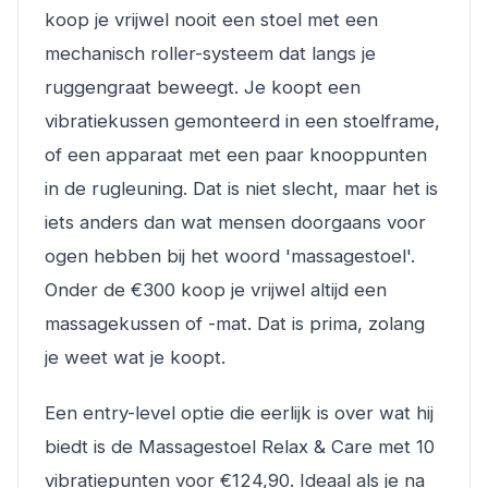
koop je vrijwel nooit een stoel met een
mechanisch roller-systeem dat langs je
ruggengraat beweegt. Je koopt een
vibratiekussen gemonteerd in een stoelframe,
of een apparaat met een paar knooppunten
in de rugleuning. Dat is niet slecht, maar het is
iets anders dan wat mensen doorgaans voor
ogen hebben bij het woord 'massagestoel'.
Onder de €300 koop je vrijwel altijd een
massagekussen of -mat. Dat is prima, zolang
je weet wat je koopt.
Een entry-level optie die eerlijk is over wat hij
biedt is de Massagestoel Relax & Care met 10
vibratiepunten voor €124,90. Ideaal als je na