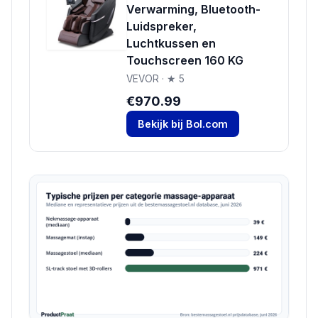
Verwarming, Bluetooth-
Luidspreker,
Luchtkussen en
Touchscreen 160 KG
VEVOR · ★ 5
€970.99
Bekijk bij Bol.com