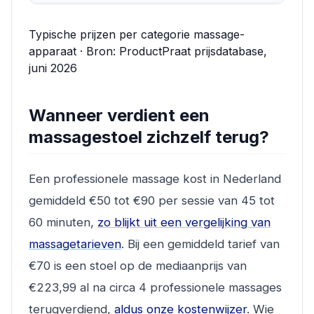
Typische prijzen per categorie massage-
apparaat · Bron: ProductPraat prijsdatabase,
juni 2026
Wanneer verdient een
massagestoel zichzelf terug?
Een professionele massage kost in Nederland
gemiddeld €50 tot €90 per sessie van 45 tot
60 minuten,
zo blijkt uit een vergelijking van
massagetarieven
. Bij een gemiddeld tarief van
€70 is een stoel op de mediaanprijs van
€223,99 al na circa 4 professionele massages
terugverdiend,
aldus onze kostenwijzer
. Wie