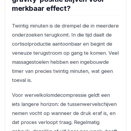
merkbaar effect?
Twintig minuten is de drempel die in meerdere
onderzoeken terugkomt. In die tijd daalt de
cortisolproductie aantoonbaar en begint de
veneuze terugstroom op gang te komen. Veel
massagestoelen hebben een ingebouwde
timer van precies twintig minuten, wat geen
toeval is.
Voor wervelkolomdecompressie geldt een
iets langere horizon: de tussenwervelschijven
nemen vocht op wanneer de druk eraf is, en
dat proces verloopt traag. Regelmatig