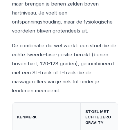
maar brengen je benen zelden boven
hartniveau. Je voelt een
ontspanningshouding, maar de fysiologische
voordelen blijven grotendeels uit.
De combinatie die wel werkt: een stoel die de
echte tweede-fase-positie bereikt (benen
boven hart, 120-128 graden), gecombineerd
met een SL-track of L-track die de
massagerollers van je nek tot onder je
lendenen meeneemt.
STOEL MET
KENMERK
ECHTE ZERO
GRAVITY