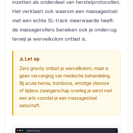
inzetten als onderdeel van herstelprotocollen.
Het verklaart ook waarom een massagestoel
met een echte SL-track meerwaarde heeft:
de massagerollers bereiken ook je onderrug
terwijl je wervelkolom ontlast is.
⚠️ Let op
Zero gravity ontlast je wervelkolom, maar is
geen vervanging van medische behandeling.
Bij acute hernia, trombose, ernstige stenose
of tijdens zwangerschap overleg je eerst met
een arts voordat je een massagestoel
aanschaft.