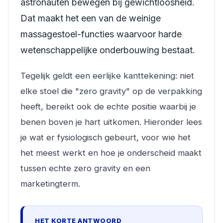
astronauten bewegen bij gewichtloosheid.
Dat maakt het een van de weinige
massagestoel-functies waarvoor harde
wetenschappelijke onderbouwing bestaat.
Tegelijk geldt een eerlijke kanttekening: niet
elke stoel die "zero gravity" op de verpakking
heeft, bereikt ook de echte positie waarbij je
benen boven je hart uitkomen. Hieronder lees
je wat er fysiologisch gebeurt, voor wie het
het meest werkt en hoe je onderscheid maakt
tussen echte zero gravity en een
marketingterm.
HET KORTE ANTWOORD