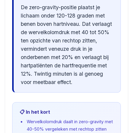
De zero-gravity-positie plaatst je
lichaam onder 120-128 graden met
benen boven hartniveau. Dat verlaagt
de wervelkolomdruk met 40 tot 50%
ten opzichte van rechtop zitten,
vermindert veneuze druk in je
onderbenen met 20% en verlaagt bij
hartpatiënten de hartfrequentie met
12%. Twintig minuten is al genoeg
voor meetbaar effect.
📋 In het kort
Wervelkolomdruk daalt in zero-gravity met
40-50% vergeleken met rechtop zitten