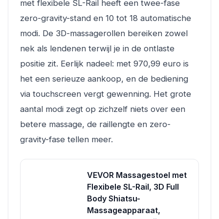
met flexibele SL-Rail heeft een twee-fase
zero-gravity-stand en 10 tot 18 automatische
modi. De 3D-massagerollen bereiken zowel
nek als lendenen terwijl je in de ontlaste
positie zit. Eerlijk nadeel: met 970,99 euro is
het een serieuze aankoop, en de bediening
via touchscreen vergt gewenning. Het grote
aantal modi zegt op zichzelf niets over een
betere massage, de raillengte en zero-
gravity-fase tellen meer.
VEVOR Massagestoel met
Flexibele SL-Rail, 3D Full
Body Shiatsu-
Massageapparaat,