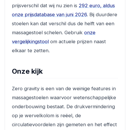
prijsverschil dat wij nu zien is
292 euro, aldus
onze prijsdatabase van juni 2026
. Bij duurdere
stoelen kan dat verschil dus de helft van een
massagestoel schelen. Gebruik
onze
vergelijkingstool
om actuele prijzen naast
elkaar te zetten.
Onze kijk
Zero gravity is een van de weinige features in
massagestoelen waarvoor wetenschappelijke
onderbouwing bestaat. De drukvermindering
op je wervelkolom is reëel, de
circulatievoordelen zijn gemeten en het effect