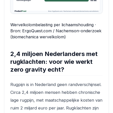
Wervelkolombelasting per lichaamshouding ·
Bron: ErgoQuest.com / Nachemson-onderzoek
(biomechanica wervelkolom)
2,4 miljoen Nederlanders met
rugklachten: voor wie werkt
zero gravity echt?
Rugpijn is in Nederland geen randverschijnsel.
Circa 2,4 miljoen mensen hebben chronische
lage rugpijn, met maatschappelijke kosten van
ruim 2 miljard euro per jaar. Rugklachten zijn