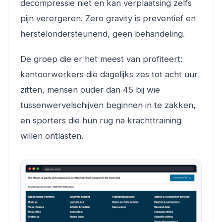
decompressie niet en kan verplaatsing zelfs
pijn verergeren. Zero gravity is preventief en
herstelondersteunend, geen behandeling.
De groep die er het meest van profiteert:
kantoorwerkers die dagelijks zes tot acht uur
zitten, mensen ouder dan 45 bij wie
tussenwervelschijven beginnen in te zakken,
en sporters die hun rug na krachttraining
willen ontlasten.