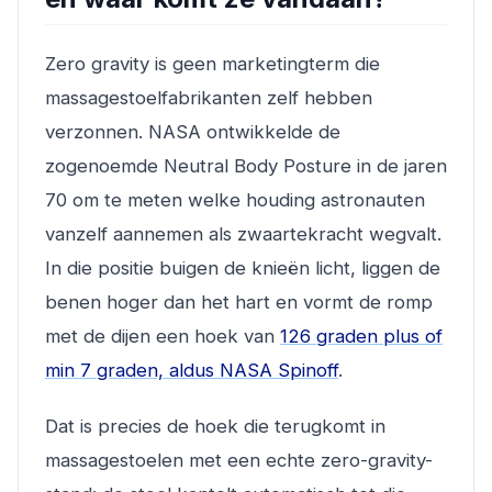
Zero gravity is geen marketingterm die
massagestoelfabrikanten zelf hebben
verzonnen. NASA ontwikkelde de
zogenoemde Neutral Body Posture in de jaren
70 om te meten welke houding astronauten
vanzelf aannemen als zwaartekracht wegvalt.
In die positie buigen de knieën licht, liggen de
benen hoger dan het hart en vormt de romp
met de dijen een hoek van
126 graden plus of
min 7 graden, aldus NASA Spinoff
.
Dat is precies de hoek die terugkomt in
massagestoelen met een echte zero-gravity-