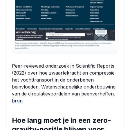
Peer-reviewed onderzoek in Scientific Reports
(2022) over hoe zwaartekracht en compressie
het vochttransport in de onderbenen
beinvloeden. Wetenschappelijke onderbouwing
van de circulatievoordelen van beenverheffen. ·
bron
Hoe lang moet je in een zero-
gravity-positie blijven voor