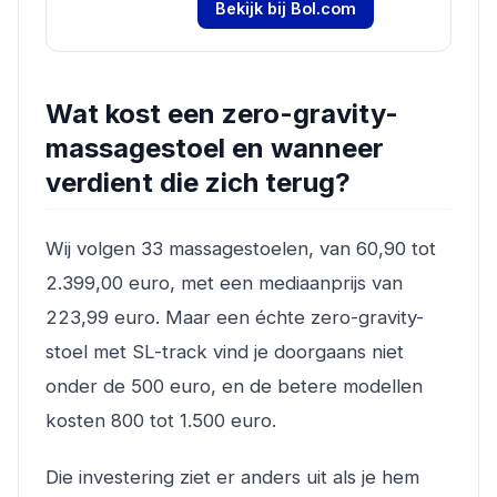
Bekijk bij Bol.com
Wat kost een zero-gravity-
massagestoel en wanneer
verdient die zich terug?
Wij volgen 33 massagestoelen, van 60,90 tot
2.399,00 euro, met een mediaanprijs van
223,99 euro. Maar een échte zero-gravity-
stoel met SL-track vind je doorgaans niet
onder de 500 euro, en de betere modellen
kosten 800 tot 1.500 euro.
Die investering ziet er anders uit als je hem