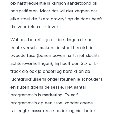
op hartfrequentie is klinisch aangetoond bij
hartpatiënten. Maar dat wil niet zeggen dat
elke stoel die "zero gravity" op de doos heeft
die voordelen ook levert.
Wat ons betreft zijn er drie dingen die het
echte verschil maken: de stoel bereikt de
tweede fase (benen boven hart, niet slechts
achteroverhellingen), hij heeft een SL- of L-
track die ook je onderrug bereikt en de
luchtdrukkussens ondersteunen je schouders
en kuiten tijdens de sessie. Het aantal
programma's is marketing. Twaalf
programma's op een stoel zonder goede
raillengte masseren je onderrug niet beter