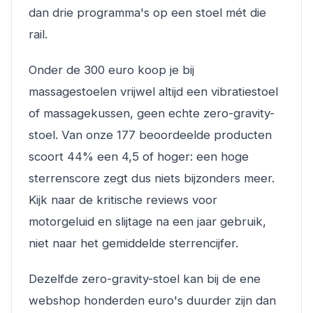
dan drie programma's op een stoel mét die
rail.
Onder de 300 euro koop je bij
massagestoelen vrijwel altijd een vibratiestoel
of massagekussen, geen echte zero-gravity-
stoel. Van onze 177 beoordeelde producten
scoort 44% een 4,5 of hoger: een hoge
sterrenscore zegt dus niets bijzonders meer.
Kijk naar de kritische reviews voor
motorgeluid en slijtage na een jaar gebruik,
niet naar het gemiddelde sterrencijfer.
Dezelfde zero-gravity-stoel kan bij de ene
webshop honderden euro's duurder zijn dan