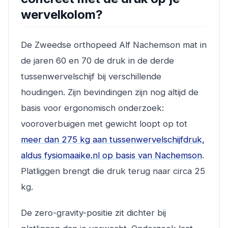
wervelkolom?
De Zweedse orthopeed Alf Nachemson mat in
de jaren 60 en 70 de druk in de derde
tussenwervelschijf bij verschillende
houdingen. Zijn bevindingen zijn nog altijd de
basis voor ergonomisch onderzoek:
vooroverbuigen met gewicht loopt op tot
meer dan 275 kg aan tussenwervelschijfdruk,
aldus fysiomaaike.nl op basis van Nachemson
.
Platliggen brengt die druk terug naar circa 25
kg.
De zero-gravity-positie zit dichter bij