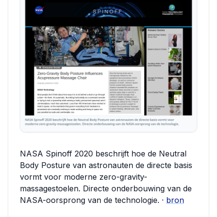
NASA Spinoff 2020 beschrijft hoe de Neutral
Body Posture van astronauten de directe basis
vormt voor moderne zero-gravity-
massagestoelen. Directe onderbouwing van de
NASA-oorsprong van de technologie. ·
bron