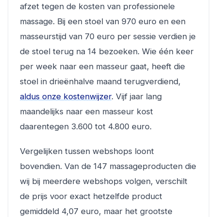
afzet tegen de kosten van professionele
massage. Bij een stoel van 970 euro en een
masseurstijd van 70 euro per sessie verdien je
de stoel terug na 14 bezoeken. Wie één keer
per week naar een masseur gaat, heeft die
stoel in drieënhalve maand terugverdiend,
aldus onze kostenwijzer
. Vijf jaar lang
maandelijks naar een masseur kost
daarentegen 3.600 tot 4.800 euro.
Vergelijken tussen webshops loont
bovendien. Van de 147 massageproducten die
wij bij meerdere webshops volgen, verschilt
de prijs voor exact hetzelfde product
gemiddeld 4,07 euro, maar het grootste