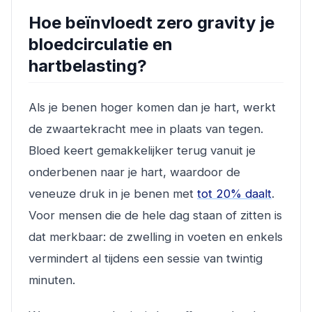
Hoe beïnvloedt zero gravity je
bloedcirculatie en
hartbelasting?
Als je benen hoger komen dan je hart, werkt
de zwaartekracht mee in plaats van tegen.
Bloed keert gemakkelijker terug vanuit je
onderbenen naar je hart, waardoor de
veneuze druk in je benen met
tot 20% daalt
.
Voor mensen die de hele dag staan of zitten is
dat merkbaar: de zwelling in voeten en enkels
vermindert al tijdens een sessie van twintig
minuten.