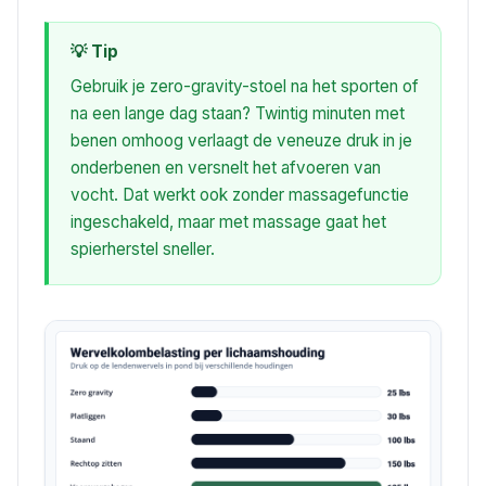
💡 Tip
Gebruik je zero-gravity-stoel na het sporten of
na een lange dag staan? Twintig minuten met
benen omhoog verlaagt de veneuze druk in je
onderbenen en versnelt het afvoeren van
vocht. Dat werkt ook zonder massagefunctie
ingeschakeld, maar met massage gaat het
spierherstel sneller.