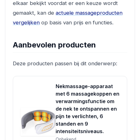
elkaar bekijkt voordat er een keuze wordt
gemaakt, kan de
actuele massageproducten
vergelijken
op basis van prijs en functies.
Aanbevolen producten
Deze producten passen bij dit onderwerp:
Nekmassage-apparaat
met 6 massagekoppen en
verwarmingsfunctie om
de nek te ontspannen en
pijn te verlichten, 6
standen en 9
intensiteitsniveaus.
Onbekend