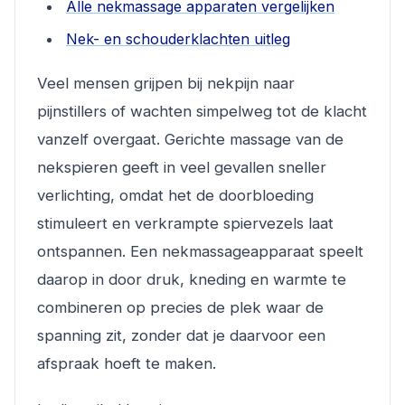
Alle nekmassage apparaten vergelijken
Nek- en schouderklachten uitleg
Veel mensen grijpen bij nekpijn naar
pijnstillers of wachten simpelweg tot de klacht
vanzelf overgaat. Gerichte massage van de
nekspieren geeft in veel gevallen sneller
verlichting, omdat het de doorbloeding
stimuleert en verkrampte spiervezels laat
ontspannen. Een nekmassageapparaat speelt
daarop in door druk, kneding en warmte te
combineren op precies de plek waar de
spanning zit, zonder dat je daarvoor een
afspraak hoeft te maken.