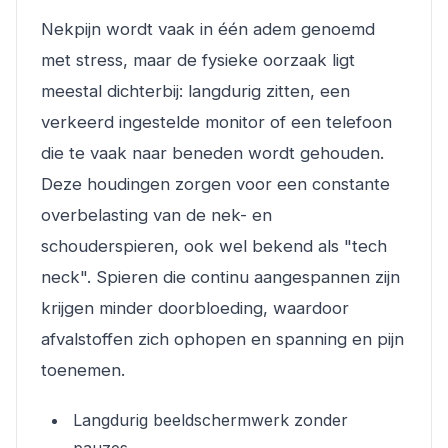
Nekpijn wordt vaak in één adem genoemd
met stress, maar de fysieke oorzaak ligt
meestal dichterbij: langdurig zitten, een
verkeerd ingestelde monitor of een telefoon
die te vaak naar beneden wordt gehouden.
Deze houdingen zorgen voor een constante
overbelasting van de nek- en
schouderspieren, ook wel bekend als "tech
neck". Spieren die continu aangespannen zijn
krijgen minder doorbloeding, waardoor
afvalstoffen zich ophopen en spanning en pijn
toenemen.
Langdurig beeldschermwerk zonder