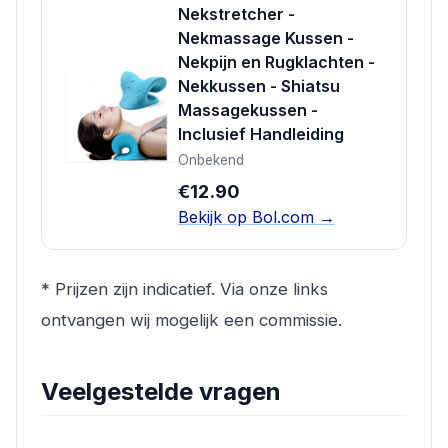
Nekstretcher -
Nekmassage Kussen -
Nekpijn en Rugklachten -
Nekkussen - Shiatsu
Massagekussen -
Inclusief Handleiding
Onbekend
€12.90
Bekijk op Bol.com →
* Prijzen zijn indicatief. Via onze links
ontvangen wij mogelijk een commissie.
Veelgestelde vragen