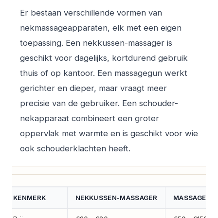
Er bestaan verschillende vormen van
nekmassageapparaten, elk met een eigen
toepassing. Een nekkussen-massager is
geschikt voor dagelijks, kortdurend gebruik
thuis of op kantoor. Een massagegun werkt
gerichter en dieper, maar vraagt meer
precisie van de gebruiker. Een schouder-
nekapparaat combineert een groter
oppervlak met warmte en is geschikt voor wie
ook schouderklachten heeft.
KENMERK
NEKKUSSEN-MASSAGER
MASSAGEGU