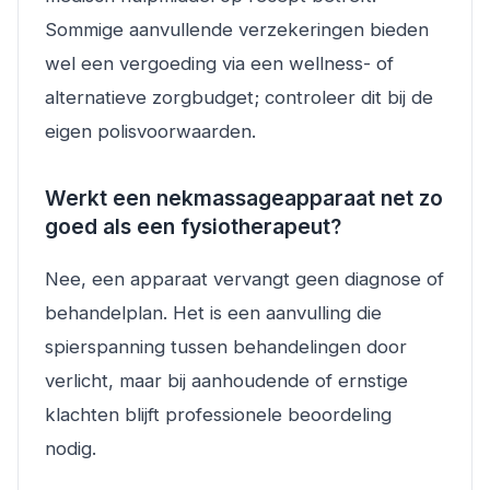
Sommige aanvullende verzekeringen bieden
wel een vergoeding via een wellness- of
alternatieve zorgbudget; controleer dit bij de
eigen polisvoorwaarden.
Werkt een nekmassageapparaat net zo
goed als een fysiotherapeut?
Nee, een apparaat vervangt geen diagnose of
behandelplan. Het is een aanvulling die
spierspanning tussen behandelingen door
verlicht, maar bij aanhoudende of ernstige
klachten blijft professionele beoordeling
nodig.