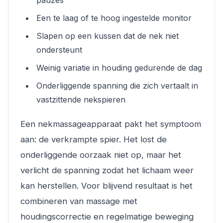
pauzes
Een te laag of te hoog ingestelde monitor
Slapen op een kussen dat de nek niet
ondersteunt
Weinig variatie in houding gedurende de dag
Onderliggende spanning die zich vertaalt in
vastzittende nekspieren
Een nekmassageapparaat pakt het symptoom
aan: de verkrampte spier. Het lost de
onderliggende oorzaak niet op, maar het
verlicht de spanning zodat het lichaam weer
kan herstellen. Voor blijvend resultaat is het
combineren van massage met
houdingscorrectie en regelmatige beweging