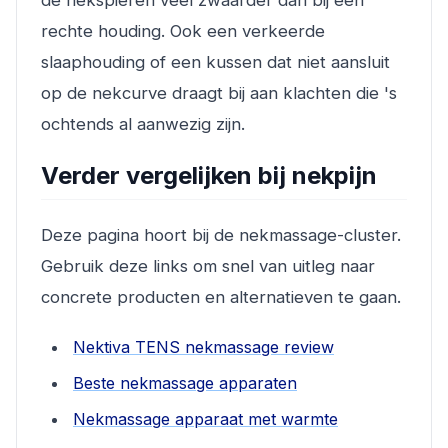
de nekspieren veel zwaarder dan bij een
rechte houding. Ook een verkeerde
slaaphouding of een kussen dat niet aansluit
op de nekcurve draagt bij aan klachten die 's
ochtends al aanwezig zijn.
Verder vergelijken bij nekpijn
Deze pagina hoort bij de nekmassage-cluster.
Gebruik deze links om snel van uitleg naar
concrete producten en alternatieven te gaan.
Nektiva TENS nekmassage review
Beste nekmassage apparaten
Nekmassage apparaat met warmte