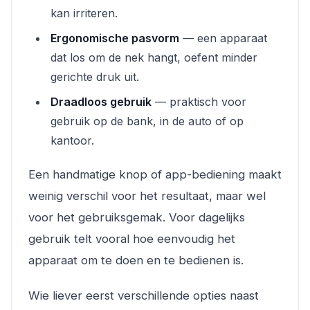
kan irriteren.
Ergonomische pasvorm
— een apparaat
dat los om de nek hangt, oefent minder
gerichte druk uit.
Draadloos gebruik
— praktisch voor
gebruik op de bank, in de auto of op
kantoor.
Een handmatige knop of app-bediening maakt
weinig verschil voor het resultaat, maar wel
voor het gebruiksgemak. Voor dagelijks
gebruik telt vooral hoe eenvoudig het
apparaat om te doen en te bedienen is.
Wie liever eerst verschillende opties naast