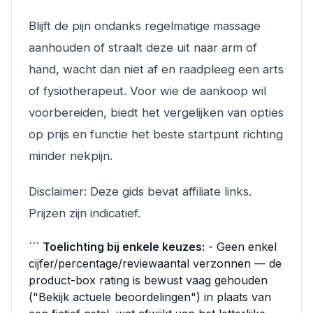
Blijft de pijn ondanks regelmatige massage
aanhouden of straalt deze uit naar arm of
hand, wacht dan niet af en raadpleeg een arts
of fysiotherapeut. Voor wie de aankoop wil
voorbereiden, biedt het vergelijken van opties
op prijs en functie het beste startpunt richting
minder nekpijn.
Disclaimer: Deze gids bevat affiliate links.
Prijzen zijn indicatief.
```
Toelichting bij enkele keuzes:
- Geen enkel
cijfer/percentage/reviewaantal verzonnen — de
product-box rating is bewust vaag gehouden
("Bekijk actuele beoordelingen") in plaats van