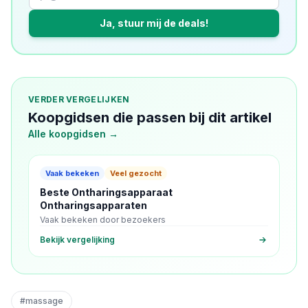
Ja, stuur mij de deals!
VERDER VERGELIJKEN
Koopgidsen die passen bij dit artikel
Alle koopgidsen →
Vaak bekeken
Veel gezocht
Beste Ontharingsapparaat
Ontharingsapparaten
Vaak bekeken door bezoekers
Bekijk vergelijking
#
massage