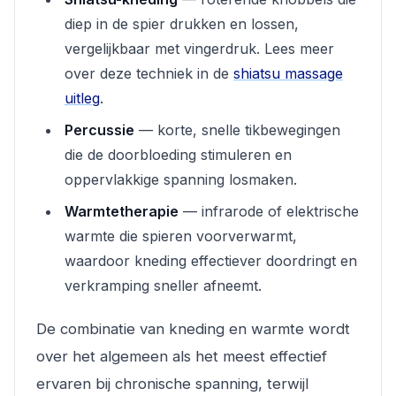
diep in de spier drukken en lossen,
vergelijkbaar met vingerdruk. Lees meer
over deze techniek in de
shiatsu massage
uitleg
.
Percussie
— korte, snelle tikbewegingen
die de doorbloeding stimuleren en
oppervlakkige spanning losmaken.
Warmtetherapie
— infrarode of elektrische
warmte die spieren voorverwarmt,
waardoor kneding effectiever doordringt en
verkramping sneller afneemt.
De combinatie van kneding en warmte wordt
over het algemeen als het meest effectief
ervaren bij chronische spanning, terwijl