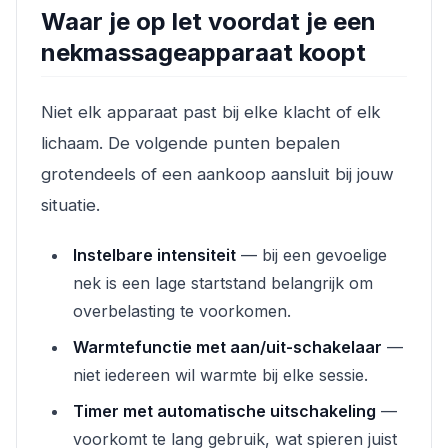
Waar je op let voordat je een
nekmassageapparaat koopt
Niet elk apparaat past bij elke klacht of elk
lichaam. De volgende punten bepalen
grotendeels of een aankoop aansluit bij jouw
situatie.
Instelbare intensiteit
— bij een gevoelige
nek is een lage startstand belangrijk om
overbelasting te voorkomen.
Warmtefunctie met aan/uit-schakelaar
—
niet iedereen wil warmte bij elke sessie.
Timer met automatische uitschakeling
—
voorkomt te lang gebruik, wat spieren juist