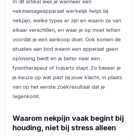
In dit artikel lees je wanneer een
nekmassageapparaat werkelijk helpt bij
nekpijn, welke types er zijn en waarin ze van
elkaar verschillen, en waar je op moet letten
voordat je een aankoop doet. Ook komen de
situaties aan bod waarin een apparaat geen
oplossing biedt en je beter naar een
fysiotherapeut of huisarts stapt. Zo baseer je
je keuze op wat past bij jouw klacht, in plaats
van op het eerste zoekresultaat dat je
tegenkomt.
Waarom nekpijn vaak begint bij
houding, niet bij stress alleen