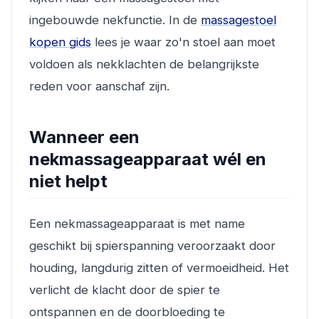
ingebouwde nekfunctie. In de
massagestoel
kopen gids
lees je waar zo'n stoel aan moet
voldoen als nekklachten de belangrijkste
reden voor aanschaf zijn.
Wanneer een
nekmassageapparaat wél en
niet helpt
Een nekmassageapparaat is met name
geschikt bij spierspanning veroorzaakt door
houding, langdurig zitten of vermoeidheid. Het
verlicht de klacht door de spier te
ontspannen en de doorbloeding te