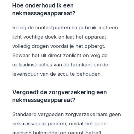
Hoe onderhoud ik een
nekmassageapparaat?
Reinig de contactpunten na gebruik met een
licht vochtige doek en laat het apparaat
volledig drogen voordat je het opbergt.
Bewaar het uit direct zonlicht en volg de
oplaadinstructies van de fabrikant om de
levensduur van de accu te behouden.
Vergoedt de zorgverzekering een
nekmassageapparaat?
Standaard vergoeden zorgverzekeraars geen
nekmassageapparaten, omdat het geen
medisch hulpmiddel op recept betreft.