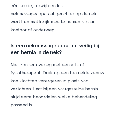
één sessie, terwijl een los
nekmassageapparaat gerichter op de nek
werkt en makkelijk mee te nemen is naar
kantoor of onderweg.
Is een nekmassageapparaat veilig bij
een hernia in de nek?
Niet zonder overleg met een arts of
fysiotherapeut. Druk op een beknelde zenuw
kan klachten verergeren in plaats van
verlichten. Laat bij een vastgestelde hernia
altijd eerst beoordelen welke behandeling
passend is.