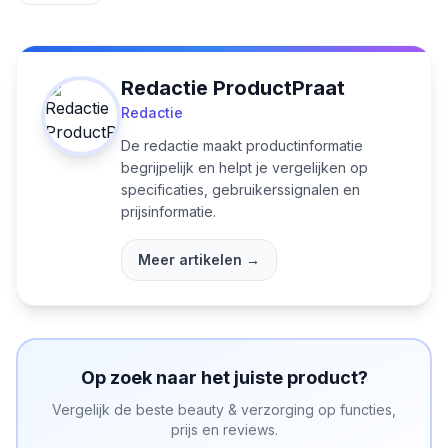
Redactie ProductPraat
Redactie
De redactie maakt productinformatie
begrijpelijk en helpt je vergelijken op
specificaties, gebruikerssignalen en
prijsinformatie.
Meer artikelen →
Op zoek naar het juiste product?
Vergelijk de beste
beauty & verzorging
op functies,
prijs en reviews.