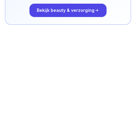
Bekijk
beauty & verzorging