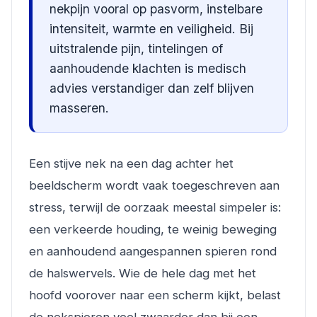
nekpijn vooral op pasvorm, instelbare
intensiteit, warmte en veiligheid. Bij
uitstralende pijn, tintelingen of
aanhoudende klachten is medisch
advies verstandiger dan zelf blijven
masseren.
Een stijve nek na een dag achter het
beeldscherm wordt vaak toegeschreven aan
stress, terwijl de oorzaak meestal simpeler is:
een verkeerde houding, te weinig beweging
en aanhoudend aangespannen spieren rond
de halswervels. Wie de hele dag met het
hoofd voorover naar een scherm kijkt, belast