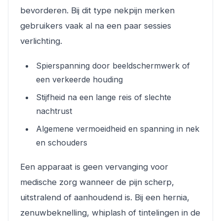
bevorderen. Bij dit type nekpijn merken
gebruikers vaak al na een paar sessies
verlichting.
Spierspanning door beeldschermwerk of
een verkeerde houding
Stijfheid na een lange reis of slechte
nachtrust
Algemene vermoeidheid en spanning in nek
en schouders
Een apparaat is geen vervanging voor
medische zorg wanneer de pijn scherp,
uitstralend of aanhoudend is. Bij een hernia,
zenuwbeknelling, whiplash of tintelingen in de