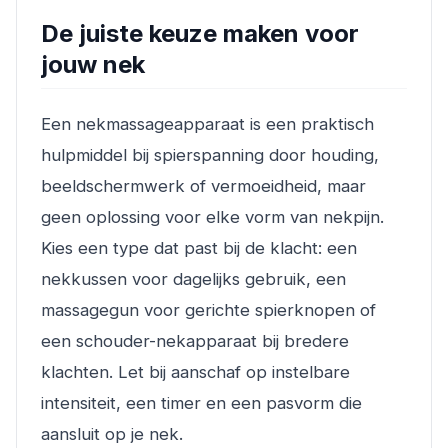
De juiste keuze maken voor
jouw nek
Een nekmassageapparaat is een praktisch
hulpmiddel bij spierspanning door houding,
beeldschermwerk of vermoeidheid, maar
geen oplossing voor elke vorm van nekpijn.
Kies een type dat past bij de klacht: een
nekkussen voor dagelijks gebruik, een
massagegun voor gerichte spierknopen of
een schouder-nekapparaat bij bredere
klachten. Let bij aanschaf op instelbare
intensiteit, een timer en een pasvorm die
aansluit op je nek.