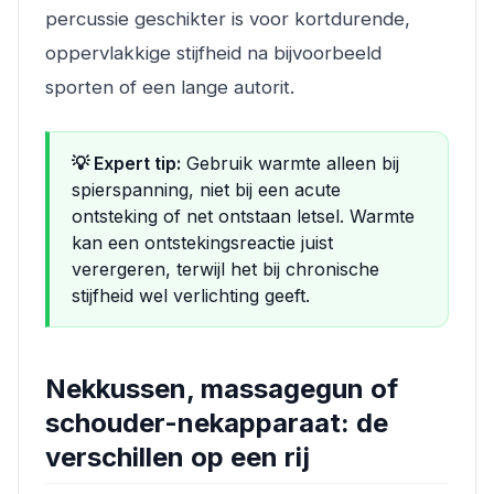
percussie geschikter is voor kortdurende,
oppervlakkige stijfheid na bijvoorbeeld
sporten of een lange autorit.
💡 Expert tip:
Gebruik warmte alleen bij
spierspanning, niet bij een acute
ontsteking of net ontstaan letsel. Warmte
kan een ontstekingsreactie juist
verergeren, terwijl het bij chronische
stijfheid wel verlichting geeft.
Nekkussen, massagegun of
schouder-nekapparaat: de
verschillen op een rij