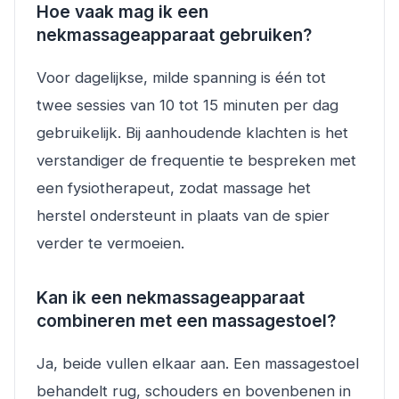
Hoe vaak mag ik een
nekmassageapparaat gebruiken?
Voor dagelijkse, milde spanning is één tot
twee sessies van 10 tot 15 minuten per dag
gebruikelijk. Bij aanhoudende klachten is het
verstandiger de frequentie te bespreken met
een fysiotherapeut, zodat massage het
herstel ondersteunt in plaats van de spier
verder te vermoeien.
Kan ik een nekmassageapparaat
combineren met een massagestoel?
Ja, beide vullen elkaar aan. Een massagestoel
behandelt rug, schouders en bovenbenen in