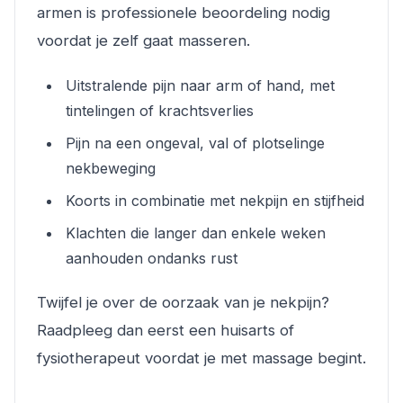
armen is professionele beoordeling nodig
voordat je zelf gaat masseren.
Uitstralende pijn naar arm of hand, met
tintelingen of krachtsverlies
Pijn na een ongeval, val of plotselinge
nekbeweging
Koorts in combinatie met nekpijn en stijfheid
Klachten die langer dan enkele weken
aanhouden ondanks rust
Twijfel je over de oorzaak van je nekpijn?
Raadpleeg dan eerst een huisarts of
fysiotherapeut voordat je met massage begint.