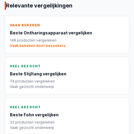
Relevante vergelijkingen
VAAK BEKEKEN
Beste
Ontharingsapparaat
vergelijken
148
producten vergeleken
Vaak bekeken door bezoekers
VEEL GEZOCHT
Beste
Stijltang
vergelijken
74
producten vergeleken
Vaak gezocht onderwerp
VEEL GEZOCHT
Beste
Fohn
vergelijken
32
producten vergeleken
Vaak gezocht onderwerp