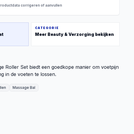
roductdata corrigeren of aanvullen
CATEGORIE
at
Meer
Beauty & Verzorging
bekijken
Roller Set biedt een goedkope manier om voetpijn
g in de voeten te lossen.
len
Massage Bal