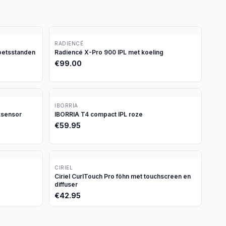
RADIENCÉ
oetsstanden
Radiencé X-Pro 900 IPL met koeling
€
99.00
IBORRIA
ksensor
IBORRIA T4 compact IPL roze
€
59.95
CIRIEL
Ciriel CurlTouch Pro föhn met touchscreen en
diffuser
€
42.95