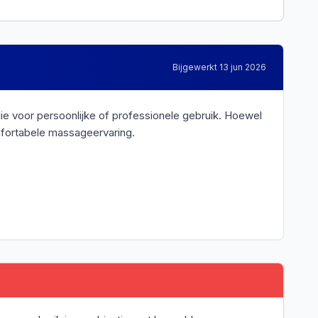
Bijgewerkt
13 jun 2026
ie voor persoonlijke of professionele gebruik. Hoewel
mfortabele massageervaring.