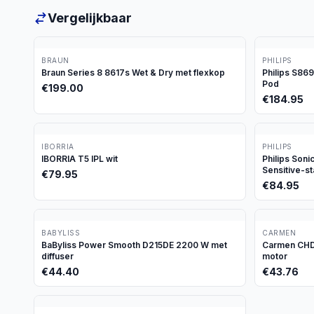
Vergelijkbaar
BRAUN
PHILIPS
Braun Series 8 8617s Wet & Dry met flexkop
Philips S86
Pod
€
199.00
€
184.95
IBORRIA
PHILIPS
IBORRIA T5 IPL wit
Philips Son
Sensitive-s
€
79.95
€
84.95
BABYLISS
CARMEN
BaByliss Power Smooth D215DE 2200 W met
Carmen CHD1
diffuser
motor
€
44.40
€
43.76