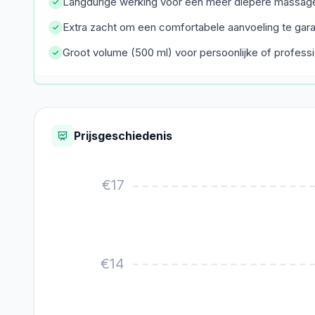
Langdurige werking voor een meer diepere massag
Extra zacht om een comfortabele aanvoeling te gar
Groot volume (500 ml) voor persoonlijke of profess
Prijsgeschiedenis
€
17
€
14