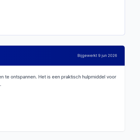
Bijgewerkt
9 jun 2026
te ontspannen. Het is een praktisch hulpmiddel voor
.