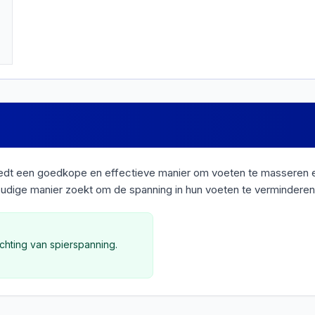
t een goedkope en effectieve manier om voeten te masseren en 
voudige manier zoekt om de spanning in hun voeten te verminderen
chting van spierspanning.