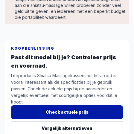
aan die shiatsu-massage willen proberen zonder veel
geld uit te geven, en iedereen met een beperkt budget
die portabiliteit waardeert.
KOOPBESLISSING
Past dit model bij je? Controleer prijs
en voorraad.
Lifeproducts Shiatsu Massagekussen met Infrarood is
vooral interessant als de specificaties bij je gebruik
passen. Check de actuele prijs bij de aanbieder en
vergelijk eventueel met soortgelijke opties voordat je
koopt.
Check actuele prijs
Vergelijk alternatieven