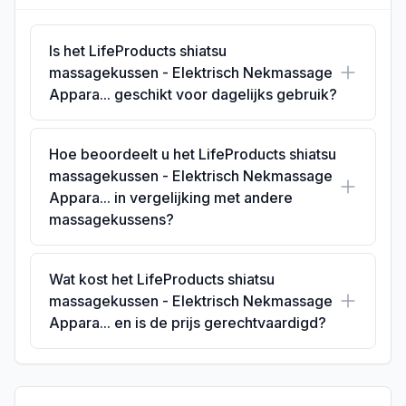
Is het LifeProducts shiatsu
massagekussen - Elektrisch Nekmassage
Appara... geschikt voor dagelijks gebruik?
Hoe beoordeelt u het LifeProducts shiatsu
massagekussen - Elektrisch Nekmassage
Appara... in vergelijking met andere
massagekussens?
Wat kost het LifeProducts shiatsu
massagekussen - Elektrisch Nekmassage
Appara... en is de prijs gerechtvaardigd?