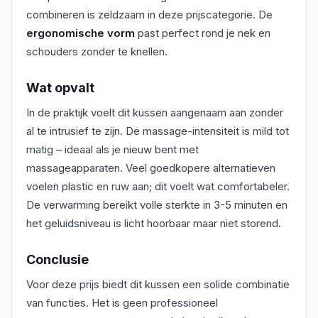
combineren is zeldzaam in deze prijscategorie. De
ergonomische vorm
past perfect rond je nek en
schouders zonder te knellen.
Wat opvalt
In de praktijk voelt dit kussen aangenaam aan zonder
al te intrusief te zijn. De massage-intensiteit is mild tot
matig – ideaal als je nieuw bent met
massageapparaten. Veel goedkopere alternatieven
voelen plastic en ruw aan; dit voelt wat comfortabeler.
De verwarming bereikt volle sterkte in 3-5 minuten en
het geluidsniveau is licht hoorbaar maar niet storend.
Conclusie
Voor deze prijs biedt dit kussen een solide combinatie
van functies. Het is geen professioneel