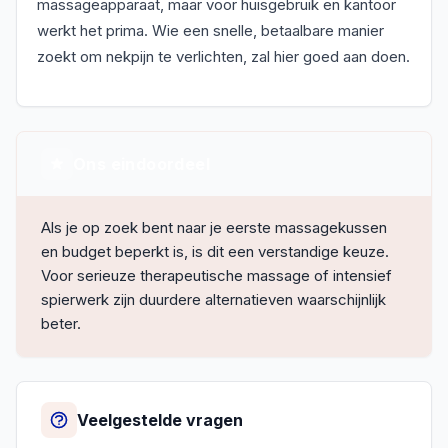
massageapparaat, maar voor huisgebruik en kantoor
werkt het prima. Wie een snelle, betaalbare manier
zoekt om nekpijn te verlichten, zal hier goed aan doen.
Ons eindoordeel
Als je op zoek bent naar je eerste massagekussen
en budget beperkt is, is dit een verstandige keuze.
Voor serieuze therapeutische massage of intensief
spierwerk zijn duurdere alternatieven waarschijnlijk
beter.
Veelgestelde vragen