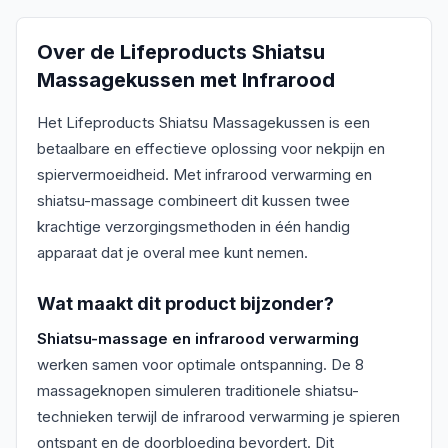
Over de
Lifeproducts Shiatsu
Massagekussen met Infrarood
Het Lifeproducts Shiatsu Massagekussen is een
betaalbare en effectieve oplossing voor nekpijn en
spiervermoeidheid. Met infrarood verwarming en
shiatsu-massage combineert dit kussen twee
krachtige verzorgingsmethoden in één handig
apparaat dat je overal mee kunt nemen.
Wat maakt dit product bijzonder?
Shiatsu-massage en infrarood verwarming
werken samen voor optimale ontspanning. De 8
massageknopen simuleren traditionele shiatsu-
technieken terwijl de infrarood verwarming je spieren
ontspant en de doorbloeding bevordert. Dit