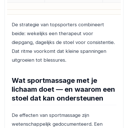
De strategie van topsporters combineert
beide: wekelijks een therapeut voor
diepgang, dagelijks de stoel voor consistentie.
Dat ritme voorkomt dat kleine spanningen
uitgroeien tot blessures.
Wat sportmassage met je
lichaam doet — en waarom een
stoel dat kan ondersteunen
De effecten van sportmassage zijn
wetenschappelijk gedocumenteerd. Een