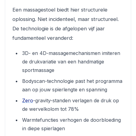
Een massagestoel biedt hier structurele
oplossing. Niet incidenteel, maar structureel.
De technologie is de afgelopen vijf jaar
fundamenteel veranderd:
3D- en 4D-massagemechanismen imiteren
de drukvariatie van een handmatige
sportmassage
Bodyscan-technologie past het programma
aan op jouw spierlengte en spanning
Zero
-gravity-standen verlagen de druk op
de wervelkolom tot 78%
Warmtefuncties verhogen de doorbloeding
in diepe spierlagen