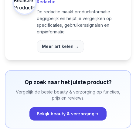
Redactie
De redactie maakt productinformatie
begrijpelijk en helpt je vergelijken op
specificaties, gebruikerssignalen en
prijsinformatie.
Meer artikelen →
Op zoek naar het juiste product?
Vergelijk de beste
beauty & verzorging
op functies,
prijs en reviews.
Bekijk
beauty & verzorging