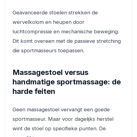
Geavanceerde stoelen strekken de
wervelkolom en heupen door
luchtcompressie en mechanische beweging.
Dit komt overeen met de passieve stretching
die sportmasseurs toepassen.
Massagestoel versus
handmatige sportmassage: de
harde feiten
Geen massagestoel vervangt een goede
sportmasseur. Maar voor dagelijks herstel
wint de stoel op specifieke punten. De