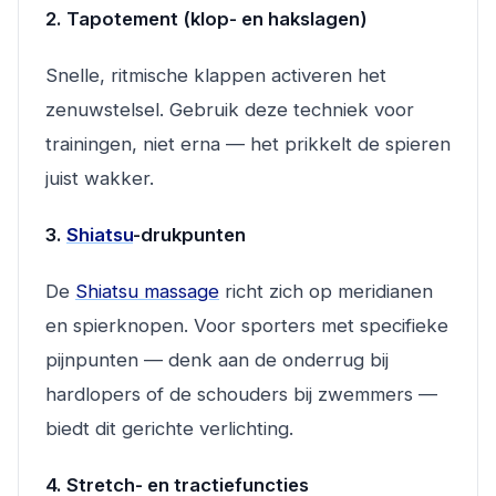
2. Tapotement (klop- en hakslagen)
Snelle, ritmische klappen activeren het
zenuwstelsel. Gebruik deze techniek voor
trainingen, niet erna — het prikkelt de spieren
juist wakker.
3.
Shiatsu
-drukpunten
De
Shiatsu massage
richt zich op meridianen
en spierknopen. Voor sporters met specifieke
pijnpunten — denk aan de onderrug bij
hardlopers of de schouders bij zwemmers —
biedt dit gerichte verlichting.
4. Stretch- en tractiefuncties