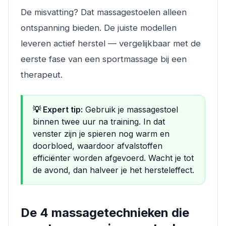
De misvatting? Dat massagestoelen alleen
ontspanning bieden. De juiste modellen
leveren actief herstel — vergelijkbaar met de
eerste fase van een sportmassage bij een
therapeut.
💡 Expert tip:
Gebruik je massagestoel
binnen twee uur na training. In dat
venster zijn je spieren nog warm en
doorbloed, waardoor afvalstoffen
efficiënter worden afgevoerd. Wacht je tot
de avond, dan halveer je het hersteleffect.
De 4 massagetechnieken die