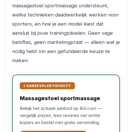
massagestoel sportmassage ondersteunt,
welke technieken daadwerkelijk werken voor
sporters, en hoe je een model kiest dat
aansluit bij jouw trainingsdoelen. Geen vage
beloftes, geen marketingpraat — alleen wat je
nodig hebt om een gefundeerde keuze te
maken.
⭐ AANBEVOLEN PRODUCT
Massagestoel sportmassage
Bekijk het actuele aanbod op Bol.com —
vergelijk prijzen, lees reviews van echte
kopers en bestel met gratis verzending.