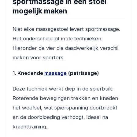
sportmassage in een stoel
mogelijk maken
Niet elke massagestoel levert sportmassage.
Het onderscheid zit in de technieken.
Hieronder de vier die daadwerkelijk verschil
maken voor sporters.
1. Knedende
massage
(petrissage)
Deze techniek werkt diep in de spierbuik.
Roterende bewegingen trekken en kneden
het weefsel, wat spierspanning doorbreekt
en de doorbloeding verhoogt. Ideaal na
krachttraining.