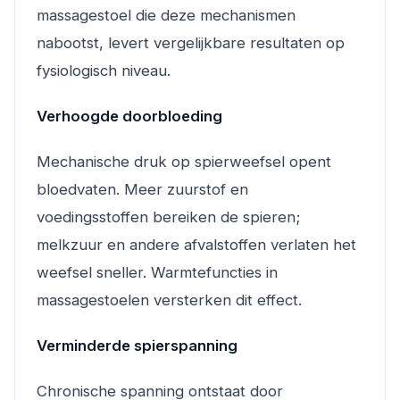
massagestoel die deze mechanismen
nabootst, levert vergelijkbare resultaten op
fysiologisch niveau.
Verhoogde doorbloeding
Mechanische druk op spierweefsel opent
bloedvaten. Meer zuurstof en
voedingsstoffen bereiken de spieren;
melkzuur en andere afvalstoffen verlaten het
weefsel sneller. Warmtefuncties in
massagestoelen versterken dit effect.
Verminderde spierspanning
Chronische spanning ontstaat door