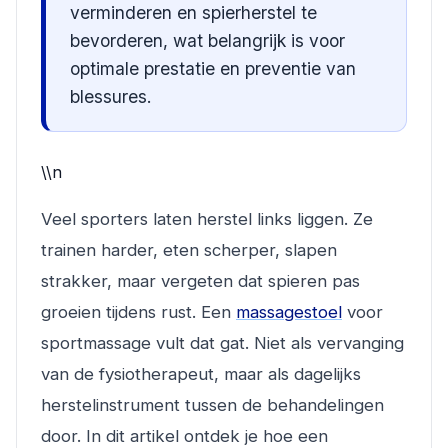
verminderen en spierherstel te
bevorderen, wat belangrijk is voor
optimale prestatie en preventie van
blessures.
\\n
Veel sporters laten herstel links liggen. Ze
trainen harder, eten scherper, slapen
strakker, maar vergeten dat spieren pas
groeien tijdens rust. Een
massagestoel
voor
sportmassage vult dat gat. Niet als vervanging
van de fysiotherapeut, maar als dagelijks
herstelinstrument tussen de behandelingen
door. In dit artikel ontdek je hoe een