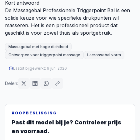
Kort antwoord
De Massagebal Professionele Triggerpoint Bal is een
solide keuze voor wie specifieke drukpunten wil
masseren. Het is een professioneel product dat
geschikt is voor zowel thuis als sportgebruik.
Massagebal met hoge dichtheid
Ontworpen voor triggerpoint massage
Lacrossebal vorm
Laatst bijgewerkt:
9 juni 2026
Delen:
KOOPBESLISSING
Past dit model bij je? Controleer prijs
en voorraad.