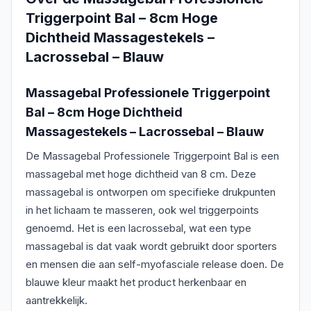
Triggerpoint Bal – 8cm Hoge
Dichtheid Massagestekels –
Lacrossebal – Blauw
Massagebal Professionele Triggerpoint
Bal – 8cm Hoge Dichtheid
Massagestekels – Lacrossebal – Blauw
De Massagebal Professionele Triggerpoint Bal is een
massagebal met hoge dichtheid van 8 cm. Deze
massagebal is ontworpen om specifieke drukpunten
in het lichaam te masseren, ook wel triggerpoints
genoemd. Het is een lacrossebal, wat een type
massagebal is dat vaak wordt gebruikt door sporters
en mensen die aan self-myofasciale release doen. De
blauwe kleur maakt het product herkenbaar en
aantrekkelijk.