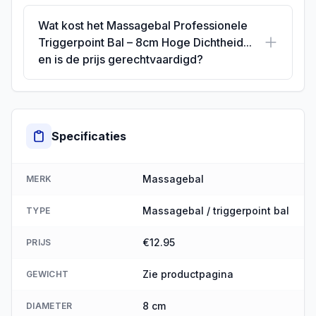
Wat kost het Massagebal Professionele
Triggerpoint Bal – 8cm Hoge Dichtheid...
en is de prijs gerechtvaardigd?
Specificaties
Massagebal
MERK
Massagebal / triggerpoint bal
TYPE
€12.95
PRIJS
Zie productpagina
GEWICHT
8 cm
DIAMETER