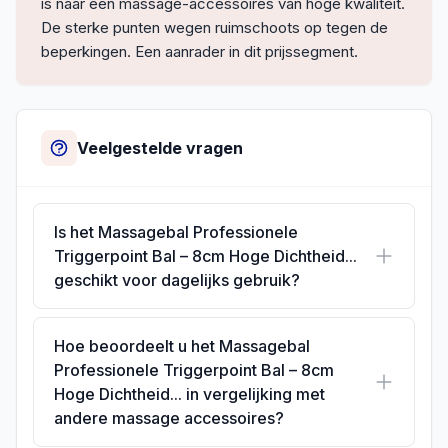
is naar een massage-accessoires van hoge kwaliteit.
De sterke punten wegen ruimschoots op tegen de
beperkingen. Een aanrader in dit prijssegment.
Veelgestelde vragen
Is het Massagebal Professionele
Triggerpoint Bal – 8cm Hoge Dichtheid...
geschikt voor dagelijks gebruik?
Hoe beoordeelt u het Massagebal
Professionele Triggerpoint Bal – 8cm
Hoge Dichtheid... in vergelijking met
andere massage accessoires?