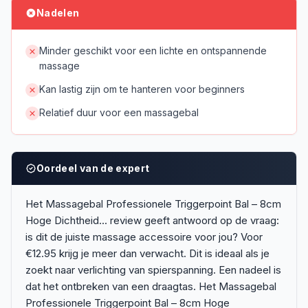
Nadelen
Minder geschikt voor een lichte en ontspannende
massage
Kan lastig zijn om te hanteren voor beginners
Relatief duur voor een massagebal
Oordeel van de expert
Het Massagebal Professionele Triggerpoint Bal – 8cm
Hoge Dichtheid... review geeft antwoord op de vraag:
is dit de juiste massage accessoire voor jou? Voor
€12.95 krijg je meer dan verwacht. Dit is ideaal als je
zoekt naar verlichting van spierspanning. Een nadeel is
dat het ontbreken van een draagtas. Het Massagebal
Professionele Triggerpoint Bal – 8cm Hoge