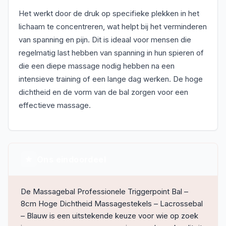
Het werkt door de druk op specifieke plekken in het
lichaam te concentreren, wat helpt bij het verminderen
van spanning en pijn. Dit is ideaal voor mensen die
regelmatig last hebben van spanning in hun spieren of
die een diepe massage nodig hebben na een
intensieve training of een lange dag werken. De hoge
dichtheid en de vorm van de bal zorgen voor een
effectieve massage.
Ons eindoordeel
De Massagebal Professionele Triggerpoint Bal –
8cm Hoge Dichtheid Massagestekels – Lacrossebal
– Blauw is een uitstekende keuze voor wie op zoek