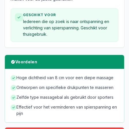
GESCHIKT VOOR
Iedereen die op zoek is naar ontspanning en
verlichting van spierspanning. Geschikt voor
thuisgebruik.
Voordelen
Hoge dichtheid van 8 cm voor een diepe massage
Ontworpen om specifieke drukpunten te masseren
Zelfde type massagebal als gebruikt door sporters
Effectief voor het verminderen van spierspanning en
pijn