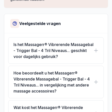
Veelgestelde vragen
Is het Massagerr® Vibrerende Massagebal
- Trigger Bal - 4 Tril Niveaus... geschikt
voor dagelijks gebruik?
Hoe beoordeelt u het Massagerr®
Vibrerende Massagebal - Trigger Bal - 4
Tril Niveaus... in vergelijking met andere
massage accessoires?
Wat kost het Massagerr® Vibrerende