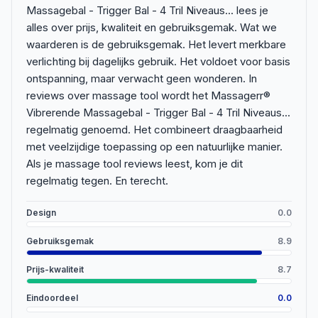
Massagebal - Trigger Bal - 4 Tril Niveaus... lees je
alles over prijs, kwaliteit en gebruiksgemak. Wat we
waarderen is de gebruiksgemak. Het levert merkbare
verlichting bij dagelijks gebruik. Het voldoet voor basis
ontspanning, maar verwacht geen wonderen. In
reviews over massage tool wordt het Massagerr®
Vibrerende Massagebal - Trigger Bal - 4 Tril Niveaus...
regelmatig genoemd. Het combineert draagbaarheid
met veelzijdige toepassing op een natuurlijke manier.
Als je massage tool reviews leest, kom je dit
regelmatig tegen. En terecht.
Design
0.0
Gebruiksgemak
8.9
Prijs-kwaliteit
8.7
Eindoordeel
0.0