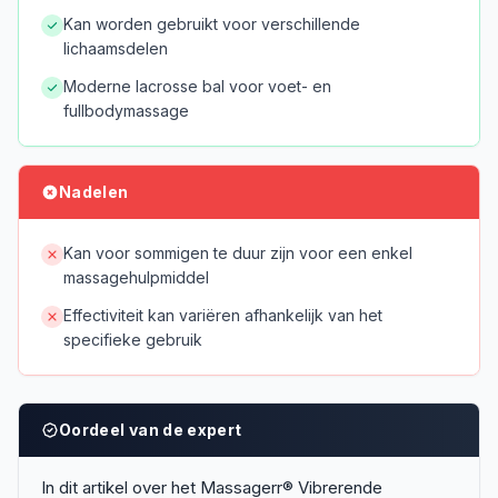
Kan worden gebruikt voor verschillende
lichaamsdelen
Moderne lacrosse bal voor voet- en
fullbodymassage
Nadelen
Kan voor sommigen te duur zijn voor een enkel
massagehulpmiddel
Effectiviteit kan variëren afhankelijk van het
specifieke gebruik
Oordeel van de expert
In dit artikel over het Massagerr® Vibrerende