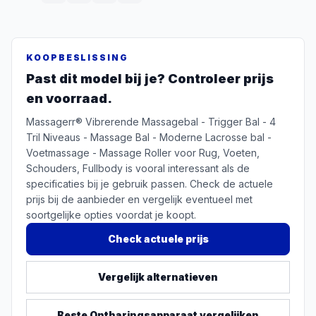
KOOPBESLISSING
Past dit model bij je? Controleer prijs
en voorraad.
Massagerr® Vibrerende Massagebal - Trigger Bal - 4
Tril Niveaus - Massage Bal - Moderne Lacrosse bal -
Voetmassage - Massage Roller voor Rug, Voeten,
Schouders, Fullbody is vooral interessant als de
specificaties bij je gebruik passen. Check de actuele
prijs bij de aanbieder en vergelijk eventueel met
soortgelijke opties voordat je koopt.
Check actuele prijs
Vergelijk alternatieven
Beste
Ontharingsapparaat
vergelijken