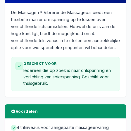
De Massagerr® Vibrerende Massagebal biedt een
flexibele manier om spanning op te lossen over
verschillende lichaamsdelen. Hoewel de prijs aan de
hoge kant ligt, biedt de mogelijkheid om 4
verschillende trilniveaus in te stellen een aantrekkelijke
optie voor wie specifieke pijnpunten wil behandelen.
GESCHIKT VOOR
Iedereen die op zoek is naar ontspanning en
verlichting van spierspanning. Geschikt voor
thuisgebruik.
Voordelen
4 trilniveaus voor aangepaste massageervaring