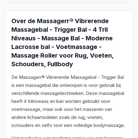
Over de
Massagerr® Vibrerende
Massagebal - Trigger Bal - 4 Tril
Niveaus - Massage Bal - Moderne
Lacrosse bal - Voetmassage -
Massage Roller voor Rug, Voeten,
Schouders, Fullbody
De Massagerr® Vibrerende Massagebal - Trigger Bal
is een massagebal die ontworpen is voor gebruik bij
verschillende massagetechnieken. Deze massagebal
heeft 4 trilniveaus en kan worden gebruikt voor
voetmassage, maar ook voor het masseren van
andere lichaamsdelen zoals de rug, voeten,
schouders en zelfs voor een volledige bodymassage.