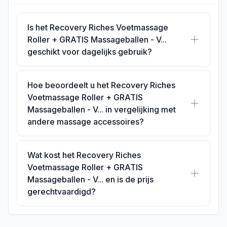
Is het Recovery Riches Voetmassage
Roller + GRATIS Massageballen - V...
geschikt voor dagelijks gebruik?
Hoe beoordeelt u het Recovery Riches
Voetmassage Roller + GRATIS
Massageballen - V... in vergelijking met
andere massage accessoires?
Wat kost het Recovery Riches
Voetmassage Roller + GRATIS
Massageballen - V... en is de prijs
gerechtvaardigd?