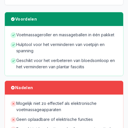
Voordelen
Voetmassageroller en massageballen in één pakket
Hulptool voor het verminderen van voetpijn en
spanning
Geschikt voor het verbeteren van bloedsomloop en
het verminderen van plantar fasciitis
Nadelen
Mogelijk niet zo effectief als elektronische
voetmassageapparaten
Geen oplaadbare of elektrische functies