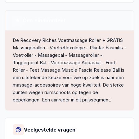
Ons eindoordeel
De Recovery Riches Voetmassage Roller + GRATIS
Massageballen - Voetreflexologie - Plantar Fasciitis -
Voetroller - Massagebal - Massageroller -
Triggerpoint Bal - Voetmassage Apparaat - Foot
Roller - Feet Massage Muscle Fascia Release Ball is
een uitstekende keuze voor wie op zoek is naar een
massage-accessoires van hoge kwaliteit. De sterke
punten wegen ruimschoots op tegen de
beperkingen. Een aanrader in dit prijssegment.
Veelgestelde vragen