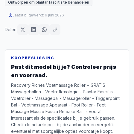
Ontworpen om plantar fasciitis te behandelen
Laatst bijgewerkt:
9 juni 2026
Delen:
KOOPBESLISSING
Past dit model bij je? Controleer prijs
en voorraad.
Recovery Riches Voetmassage Roller + GRATIS
Massageballen - Voetreflexologie - Plantar Fasciitis -
Voetroller - Massagebal - Massageroller - Triggerpoint
Bal - Voetmassage Apparaat - Foot Roller - Feet
Massage Muscle Fascia Release Ball is vooral
interessant als de specificaties bij je gebruik passen.
Check de actuele prijs bij de aanbieder en vergelijk
eventueel met soortgelijke opties voordat je koopt.