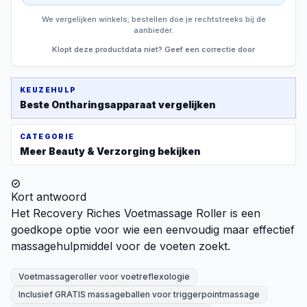
We vergelijken winkels; bestellen doe je rechtstreeks bij de
aanbieder.
Klopt deze productdata niet? Geef een correctie door
KEUZEHULP
Beste
Ontharingsapparaat
vergelijken
CATEGORIE
Meer
Beauty & Verzorging
bekijken
Kort antwoord
Het Recovery Riches Voetmassage Roller is een
goedkope optie voor wie een eenvoudig maar effectief
massagehulpmiddel voor de voeten zoekt.
Voetmassageroller voor voetreflexologie
Inclusief GRATIS massageballen voor triggerpointmassage