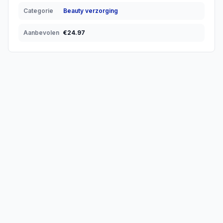
Categorie
Beauty verzorging
Aanbevolen
€
24.97