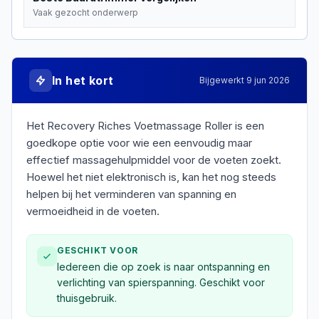
Vaak gezocht onderwerp
In het kort
Bijgewerkt
9 jun 2026
Het Recovery Riches Voetmassage Roller is een
goedkope optie voor wie een eenvoudig maar
effectief massagehulpmiddel voor de voeten zoekt.
Hoewel het niet elektronisch is, kan het nog steeds
helpen bij het verminderen van spanning en
vermoeidheid in de voeten.
GESCHIKT VOOR
Iedereen die op zoek is naar ontspanning en
verlichting van spierspanning. Geschikt voor
thuisgebruik.