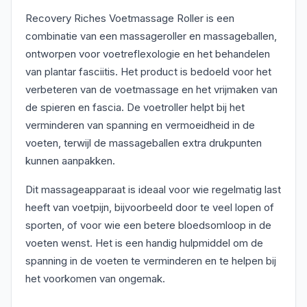
Recovery Riches Voetmassage Roller is een
combinatie van een massageroller en massageballen,
ontworpen voor voetreflexologie en het behandelen
van plantar fasciitis. Het product is bedoeld voor het
verbeteren van de voetmassage en het vrijmaken van
de spieren en fascia. De voetroller helpt bij het
verminderen van spanning en vermoeidheid in de
voeten, terwijl de massageballen extra drukpunten
kunnen aanpakken.
Dit massageapparaat is ideaal voor wie regelmatig last
heeft van voetpijn, bijvoorbeeld door te veel lopen of
sporten, of voor wie een betere bloedsomloop in de
voeten wenst. Het is een handig hulpmiddel om de
spanning in de voeten te verminderen en te helpen bij
het voorkomen van ongemak.