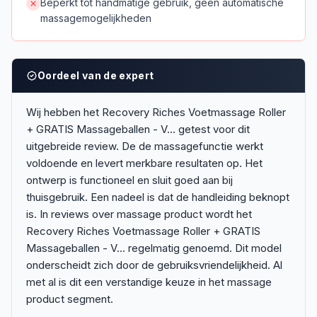
Beperkt tot handmatige gebruik, geen automatische
massagemogelijkheden
Oordeel van de expert
Wij hebben het Recovery Riches Voetmassage Roller
+ GRATIS Massageballen - V... getest voor dit
uitgebreide review. De de massagefunctie werkt
voldoende en levert merkbare resultaten op. Het
ontwerp is functioneel en sluit goed aan bij
thuisgebruik. Een nadeel is dat de handleiding beknopt
is. In reviews over massage product wordt het
Recovery Riches Voetmassage Roller + GRATIS
Massageballen - V... regelmatig genoemd. Dit model
onderscheidt zich door de gebruiksvriendelijkheid. Al
met al is dit een verstandige keuze in het massage
product segment.