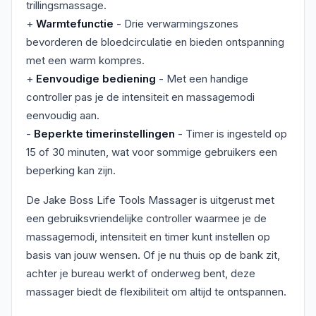
trillingsmassage.
+
Warmtefunctie
- Drie verwarmingszones
bevorderen de bloedcirculatie en bieden ontspanning
met een warm kompres.
+
Eenvoudige bediening
- Met een handige
controller pas je de intensiteit en massagemodi
eenvoudig aan.
-
Beperkte timerinstellingen
- Timer is ingesteld op
15 of 30 minuten, wat voor sommige gebruikers een
beperking kan zijn.
De Jake Boss Life Tools Massager is uitgerust met
een gebruiksvriendelijke controller waarmee je de
massagemodi, intensiteit en timer kunt instellen op
basis van jouw wensen. Of je nu thuis op de bank zit,
achter je bureau werkt of onderweg bent, deze
massager biedt de flexibiliteit om altijd te ontspannen.