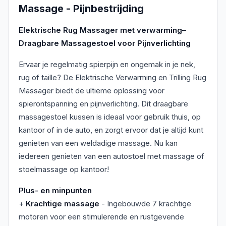
Massage - Pijnbestrijding
Elektrische Rug Massager met verwarming–
Draagbare Massagestoel voor Pijnverlichting
Ervaar je regelmatig spierpijn en ongemak in je nek,
rug of taille? De Elektrische Verwarming en Trilling Rug
Massager biedt de ultieme oplossing voor
spierontspanning en pijnverlichting. Dit draagbare
massagestoel kussen is ideaal voor gebruik thuis, op
kantoor of in de auto, en zorgt ervoor dat je altijd kunt
genieten van een weldadige massage. Nu kan
iedereen genieten van een autostoel met massage of
stoelmassage op kantoor!
Plus- en minpunten
+
Krachtige massage
- Ingebouwde 7 krachtige
motoren voor een stimulerende en rustgevende