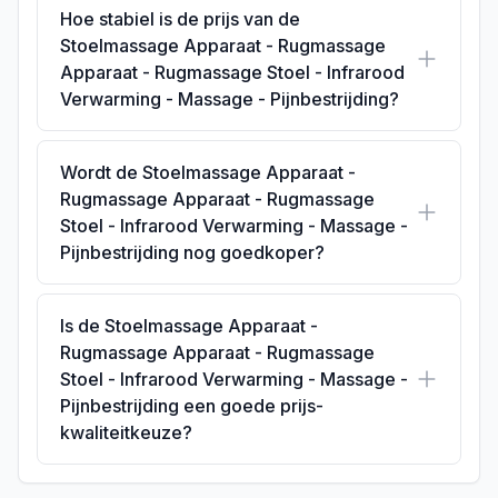
Hoe stabiel is de prijs van de
Stoelmassage Apparaat - Rugmassage
Apparaat - Rugmassage Stoel - Infrarood
Verwarming - Massage - Pijnbestrijding?
Wordt de Stoelmassage Apparaat -
Rugmassage Apparaat - Rugmassage
Stoel - Infrarood Verwarming - Massage -
Pijnbestrijding nog goedkoper?
Is de Stoelmassage Apparaat -
Rugmassage Apparaat - Rugmassage
Stoel - Infrarood Verwarming - Massage -
Pijnbestrijding een goede prijs-
kwaliteitkeuze?