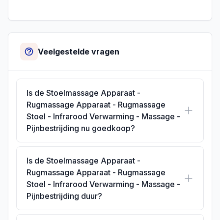
Veelgestelde vragen
Is de Stoelmassage Apparaat -
Rugmassage Apparaat - Rugmassage
Stoel - Infrarood Verwarming - Massage -
Pijnbestrijding nu goedkoop?
Is de Stoelmassage Apparaat -
Rugmassage Apparaat - Rugmassage
Stoel - Infrarood Verwarming - Massage -
Pijnbestrijding duur?