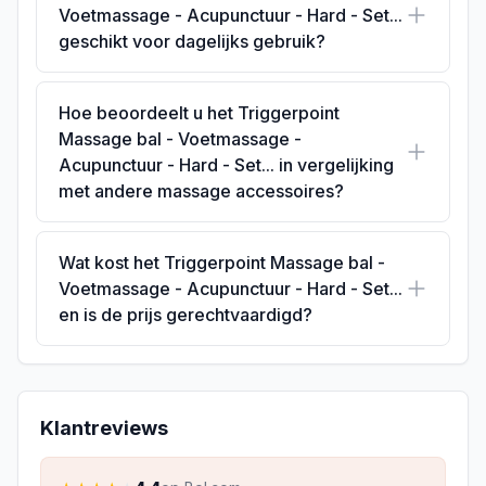
Voetmassage - Acupunctuur - Hard - Set...
geschikt voor dagelijks gebruik?
Hoe beoordeelt u het Triggerpoint
Massage bal - Voetmassage -
Acupunctuur - Hard - Set... in vergelijking
met andere massage accessoires?
Wat kost het Triggerpoint Massage bal -
Voetmassage - Acupunctuur - Hard - Set...
en is de prijs gerechtvaardigd?
Klantreviews