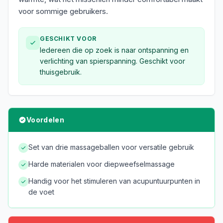
voor sommige gebruikers.
GESCHIKT VOOR
Iedereen die op zoek is naar ontspanning en
verlichting van spierspanning. Geschikt voor
thuisgebruik.
Voordelen
Set van drie massageballen voor versatile gebruik
Harde materialen voor diepweefselmassage
Handig voor het stimuleren van acupuntuurpunten in
de voet