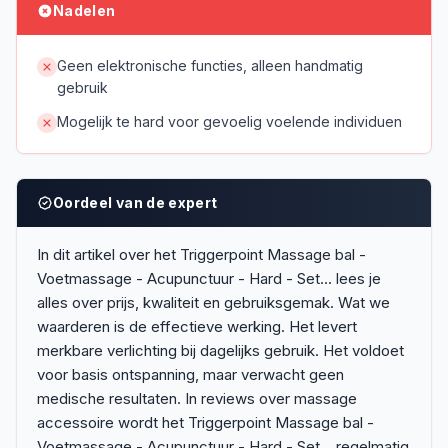
Nadelen
Geen elektronische functies, alleen handmatig
gebruik
Mogelijk te hard voor gevoelig voelende individuen
Oordeel van de expert
In dit artikel over het Triggerpoint Massage bal -
Voetmassage - Acupunctuur - Hard - Set... lees je
alles over prijs, kwaliteit en gebruiksgemak. Wat we
waarderen is de effectieve werking. Het levert
merkbare verlichting bij dagelijks gebruik. Het voldoet
voor basis ontspanning, maar verwacht geen
medische resultaten. In reviews over massage
accessoire wordt het Triggerpoint Massage bal -
Voetmassage - Acupunctuur - Hard - Set... regelmatig