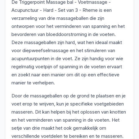
De Triggerpoint Massage bal - Voetmassage -
Acupunctuur - Hard - Set van 3 - Rheme is een
verzameling van drie massageballen die zijn
ontworpen voor het verminderen van spanning en het
bevorderen van bloeddoorstroming in de voeten.
Deze massageballen zijn hard, wat hen ideaal maakt
voor diepweefselmassage en het stimuleren van
acupuntuurpunten in de voet. Ze zijn handig voor wie
regelmatig voetpijn of spanning in de voeten ervaart
en zoekt naar een manier om dit op een effectieve
manier te verhelpen.
Door de massageballen op de grond te plaatsen en je
voet erop te wrijven, kun je specifieke voetgebieden
masseren. Dit kan helpen bij het oplossen van knotten
en het verminderen van spanning in de voeten. Het
setje van drie maakt het ook gemakkelijk om
verschillende voetdelen te bereiken en te masseren.