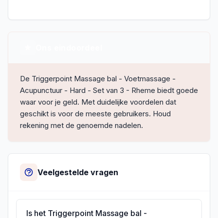
Ons eindoordeel
De Triggerpoint Massage bal - Voetmassage -
Acupunctuur - Hard - Set van 3 - Rheme biedt goede
waar voor je geld. Met duidelijke voordelen dat
geschikt is voor de meeste gebruikers. Houd
rekening met de genoemde nadelen.
Veelgestelde vragen
Is het Triggerpoint Massage bal -