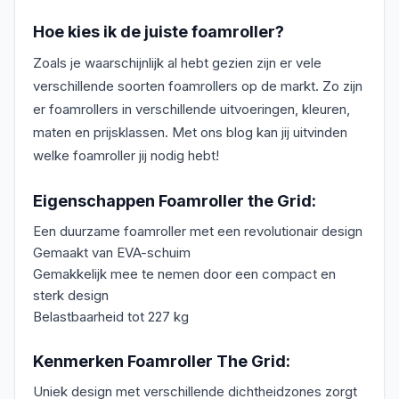
Hoe kies ik de juiste foamroller?
Zoals je waarschijnlijk al hebt gezien zijn er vele
verschillende soorten foamrollers op de markt. Zo zijn
er foamrollers in verschillende uitvoeringen, kleuren,
maten en prijsklassen. Met ons blog kan jij uitvinden
welke foamroller jij nodig hebt!
Eigenschappen Foamroller the Grid:
Een duurzame foamroller met een revolutionair design
Gemaakt van EVA-schuim
Gemakkelijk mee te nemen door een compact en
sterk design
Belastbaarheid tot 227 kg
Kenmerken Foamroller The Grid:
Uniek design met verschillende dichtheidzones zorgt