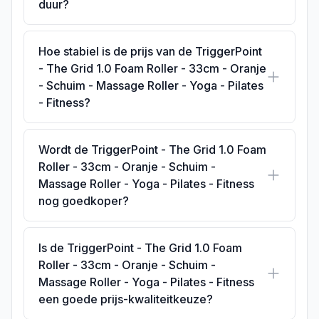
duur?
Hoe stabiel is de prijs van de TriggerPoint
- The Grid 1.0 Foam Roller - 33cm - Oranje
- Schuim - Massage Roller - Yoga - Pilates
- Fitness?
Wordt de TriggerPoint - The Grid 1.0 Foam
Roller - 33cm - Oranje - Schuim -
Massage Roller - Yoga - Pilates - Fitness
nog goedkoper?
Is de TriggerPoint - The Grid 1.0 Foam
Roller - 33cm - Oranje - Schuim -
Massage Roller - Yoga - Pilates - Fitness
een goede prijs-kwaliteitkeuze?