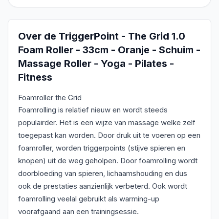
Over de
TriggerPoint - The Grid 1.0
Foam Roller - 33cm - Oranje - Schuim -
Massage Roller - Yoga - Pilates -
Fitness
Foamroller the Grid
Foamrolling is relatief nieuw en wordt steeds
populairder. Het is een wijze van massage welke zelf
toegepast kan worden. Door druk uit te voeren op een
foamroller, worden triggerpoints (stijve spieren en
knopen) uit de weg geholpen. Door foamrolling wordt
doorbloeding van spieren, lichaamshouding en dus
ook de prestaties aanzienlijk verbeterd. Ook wordt
foamrolling veelal gebruikt als warming-up
voorafgaand aan een trainingsessie.