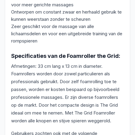
voor meer gerichte massages
Ontworpen om constant zwaar en herhaald gebruik te
kunnen weerstaan zonder te scheuren
Zeer geschikt voor de massage van alle
lichaamsdelen en voor een uitgebreide training van de
rompspieren
Specificaties van de Foamroller the Grid:
Afmetingen: 33 cm lang x 13 cm in diameter.
Foamrollers worden door zowel particulieren als
professionals gebruikt. Door zelf foamrolling toe te
passen, worden er kosten bespaard op bijvoorbeeld
professionele massages. Er zijn diverse foamrollers
op de markt. Door het compacte design is The Grid
ideaal om mee te nemen. Met The Grid Foamroller
worden alle knopen en stijve spieren weggerold.
Gebruikers zochten ook met de volgende