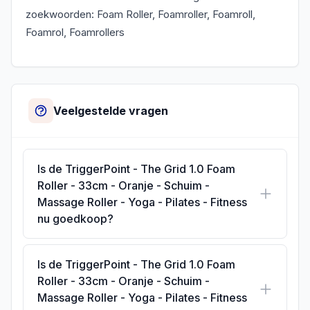
zoekwoorden: Foam Roller, Foamroller, Foamroll,
Foamrol, Foamrollers
Veelgestelde vragen
Is de TriggerPoint - The Grid 1.0 Foam
Roller - 33cm - Oranje - Schuim -
Massage Roller - Yoga - Pilates - Fitness
nu goedkoop?
Is de TriggerPoint - The Grid 1.0 Foam
Roller - 33cm - Oranje - Schuim -
Massage Roller - Yoga - Pilates - Fitness