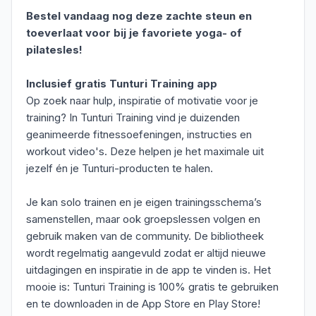
Bestel vandaag nog deze zachte steun en
toeverlaat voor bij je favoriete yoga- of
pilatesles!
Inclusief gratis Tunturi Training app
Op zoek naar hulp, inspiratie of motivatie voor je
training? In Tunturi Training vind je duizenden
geanimeerde fitnessoefeningen, instructies en
workout video's. Deze helpen je het maximale uit
jezelf én je Tunturi-producten te halen.
Je kan solo trainen en je eigen trainingsschema’s
samenstellen, maar ook groepslessen volgen en
gebruik maken van de community. De bibliotheek
wordt regelmatig aangevuld zodat er altijd nieuwe
uitdagingen en inspiratie in de app te vinden is. Het
mooie is: Tunturi Training is 100% gratis te gebruiken
en te downloaden in de App Store en Play Store!