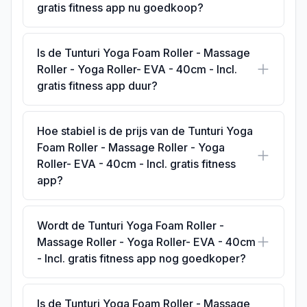
gratis fitness app nu goedkoop?
Is de Tunturi Yoga Foam Roller - Massage
Roller - Yoga Roller- EVA - 40cm - Incl.
gratis fitness app duur?
Hoe stabiel is de prijs van de Tunturi Yoga
Foam Roller - Massage Roller - Yoga
Roller- EVA - 40cm - Incl. gratis fitness
app?
Wordt de Tunturi Yoga Foam Roller -
Massage Roller - Yoga Roller- EVA - 40cm
- Incl. gratis fitness app nog goedkoper?
Is de Tunturi Yoga Foam Roller - Massage