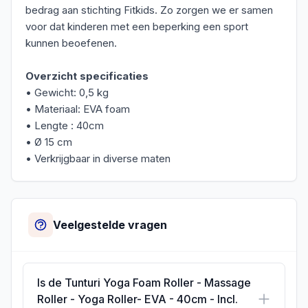
bedrag aan stichting Fitkids. Zo zorgen we er samen
voor dat kinderen met een beperking een sport
kunnen beoefenen.
Overzicht specificaties
• Gewicht: 0,5 kg
• Materiaal: EVA foam
• Lengte : 40cm
• Ø 15 cm
• Verkrijgbaar in diverse maten
Veelgestelde vragen
Is de Tunturi Yoga Foam Roller - Massage
Roller - Yoga Roller- EVA - 40cm - Incl.