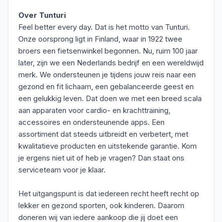
Over Tunturi
Feel better every day. Dat is het motto van Tunturi.
Onze oorsprong ligt in Finland, waar in 1922 twee
broers een fietsenwinkel begonnen. Nu, ruim 100 jaar
later, zijn we een Nederlands bedrijf en een wereldwijd
merk. We ondersteunen je tijdens jouw reis naar een
gezond en fit lichaam, een gebalanceerde geest en
een gelukkig leven. Dat doen we met een breed scala
aan apparaten voor cardio- en krachttraining,
accessoires en ondersteunende apps. Een
assortiment dat steeds uitbreidt en verbetert, met
kwalitatieve producten en uitstekende garantie. Kom
je ergens niet uit of heb je vragen? Dan staat ons
serviceteam voor je klaar.
Het uitgangspunt is dat iedereen recht heeft recht op
lekker en gezond sporten, ook kinderen. Daarom
doneren wij van iedere aankoop die jij doet een