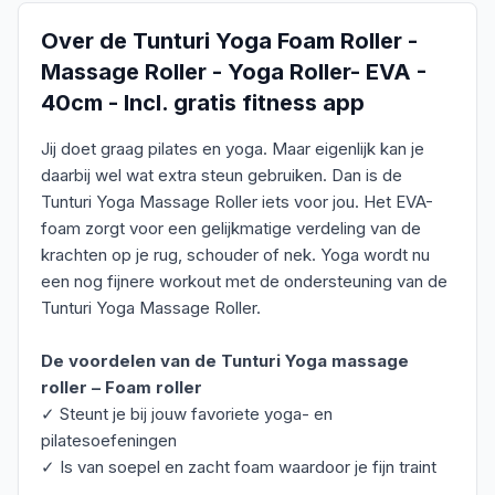
Over de
Tunturi Yoga Foam Roller -
Massage Roller - Yoga Roller- EVA -
40cm - Incl. gratis fitness app
Jij doet graag pilates en yoga. Maar eigenlijk kan je
daarbij wel wat extra steun gebruiken. Dan is de
Tunturi Yoga Massage Roller iets voor jou. Het EVA-
foam zorgt voor een gelijkmatige verdeling van de
krachten op je rug, schouder of nek. Yoga wordt nu
een nog fijnere workout met de ondersteuning van de
Tunturi Yoga Massage Roller.
De voordelen van de Tunturi Yoga massage
roller – Foam roller
✓ Steunt je bij jouw favoriete yoga- en
pilatesoefeningen
✓ Is van soepel en zacht foam waardoor je fijn traint