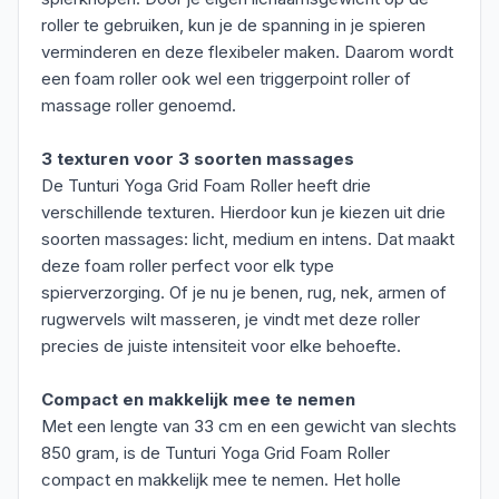
roller te gebruiken, kun je de spanning in je spieren
verminderen en deze flexibeler maken. Daarom wordt
een foam roller ook wel een triggerpoint roller of
massage roller genoemd.
3 texturen voor 3 soorten massages
De Tunturi Yoga Grid Foam Roller heeft drie
verschillende texturen. Hierdoor kun je kiezen uit drie
soorten massages: licht, medium en intens. Dat maakt
deze foam roller perfect voor elk type
spierverzorging. Of je nu je benen, rug, nek, armen of
rugwervels wilt masseren, je vindt met deze roller
precies de juiste intensiteit voor elke behoefte.
Compact en makkelijk mee te nemen
Met een lengte van 33 cm en een gewicht van slechts
850 gram, is de Tunturi Yoga Grid Foam Roller
compact en makkelijk mee te nemen. Het holle