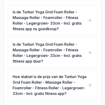
Is de Tunturi Yoga Grid Foam Roller -
Massage Roller - Foamroller - Fitness
Roller - Legergroen- 33cm - Incl. gratis
fitness app nu goedkoop?
Is de Tunturi Yoga Grid Foam Roller -
Massage Roller - Foamroller - Fitness
Roller - Legergroen- 33cm - Incl. gratis
fitness app duur?
Hoe stabiel is de prijs van de Tunturi Yoga
Grid Foam Roller - Massage Roller -
Foamroller - Fitness Roller - Legergroen-
33cm - Incl. gratis fitness app?