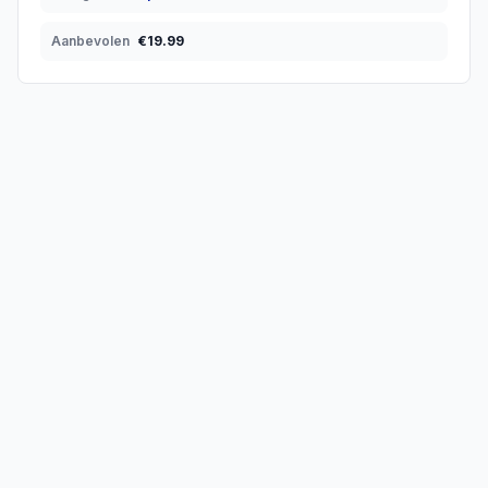
Aanbevolen
€
19.99