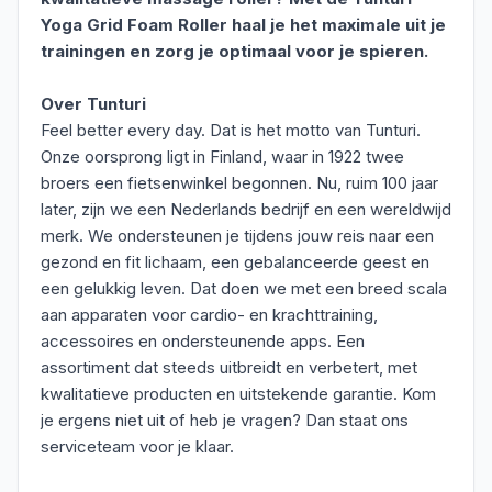
Yoga Grid Foam Roller haal je het maximale uit je
trainingen en zorg je optimaal voor je spieren.
Over Tunturi
Feel better every day. Dat is het motto van Tunturi.
Onze oorsprong ligt in Finland, waar in 1922 twee
broers een fietsenwinkel begonnen. Nu, ruim 100 jaar
later, zijn we een Nederlands bedrijf en een wereldwijd
merk. We ondersteunen je tijdens jouw reis naar een
gezond en fit lichaam, een gebalanceerde geest en
een gelukkig leven. Dat doen we met een breed scala
aan apparaten voor cardio- en krachttraining,
accessoires en ondersteunende apps. Een
assortiment dat steeds uitbreidt en verbetert, met
kwalitatieve producten en uitstekende garantie. Kom
je ergens niet uit of heb je vragen? Dan staat ons
serviceteam voor je klaar.