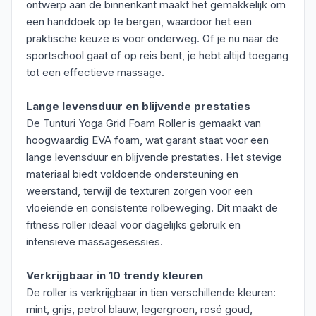
ontwerp aan de binnenkant maakt het gemakkelijk om
een handdoek op te bergen, waardoor het een
praktische keuze is voor onderweg. Of je nu naar de
sportschool gaat of op reis bent, je hebt altijd toegang
tot een effectieve massage.
Lange levensduur en blijvende prestaties
De Tunturi Yoga Grid Foam Roller is gemaakt van
hoogwaardig EVA foam, wat garant staat voor een
lange levensduur en blijvende prestaties. Het stevige
materiaal biedt voldoende ondersteuning en
weerstand, terwijl de texturen zorgen voor een
vloeiende en consistente rolbeweging. Dit maakt de
fitness roller ideaal voor dagelijks gebruik en
intensieve massagesessies.
Verkrijgbaar in 10 trendy kleuren
De roller is verkrijgbaar in tien verschillende kleuren:
mint, grijs, petrol blauw, legergroen, rosé goud,