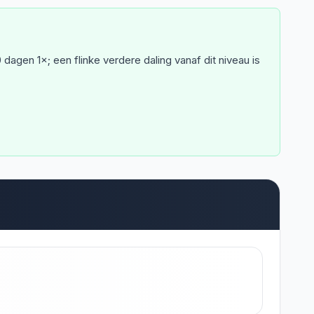
 dagen 1×; een flinke verdere daling vanaf dit niveau is