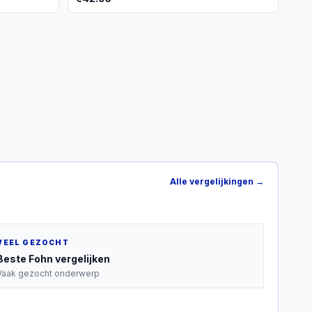
Alle vergelijkingen →
VEEL GEZOCHT
Beste
Fohn
vergelijken
Vaak gezocht onderwerp