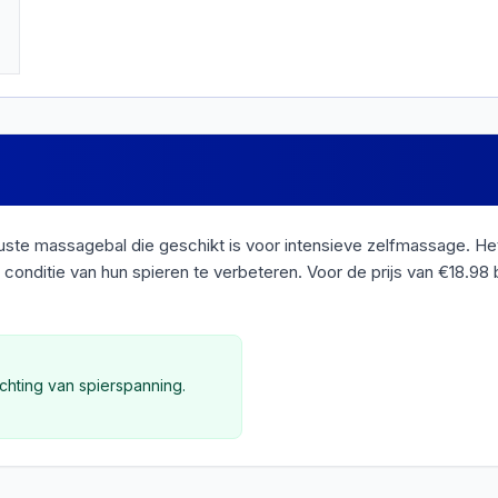
e massagebal die geschikt is voor intensieve zelfmassage. Het 
conditie van hun spieren te verbeteren. Voor de prijs van €18.98
chting van spierspanning.