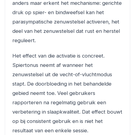
anders maar erkent het mechanisme: gerichte
druk op spier- en bindweefsel kan het
parasympatische zenuwstelsel activeren, het
deel van het zenuwstelsel dat rust en herstel
reguleert.
Het effect van die activatie is concreet.
Spiertonus neemt af wanneer het
zenuwstelsel uit de vecht-of-vluchtmodus
stapt. De doorbloeding in het behandelde
gebied neemt toe. Veel gebruikers
rapporteren na regelmatig gebruik een
verbetering in slaapkwaliteit. Dat effect bouwt
op bij consistent gebruik en is niet het
resultaat van een enkele sessie.