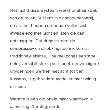
Het luchtkussensysteem werkt onafhankelijk
van de rollen. Kussens in de schouderpartij,
de armen, heupen en benen vullen zich
afwisselend met lucht en laten die dan
ontsnappen. Dat ritme imiteert de
compressie- en strekkingstechnieken uit
traditionele shiatsu. Hoeveel zones een stoel
dekt, verschilt sterk per model: eenvoudigere
uitvoeringen werken met acht tot tien
kussens, uitgebreidere modellen met twintig
of meer.
Warmte is een optionele maar waardevolle
aanvulling. Geïntegreerde