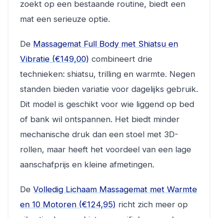
zoekt op een bestaande routine, biedt een
mat een serieuze optie.
De
Massagemat Full Body met Shiatsu en
Vibratie (€149,00)
combineert drie
technieken: shiatsu, trilling en warmte. Negen
standen bieden variatie voor dagelijks gebruik.
Dit model is geschikt voor wie liggend op bed
of bank wil ontspannen. Het biedt minder
mechanische druk dan een stoel met 3D-
rollen, maar heeft het voordeel van een lage
aanschafprijs en kleine afmetingen.
De
Volledig Lichaam Massagemat met Warmte
en 10 Motoren (€124,95)
richt zich meer op