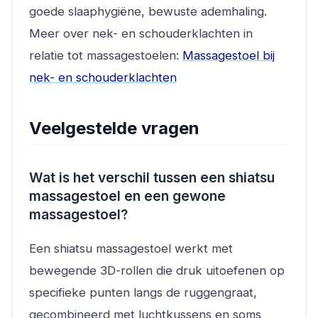
goede slaaphygiëne, bewuste ademhaling.
Meer over nek- en schouderklachten in
relatie tot massagestoelen:
Massagestoel bij
nek- en schouderklachten
Veelgestelde vragen
Wat is het verschil tussen een shiatsu
massagestoel en een gewone
massagestoel?
Een shiatsu massagestoel werkt met
bewegende 3D-rollen die druk uitoefenen op
specifieke punten langs de ruggengraat,
gecombineerd met luchtkussens en soms