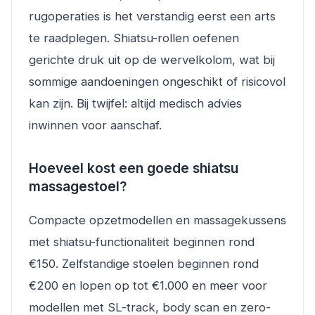
rugoperaties is het verstandig eerst een arts
te raadplegen. Shiatsu-rollen oefenen
gerichte druk uit op de wervelkolom, wat bij
sommige aandoeningen ongeschikt of risicovol
kan zijn. Bij twijfel: altijd medisch advies
inwinnen voor aanschaf.
Hoeveel kost een goede shiatsu
massagestoel?
Compacte opzetmodellen en massagekussens
met shiatsu-functionaliteit beginnen rond
€150. Zelfstandige stoelen beginnen rond
€200 en lopen op tot €1.000 en meer voor
modellen met SL-track, body scan en zero-