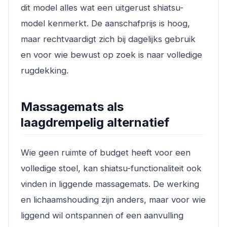
dit model alles wat een uitgerust shiatsu-
model kenmerkt. De aanschafprijs is hoog,
maar rechtvaardigt zich bij dagelijks gebruik
en voor wie bewust op zoek is naar volledige
rugdekking.
Massagemats als
laagdrempelig alternatief
Wie geen ruimte of budget heeft voor een
volledige stoel, kan shiatsu-functionaliteit ook
vinden in liggende massagemats. De werking
en lichaamshouding zijn anders, maar voor wie
liggend wil ontspannen of een aanvulling