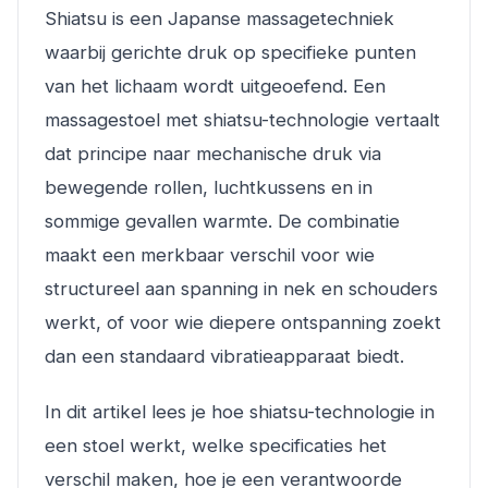
Shiatsu is een Japanse massagetechniek
waarbij gerichte druk op specifieke punten
van het lichaam wordt uitgeoefend. Een
massagestoel met shiatsu-technologie vertaalt
dat principe naar mechanische druk via
bewegende rollen, luchtkussens en in
sommige gevallen warmte. De combinatie
maakt een merkbaar verschil voor wie
structureel aan spanning in nek en schouders
werkt, of voor wie diepere ontspanning zoekt
dan een standaard vibratieapparaat biedt.
In dit artikel lees je hoe shiatsu-technologie in
een stoel werkt, welke specificaties het
verschil maken, hoe je een verantwoorde