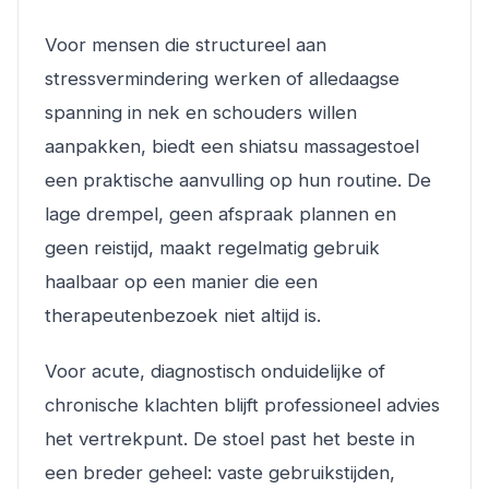
Voor mensen die structureel aan
stressvermindering werken of alledaagse
spanning in nek en schouders willen
aanpakken, biedt een shiatsu massagestoel
een praktische aanvulling op hun routine. De
lage drempel, geen afspraak plannen en
geen reistijd, maakt regelmatig gebruik
haalbaar op een manier die een
therapeutenbezoek niet altijd is.
Voor acute, diagnostisch onduidelijke of
chronische klachten blijft professioneel advies
het vertrekpunt. De stoel past het beste in
een breder geheel: vaste gebruikstijden,