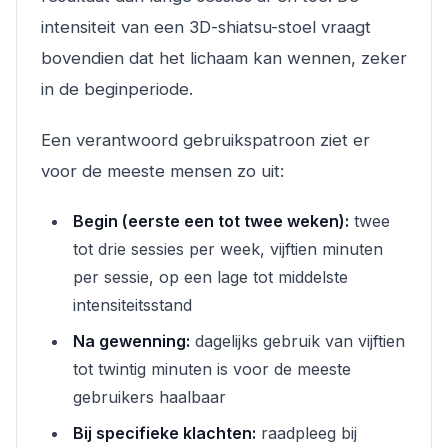
intensiteit van een 3D-shiatsu-stoel vraagt
bovendien dat het lichaam kan wennen, zeker
in de beginperiode.
Een verantwoord gebruikspatroon ziet er
voor de meeste mensen zo uit:
Begin (eerste een tot twee weken):
twee
tot drie sessies per week, vijftien minuten
per sessie, op een lage tot middelste
intensiteitsstand
Na gewenning:
dagelijks gebruik van vijftien
tot twintig minuten is voor de meeste
gebruikers haalbaar
Bij specifieke klachten:
raadpleeg bij