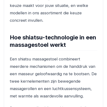
keuze maakt voor jouw situatie, en welke
modellen in ons assortiment die keuze
concreet invullen.
Hoe shiatsu-technologie in een
massagestoel werkt
Een shiatsu massagestoel combineert
meerdere mechanismen om de handdruk van
een masseur geloofwaardig na te bootsen. De
twee kernelementen zijn bewegende
massagerollen en een luchtkussensysteem,
met warmte als waardevolle aanvulling.