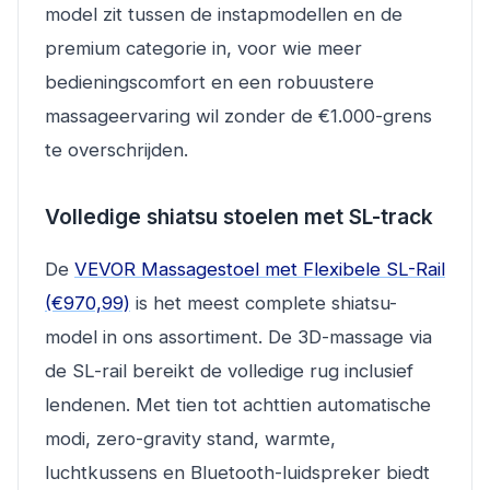
model zit tussen de instapmodellen en de
premium categorie in, voor wie meer
bedieningscomfort en een robuustere
massageervaring wil zonder de €1.000-grens
te overschrijden.
Volledige shiatsu stoelen met SL-track
De
VEVOR Massagestoel met Flexibele SL-Rail
(€970,99)
is het meest complete shiatsu-
model in ons assortiment. De 3D-massage via
de SL-rail bereikt de volledige rug inclusief
lendenen. Met tien tot achttien automatische
modi, zero-gravity stand, warmte,
luchtkussens en Bluetooth-luidspreker biedt