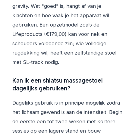
gravity. Wat "goed" is, hangt af van je
klachten en hoe vaak je het apparaat wil
gebruiken. Een opzetmodel zoals de
Lifeproducts (€179,00) kan voor nek en
schouders voldoende zijn; wie volledige
rugdekking wil, heeft een zelfstandige stoel
met SL-track nodig.
Kan ik een shiatsu massagestoel
dagelijks gebruiken?
Dagelijks gebruik is in principe mogelijk zodra
het lichaam gewend is aan de intensiteit. Begin
de eerste een tot twee weken met kortere
sessies op een lagere stand en bouw