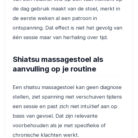
de dag gebruik maakt van de stoel, merkt in
de eerste weken al een patroon in
ontspanning. Dat effect is niet het gevolg van
één sessie maar van herhaling over tijd.
Shiatsu massagestoel als
aanvulling op je routine
Een shiatsu massagestoel kan geen diagnose
stellen, ziet spanning niet verschuiven tijdens
een sessie en past zich niet intuïtief aan op
basis van gevoel. Dat zijn relevante
voorbehouden als je met specifieke of
chronische klachten werkt.