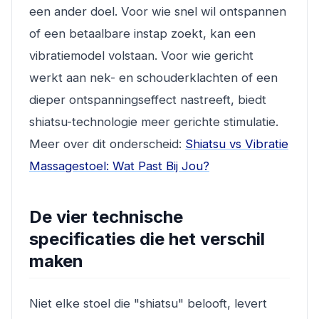
een ander doel. Voor wie snel wil ontspannen
of een betaalbare instap zoekt, kan een
vibratiemodel volstaan. Voor wie gericht
werkt aan nek- en schouderklachten of een
dieper ontspanningseffect nastreeft, biedt
shiatsu-technologie meer gerichte stimulatie.
Meer over dit onderscheid:
Shiatsu vs Vibratie
Massagestoel: Wat Past Bij Jou?
De vier technische
specificaties die het verschil
maken
Niet elke stoel die "shiatsu" belooft, levert