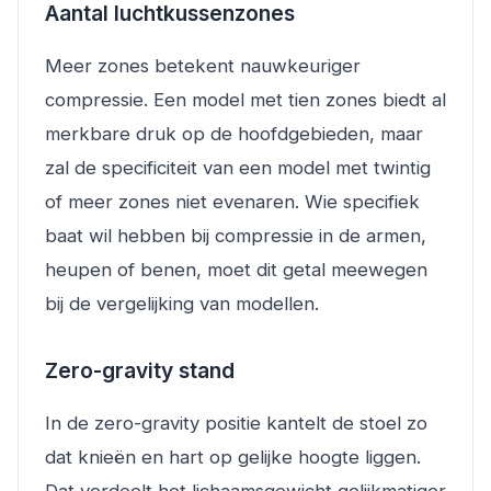
Aantal luchtkussenzones
Meer zones betekent nauwkeuriger
compressie. Een model met tien zones biedt al
merkbare druk op de hoofdgebieden, maar
zal de specificiteit van een model met twintig
of meer zones niet evenaren. Wie specifiek
baat wil hebben bij compressie in de armen,
heupen of benen, moet dit getal meewegen
bij de vergelijking van modellen.
Zero-gravity stand
In de zero-gravity positie kantelt de stoel zo
dat knieën en hart op gelijke hoogte liggen.