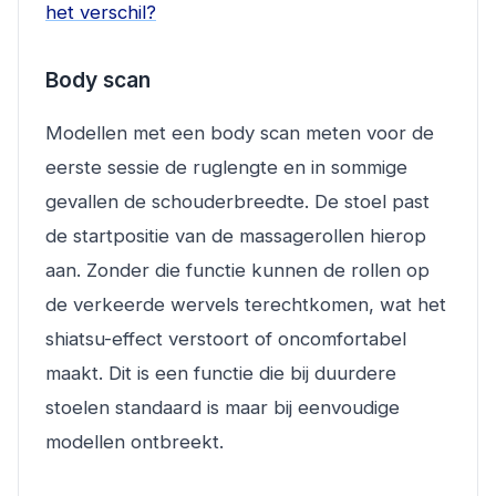
het verschil?
Body scan
Modellen met een body scan meten voor de
eerste sessie de ruglengte en in sommige
gevallen de schouderbreedte. De stoel past
de startpositie van de massagerollen hierop
aan. Zonder die functie kunnen de rollen op
de verkeerde wervels terechtkomen, wat het
shiatsu-effect verstoort of oncomfortabel
maakt. Dit is een functie die bij duurdere
stoelen standaard is maar bij eenvoudige
modellen ontbreekt.