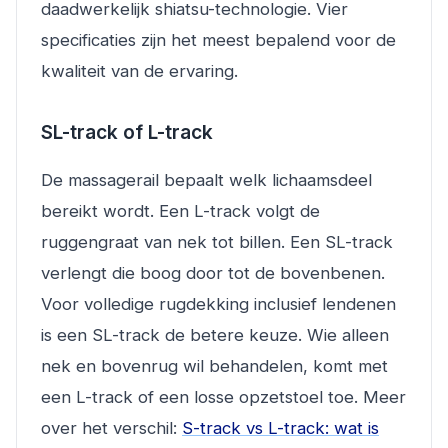
daadwerkelijk shiatsu-technologie. Vier
specificaties zijn het meest bepalend voor de
kwaliteit van de ervaring.
SL-track of L-track
De massagerail bepaalt welk lichaamsdeel
bereikt wordt. Een L-track volgt de
ruggengraat van nek tot billen. Een SL-track
verlengt die boog door tot de bovenbenen.
Voor volledige rugdekking inclusief lendenen
is een SL-track de betere keuze. Wie alleen
nek en bovenrug wil behandelen, komt met
een L-track of een losse opzetstoel toe. Meer
over het verschil:
S-track vs L-track: wat is