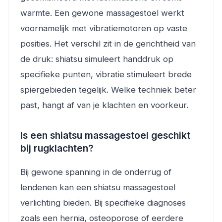
warmte. Een gewone massagestoel werkt
voornamelijk met vibratiemotoren op vaste
posities. Het verschil zit in de gerichtheid van
de druk: shiatsu simuleert handdruk op
specifieke punten, vibratie stimuleert brede
spiergebieden tegelijk. Welke techniek beter
past, hangt af van je klachten en voorkeur.
Is een shiatsu massagestoel geschikt
bij rugklachten?
Bij gewone spanning in de onderrug of
lendenen kan een shiatsu massagestoel
verlichting bieden. Bij specifieke diagnoses
zoals een hernia, osteoporose of eerdere