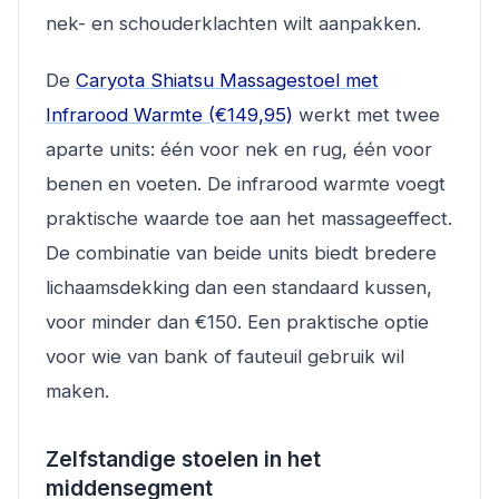
nek- en schouderklachten wilt aanpakken.
De
Caryota Shiatsu Massagestoel met
Infrarood Warmte (€149,95)
werkt met twee
aparte units: één voor nek en rug, één voor
benen en voeten. De infrarood warmte voegt
praktische waarde toe aan het massageeffect.
De combinatie van beide units biedt bredere
lichaamsdekking dan een standaard kussen,
voor minder dan €150. Een praktische optie
voor wie van bank of fauteuil gebruik wil
maken.
Zelfstandige stoelen in het
middensegment