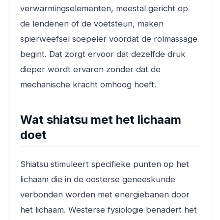
verwarmingselementen, meestal gericht op
de lendenen of de voetsteun, maken
spierweefsel soepeler voordat de rolmassage
begint. Dat zorgt ervoor dat dezelfde druk
dieper wordt ervaren zonder dat de
mechanische kracht omhoog hoeft.
Wat shiatsu met het lichaam
doet
Shiatsu stimuleert specifieke punten op het
lichaam die in de oosterse geneeskunde
verbonden worden met energiebanen door
het lichaam. Westerse fysiologie benadert het