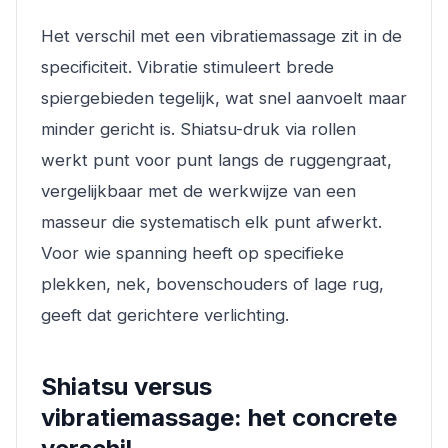
Het verschil met een vibratiemassage zit in de
specificiteit. Vibratie stimuleert brede
spiergebieden tegelijk, wat snel aanvoelt maar
minder gericht is. Shiatsu-druk via rollen
werkt punt voor punt langs de ruggengraat,
vergelijkbaar met de werkwijze van een
masseur die systematisch elk punt afwerkt.
Voor wie spanning heeft op specifieke
plekken, nek, bovenschouders of lage rug,
geeft dat gerichtere verlichting.
Shiatsu versus
vibratiemassage: het concrete