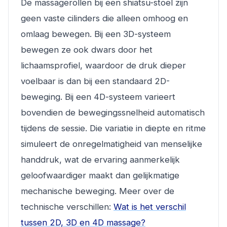
De massagerollen bij een shiatsu-stoel zijn
geen vaste cilinders die alleen omhoog en
omlaag bewegen. Bij een 3D-systeem
bewegen ze ook dwars door het
lichaamsprofiel, waardoor de druk dieper
voelbaar is dan bij een standaard 2D-
beweging. Bij een 4D-systeem varieert
bovendien de bewegingssnelheid automatisch
tijdens de sessie. Die variatie in diepte en ritme
simuleert de onregelmatigheid van menselijke
handdruk, wat de ervaring aanmerkelijk
geloofwaardiger maakt dan gelijkmatige
mechanische beweging. Meer over de
technische verschillen:
Wat is het verschil
tussen 2D, 3D en 4D massage?