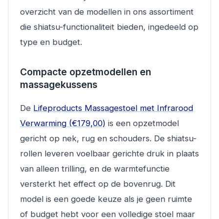
overzicht van de modellen in ons assortiment
die shiatsu-functionaliteit bieden, ingedeeld op
type en budget.
Compacte opzetmodellen en
massagekussens
De
Lifeproducts Massagestoel met Infrarood
Verwarming (€179,00)
is een opzetmodel
gericht op nek, rug en schouders. De shiatsu-
rollen leveren voelbaar gerichte druk in plaats
van alleen trilling, en de warmtefunctie
versterkt het effect op de bovenrug. Dit
model is een goede keuze als je geen ruimte
of budget hebt voor een volledige stoel maar