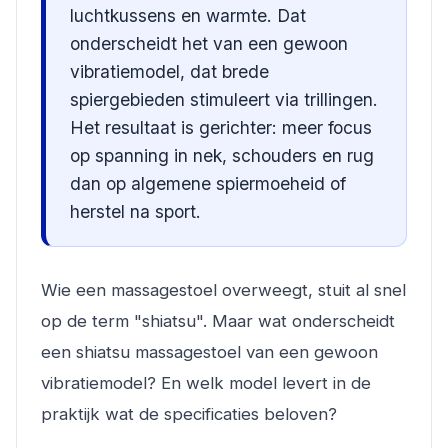
luchtkussens en warmte. Dat
onderscheidt het van een gewoon
vibratiemodel, dat brede
spiergebieden stimuleert via trillingen.
Het resultaat is gerichter: meer focus
op spanning in nek, schouders en rug
dan op algemene spiermoeheid of
herstel na sport.
Wie een massagestoel overweegt, stuit al snel
op de term "shiatsu". Maar wat onderscheidt
een shiatsu massagestoel van een gewoon
vibratiemodel? En welk model levert in de
praktijk wat de specificaties beloven?