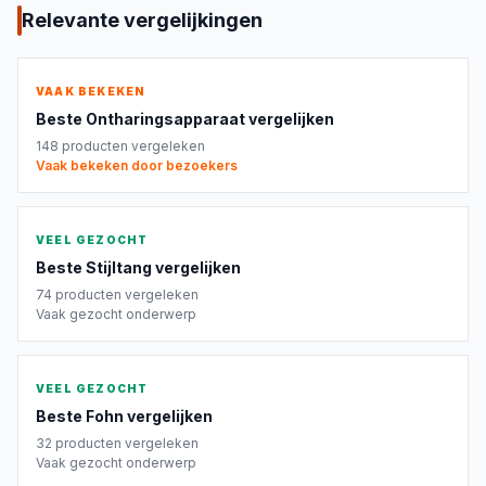
Relevante vergelijkingen
VAAK BEKEKEN
Beste
Ontharingsapparaat
vergelijken
148
producten vergeleken
Vaak bekeken door bezoekers
VEEL GEZOCHT
Beste
Stijltang
vergelijken
74
producten vergeleken
Vaak gezocht onderwerp
VEEL GEZOCHT
Beste
Fohn
vergelijken
32
producten vergeleken
Vaak gezocht onderwerp