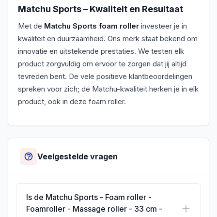
Matchu Sports – Kwaliteit en Resultaat
Met de
Matchu Sports foam roller
investeer je in
kwaliteit en duurzaamheid. Ons merk staat bekend om
innovatie en uitstekende prestaties. We testen elk
product zorgvuldig om ervoor te zorgen dat jij altijd
tevreden bent. De vele positieve klantbeoordelingen
spreken voor zich; de Matchu-kwaliteit herken je in elk
product, ook in deze foam roller.
Veelgestelde vragen
Is de Matchu Sports - Foam roller -
Foamroller - Massage roller - 33 cm -