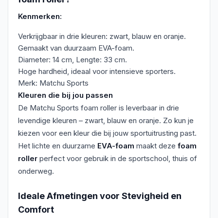
Kenmerken:
Verkrijgbaar in drie kleuren: zwart, blauw en oranje.
Gemaakt van duurzaam EVA-foam.
Diameter: 14 cm, Lengte: 33 cm.
Hoge hardheid, ideaal voor intensieve sporters.
Merk: Matchu Sports
Kleuren die bij jou passen
De Matchu Sports foam roller is leverbaar in drie
levendige kleuren – zwart, blauw en oranje. Zo kun je
kiezen voor een kleur die bij jouw sportuitrusting past.
Het lichte en duurzame
EVA-foam
maakt deze
foam
roller
perfect voor gebruik in de sportschool, thuis of
onderweg.
Ideale Afmetingen voor Stevigheid en
Comfort