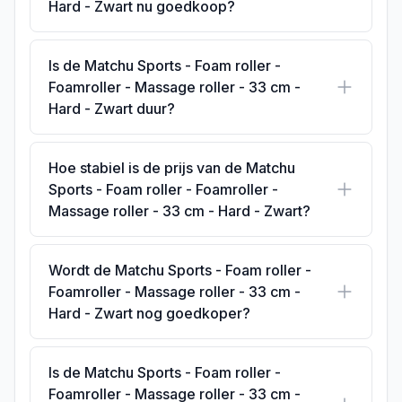
Hard - Zwart nu goedkoop?
Is de Matchu Sports - Foam roller -
Foamroller - Massage roller - 33 cm -
Hard - Zwart duur?
Hoe stabiel is de prijs van de Matchu
Sports - Foam roller - Foamroller -
Massage roller - 33 cm - Hard - Zwart?
Wordt de Matchu Sports - Foam roller -
Foamroller - Massage roller - 33 cm -
Hard - Zwart nog goedkoper?
Is de Matchu Sports - Foam roller -
Foamroller - Massage roller - 33 cm -