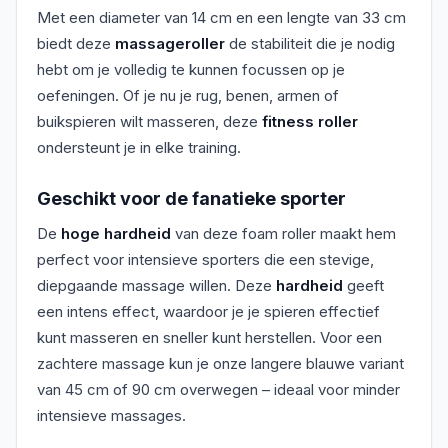
Met een diameter van 14 cm en een lengte van 33 cm
biedt deze
massageroller
de stabiliteit die je nodig
hebt om je volledig te kunnen focussen op je
oefeningen. Of je nu je rug, benen, armen of
buikspieren wilt masseren, deze
fitness roller
ondersteunt je in elke training.
Geschikt voor de fanatieke sporter
De
hoge hardheid
van deze foam roller maakt hem
perfect voor intensieve sporters die een stevige,
diepgaande massage willen. Deze
hardheid
geeft
een intens effect, waardoor je je spieren effectief
kunt masseren en sneller kunt herstellen. Voor een
zachtere massage kun je onze langere blauwe variant
van 45 cm of 90 cm overwegen – ideaal voor minder
intensieve massages.