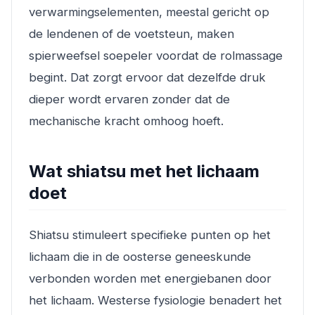
verwarmingselementen, meestal gericht op
de lendenen of de voetsteun, maken
spierweefsel soepeler voordat de rolmassage
begint. Dat zorgt ervoor dat dezelfde druk
dieper wordt ervaren zonder dat de
mechanische kracht omhoog hoeft.
Wat shiatsu met het lichaam
doet
Shiatsu stimuleert specifieke punten op het
lichaam die in de oosterse geneeskunde
verbonden worden met energiebanen door
het lichaam. Westerse fysiologie benadert het