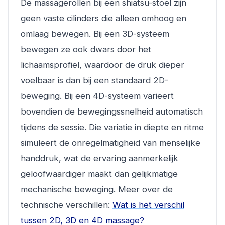
De massagerollen bij een shiatsu-stoel zijn
geen vaste cilinders die alleen omhoog en
omlaag bewegen. Bij een 3D-systeem
bewegen ze ook dwars door het
lichaamsprofiel, waardoor de druk dieper
voelbaar is dan bij een standaard 2D-
beweging. Bij een 4D-systeem varieert
bovendien de bewegingssnelheid automatisch
tijdens de sessie. Die variatie in diepte en ritme
simuleert de onregelmatigheid van menselijke
handdruk, wat de ervaring aanmerkelijk
geloofwaardiger maakt dan gelijkmatige
mechanische beweging. Meer over de
technische verschillen:
Wat is het verschil
tussen 2D, 3D en 4D massage?