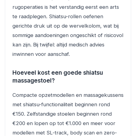
rugoperaties is het verstandig eerst een arts
te raadplegen. Shiatsu-rollen oefenen
gerichte druk uit op de wervelkolom, wat bij
sommige aandoeningen ongeschikt of risicovol
kan zijn. Bij twijfel: altijd medisch advies
inwinnen voor aanschaf.
Hoeveel kost een goede shiatsu
massagestoel?
Compacte opzetmodellen en massagekussens
met shiatsu-functionaliteit beginnen rond
€150. Zelfstandige stoelen beginnen rond
€200 en lopen op tot €1.000 en meer voor
modellen met SL-track, body scan en zero-