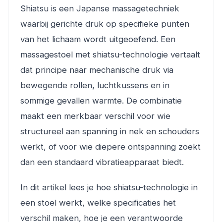
Shiatsu is een Japanse massagetechniek
waarbij gerichte druk op specifieke punten
van het lichaam wordt uitgeoefend. Een
massagestoel met shiatsu-technologie vertaalt
dat principe naar mechanische druk via
bewegende rollen, luchtkussens en in
sommige gevallen warmte. De combinatie
maakt een merkbaar verschil voor wie
structureel aan spanning in nek en schouders
werkt, of voor wie diepere ontspanning zoekt
dan een standaard vibratieapparaat biedt.
In dit artikel lees je hoe shiatsu-technologie in
een stoel werkt, welke specificaties het
verschil maken, hoe je een verantwoorde