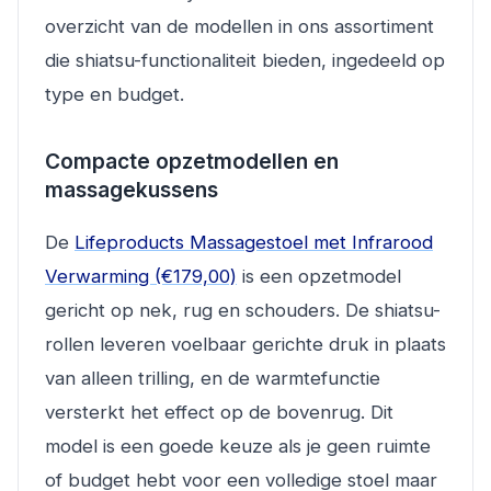
overzicht van de modellen in ons assortiment
die shiatsu-functionaliteit bieden, ingedeeld op
type en budget.
Compacte opzetmodellen en
massagekussens
De
Lifeproducts Massagestoel met Infrarood
Verwarming (€179,00)
is een opzetmodel
gericht op nek, rug en schouders. De shiatsu-
rollen leveren voelbaar gerichte druk in plaats
van alleen trilling, en de warmtefunctie
versterkt het effect op de bovenrug. Dit
model is een goede keuze als je geen ruimte
of budget hebt voor een volledige stoel maar