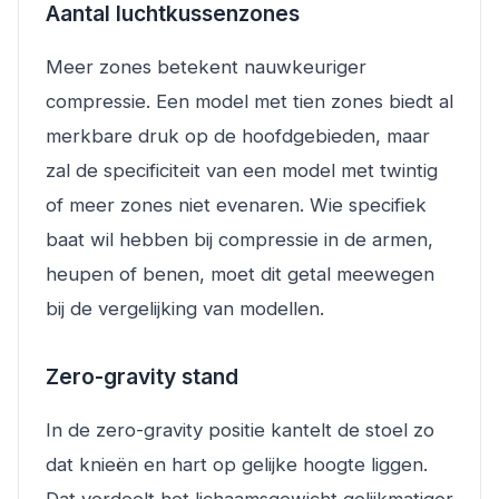
Aantal luchtkussenzones
Meer zones betekent nauwkeuriger
compressie. Een model met tien zones biedt al
merkbare druk op de hoofdgebieden, maar
zal de specificiteit van een model met twintig
of meer zones niet evenaren. Wie specifiek
baat wil hebben bij compressie in de armen,
heupen of benen, moet dit getal meewegen
bij de vergelijking van modellen.
Zero-gravity stand
In de zero-gravity positie kantelt de stoel zo
dat knieën en hart op gelijke hoogte liggen.