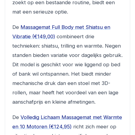
zoekt op een bestaande routine, biedt een
mat een serieuze optie.
De
Massagemat Full Body met Shiatsu en
Vibratie (€149,00)
combineert drie
technieken: shiatsu, trilling en warmte. Negen
standen bieden variatie voor dagelijks gebruik.
Dit model is geschikt voor wie liggend op bed
of bank wil ontspannen. Het biedt minder
mechanische druk dan een stoel met 3D-
rollen, maar heeft het voordeel van een lage
aanschafprijs en kleine afmetingen.
De
Volledig Lichaam Massagemat met Warmte
en 10 Motoren (€124,95)
richt zich meer op