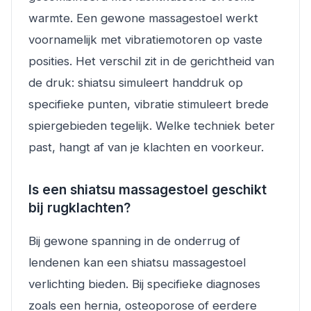
warmte. Een gewone massagestoel werkt
voornamelijk met vibratiemotoren op vaste
posities. Het verschil zit in de gerichtheid van
de druk: shiatsu simuleert handdruk op
specifieke punten, vibratie stimuleert brede
spiergebieden tegelijk. Welke techniek beter
past, hangt af van je klachten en voorkeur.
Is een shiatsu massagestoel geschikt
bij rugklachten?
Bij gewone spanning in de onderrug of
lendenen kan een shiatsu massagestoel
verlichting bieden. Bij specifieke diagnoses
zoals een hernia, osteoporose of eerdere