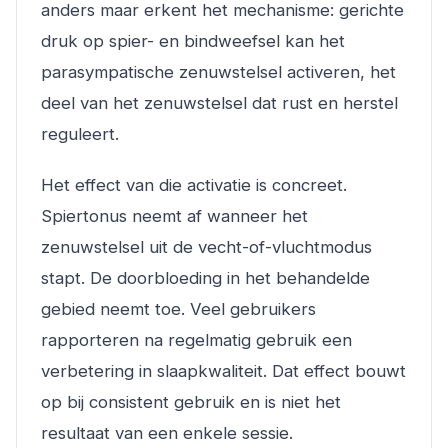
anders maar erkent het mechanisme: gerichte
druk op spier- en bindweefsel kan het
parasympatische zenuwstelsel activeren, het
deel van het zenuwstelsel dat rust en herstel
reguleert.
Het effect van die activatie is concreet.
Spiertonus neemt af wanneer het
zenuwstelsel uit de vecht-of-vluchtmodus
stapt. De doorbloeding in het behandelde
gebied neemt toe. Veel gebruikers
rapporteren na regelmatig gebruik een
verbetering in slaapkwaliteit. Dat effect bouwt
op bij consistent gebruik en is niet het
resultaat van een enkele sessie.