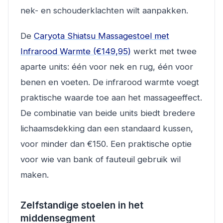
nek- en schouderklachten wilt aanpakken.
De
Caryota Shiatsu Massagestoel met
Infrarood Warmte (€149,95)
werkt met twee
aparte units: één voor nek en rug, één voor
benen en voeten. De infrarood warmte voegt
praktische waarde toe aan het massageeffect.
De combinatie van beide units biedt bredere
lichaamsdekking dan een standaard kussen,
voor minder dan €150. Een praktische optie
voor wie van bank of fauteuil gebruik wil
maken.
Zelfstandige stoelen in het
middensegment