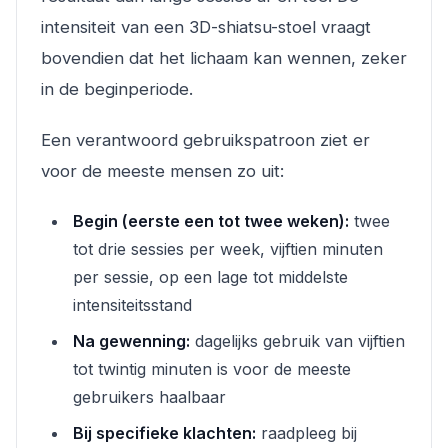
intensiteit van een 3D-shiatsu-stoel vraagt
bovendien dat het lichaam kan wennen, zeker
in de beginperiode.
Een verantwoord gebruikspatroon ziet er
voor de meeste mensen zo uit:
Begin (eerste een tot twee weken):
twee
tot drie sessies per week, vijftien minuten
per sessie, op een lage tot middelste
intensiteitsstand
Na gewenning:
dagelijks gebruik van vijftien
tot twintig minuten is voor de meeste
gebruikers haalbaar
Bij specifieke klachten:
raadpleeg bij