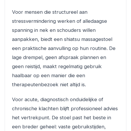
Voor mensen die structureel aan
stressvermindering werken of alledaagse
spanning in nek en schouders willen
aanpakken, biedt een shiatsu massagestoel
een praktische aanvulling op hun routine. De
lage drempel, geen afspraak plannen en
geen reistijd, maakt regelmatig gebruik
haalbaar op een manier die een
therapeutenbezoek niet altijd is.
Voor acute, diagnostisch onduidelijke of
chronische klachten blijft professioneel advies
het vertrekpunt. De stoel past het beste in
een breder geheel: vaste gebruikstijden,