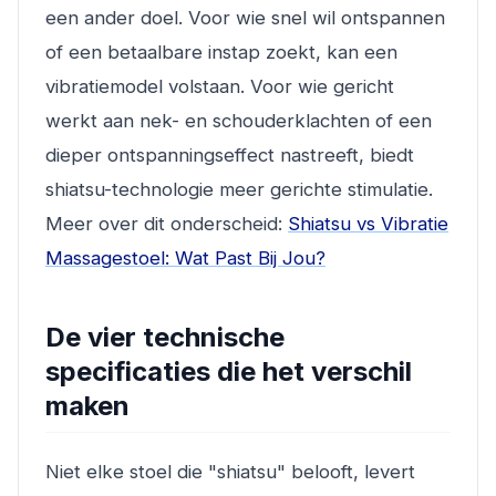
een ander doel. Voor wie snel wil ontspannen
of een betaalbare instap zoekt, kan een
vibratiemodel volstaan. Voor wie gericht
werkt aan nek- en schouderklachten of een
dieper ontspanningseffect nastreeft, biedt
shiatsu-technologie meer gerichte stimulatie.
Meer over dit onderscheid:
Shiatsu vs Vibratie
Massagestoel: Wat Past Bij Jou?
De vier technische
specificaties die het verschil
maken
Niet elke stoel die "shiatsu" belooft, levert