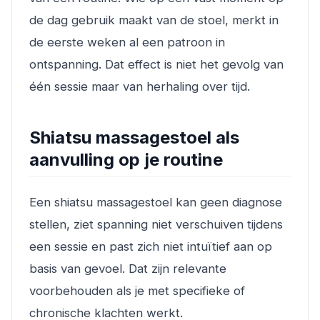
de dag gebruik maakt van de stoel, merkt in
de eerste weken al een patroon in
ontspanning. Dat effect is niet het gevolg van
één sessie maar van herhaling over tijd.
Shiatsu massagestoel als
aanvulling op je routine
Een shiatsu massagestoel kan geen diagnose
stellen, ziet spanning niet verschuiven tijdens
een sessie en past zich niet intuïtief aan op
basis van gevoel. Dat zijn relevante
voorbehouden als je met specifieke of
chronische klachten werkt.