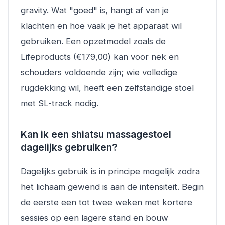
gravity. Wat "goed" is, hangt af van je
klachten en hoe vaak je het apparaat wil
gebruiken. Een opzetmodel zoals de
Lifeproducts (€179,00) kan voor nek en
schouders voldoende zijn; wie volledige
rugdekking wil, heeft een zelfstandige stoel
met SL-track nodig.
Kan ik een shiatsu massagestoel
dagelijks gebruiken?
Dagelijks gebruik is in principe mogelijk zodra
het lichaam gewend is aan de intensiteit. Begin
de eerste een tot twee weken met kortere
sessies op een lagere stand en bouw