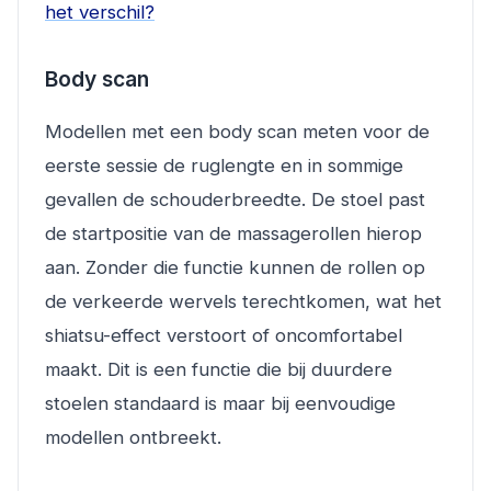
het verschil?
Body scan
Modellen met een body scan meten voor de
eerste sessie de ruglengte en in sommige
gevallen de schouderbreedte. De stoel past
de startpositie van de massagerollen hierop
aan. Zonder die functie kunnen de rollen op
de verkeerde wervels terechtkomen, wat het
shiatsu-effect verstoort of oncomfortabel
maakt. Dit is een functie die bij duurdere
stoelen standaard is maar bij eenvoudige
modellen ontbreekt.