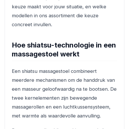
keuze maakt voor jouw situatie, en welke
modellen in ons assortiment die keuze
concreet invullen.
Hoe shiatsu-technologie in een
massagestoel werkt
Een shiatsu massagestoel combineert
meerdere mechanismen om de handdruk van
een masseur geloofwaardig na te bootsen. De
twee kernelementen zijn bewegende
massagerollen en een luchtkussensysteem,
met warmte als waardevolle aanvulling.