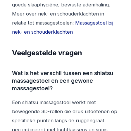
goede slaaphygiëne, bewuste ademhaling.
Meer over nek- en schouderklachten in
relatie tot massagestoelen:
Massagestoel bij
nek- en schouderklachten
Veelgestelde vragen
Wat is het verschil tussen een shiatsu
massagestoel en een gewone
massagestoel?
Een shiatsu massagestoel werkt met
bewegende 3D-rollen die druk uitoefenen op
specifieke punten langs de ruggengraat,
gecombineerd met luchtkussens en soms