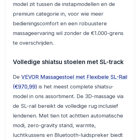
model zit tussen de instapmodellen en de
premium categorie in, voor wie meer
bedieningscomfort en een robuustere
massageervaring wil zonder de €1.000-grens
te overschrijden.
Volledige shiatsu stoelen met SL-track
De
VEVOR Massagestoel met Flexibele SL-Rail
(€970,99)
is het meest complete shiatsu-
model in ons assortiment. De 3D-massage via
de SL-rail bereikt de volledige rug inclusief
lendenen. Met tien tot achttien automatische
modi, zero-gravity stand, warmte,
luchtkussens en Bluetooth-luidspreker biedt