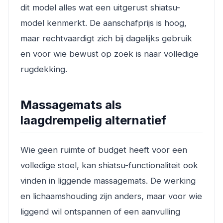
dit model alles wat een uitgerust shiatsu-
model kenmerkt. De aanschafprijs is hoog,
maar rechtvaardigt zich bij dagelijks gebruik
en voor wie bewust op zoek is naar volledige
rugdekking.
Massagemats als
laagdrempelig alternatief
Wie geen ruimte of budget heeft voor een
volledige stoel, kan shiatsu-functionaliteit ook
vinden in liggende massagemats. De werking
en lichaamshouding zijn anders, maar voor wie
liggend wil ontspannen of een aanvulling