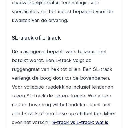
daadwerkelijk shiatsu-technologie. Vier
specificaties zijn het meest bepalend voor de
kwaliteit van de ervaring.
SL-track of L-track
De massagerail bepaalt welk lichaamsdeel
bereikt wordt. Een L-track volgt de
ruggengraat van nek tot billen. Een SL-track
verlengt die boog door tot de bovenbenen.
Voor volledige rugdekking inclusief lendenen
is een SL-track de betere keuze. Wie alleen
nek en bovenrug wil behandelen, komt met
een L-track of een losse opzetstoel toe. Meer
over het verschil:
S-track vs L-track: wat is