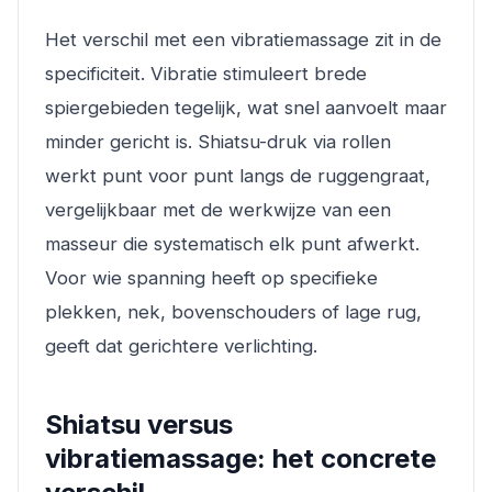
Het verschil met een vibratiemassage zit in de
specificiteit. Vibratie stimuleert brede
spiergebieden tegelijk, wat snel aanvoelt maar
minder gericht is. Shiatsu-druk via rollen
werkt punt voor punt langs de ruggengraat,
vergelijkbaar met de werkwijze van een
masseur die systematisch elk punt afwerkt.
Voor wie spanning heeft op specifieke
plekken, nek, bovenschouders of lage rug,
geeft dat gerichtere verlichting.
Shiatsu versus
vibratiemassage: het concrete