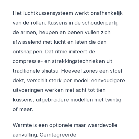
Het luchtkussensysteem werkt onafhankelijk
van de rollen. Kussens in de schouderpartij,
de armen, heupen en benen vullen zich
afwisselend met lucht en laten die dan
ontsnappen. Dat ritme imiteert de
compressie- en strekkingstechnieken uit
traditionele shiatsu. Hoeveel zones een stoel
dekt, verschilt sterk per model: eenvoudigere
uitvoeringen werken met acht tot tien
kussens, uitgebreidere modellen met twintig
of meer.
Warmte is een optionele maar waardevolle
aanvulling. Geïntegreerde