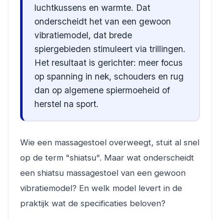
luchtkussens en warmte. Dat
onderscheidt het van een gewoon
vibratiemodel, dat brede
spiergebieden stimuleert via trillingen.
Het resultaat is gerichter: meer focus
op spanning in nek, schouders en rug
dan op algemene spiermoeheid of
herstel na sport.
Wie een massagestoel overweegt, stuit al snel
op de term "shiatsu". Maar wat onderscheidt
een shiatsu massagestoel van een gewoon
vibratiemodel? En welk model levert in de
praktijk wat de specificaties beloven?