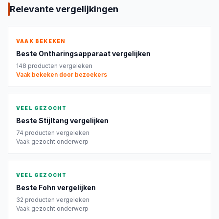
Relevante vergelijkingen
VAAK BEKEKEN
Beste
Ontharingsapparaat
vergelijken
148
producten vergeleken
Vaak bekeken door bezoekers
VEEL GEZOCHT
Beste
Stijltang
vergelijken
74
producten vergeleken
Vaak gezocht onderwerp
VEEL GEZOCHT
Beste
Fohn
vergelijken
32
producten vergeleken
Vaak gezocht onderwerp