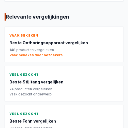
Relevante vergelijkingen
VAAK BEKEKEN
Beste
Ontharingsapparaat
vergelijken
148
producten vergeleken
Vaak bekeken door bezoekers
VEEL GEZOCHT
Beste
Stijltang
vergelijken
74
producten vergeleken
Vaak gezocht onderwerp
VEEL GEZOCHT
Beste
Fohn
vergelijken