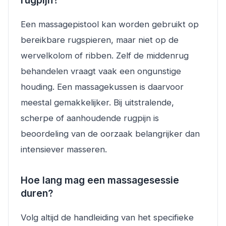
rugpijn?
Een massagepistool kan worden gebruikt op
bereikbare rugspieren, maar niet op de
wervelkolom of ribben. Zelf de middenrug
behandelen vraagt vaak een ongunstige
houding. Een massagekussen is daarvoor
meestal gemakkelijker. Bij uitstralende,
scherpe of aanhoudende rugpijn is
beoordeling van de oorzaak belangrijker dan
intensiever masseren.
Hoe lang mag een massagesessie
duren?
Volg altijd de handleiding van het specifieke