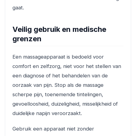
gaat.
Veilig gebruik en medische
grenzen
Een massageapparaat is bedoeld voor
comfort en zelfzorg, niet voor het stellen van
een diagnose of het behandelen van de
oorzaak van pijn. Stop als de massage
scherpe pijn, toenemende tintelingen,
gevoelloosheid, duizeligheid, misselijkheid of
duidelijke napijn veroorzaakt.
Gebruik een apparaat niet zonder