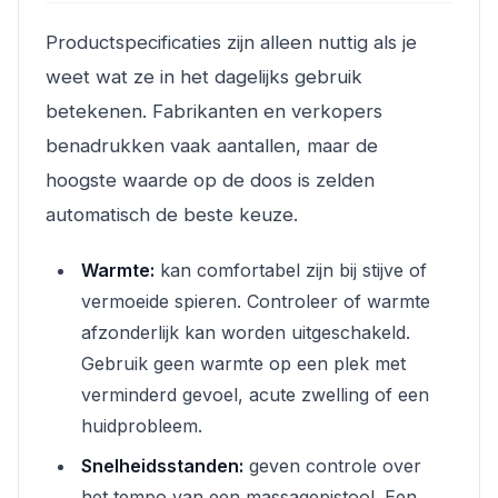
Productspecificaties zijn alleen nuttig als je
weet wat ze in het dagelijks gebruik
betekenen. Fabrikanten en verkopers
benadrukken vaak aantallen, maar de
hoogste waarde op de doos is zelden
automatisch de beste keuze.
Warmte:
kan comfortabel zijn bij stijve of
vermoeide spieren. Controleer of warmte
afzonderlijk kan worden uitgeschakeld.
Gebruik geen warmte op een plek met
verminderd gevoel, acute zwelling of een
huidprobleem.
Snelheidsstanden:
geven controle over
het tempo van een massagepistool. Een