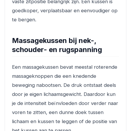
vaste zitpositie belangrijk zijn. Een kussen is
goedkoper, verplaatsbaar en eenvoudiger op
te bergen.
Massagekussen bij nek-,
schouder- en rugspanning
Een massagekussen bevat meestal roterende
massageknoppen die een knedende
beweging nabootsen. De druk ontstaat deels
door je eigen lichaamsgewicht. Daardoor kun
je de intensiteit beïnvloeden door verder naar
voren te zitten, een dunne doek tussen
lichaam en kussen te leggen of de positie van
het kussen aan te passen.