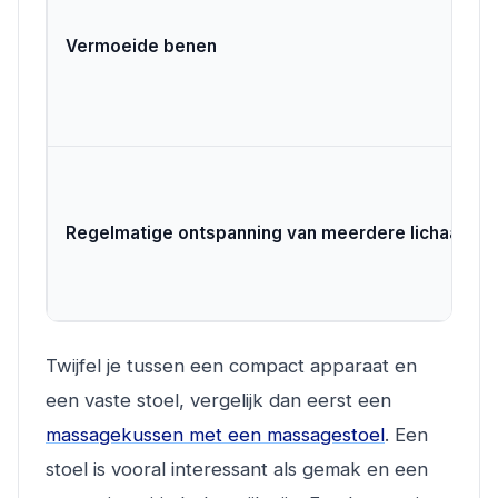
Vermoeide benen
Regelmatige ontspanning van meerdere lichaams
Twijfel je tussen een compact apparaat en
een vaste stoel, vergelijk dan eerst een
massagekussen met een massagestoel
. Een
stoel is vooral interessant als gemak en een