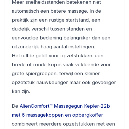
Meer snelheidsstanden betekenen niet
automatisch een betere massage. In de
praktijk zijn een rustige startstand, een
duidelijk verschil tussen standen en
eenvoudige bediening belangrijker dan een
uitzonderlijk hoog aantal instellingen.
Hetzelfde geldt voor opzetstukken: een
brede of ronde kop is vaak voldoende voor
grote spiergroepen, terwijl een kleiner
opzetstuk nauwkeuriger maar ook gevoeliger
kan zijn.
De
AlienComfort™ Massagegun Kepler-22b
met 6 massagekoppen en opbergkoffer
combineert meerdere opzetstukken met een