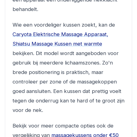
behandelt.
Wie een voordeliger kussen zoekt, kan de
Caryota Elektrische Massage Apparaat,
Shiatsu Massage Kussen met warmte
bekijken. Dit model wordt aangeboden voor
gebruik bij meerdere lichaamszones. Zo'n
brede positionering is praktisch, maar
controleer per zone of de massagekoppen
goed aansluiten. Een kussen dat prettig voelt
tegen de onderrug kan te hard of te groot zijn
voor de nek.
Bekijk voor meer compacte opties ook de
vergelijking van
massagekussens onder €50