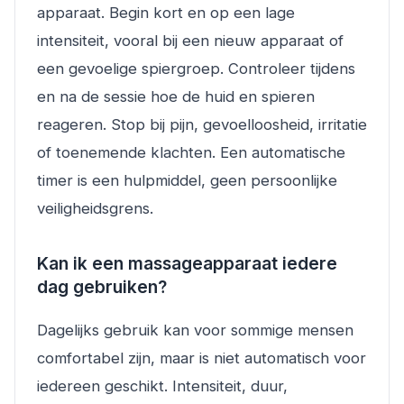
apparaat. Begin kort en op een lage
intensiteit, vooral bij een nieuw apparaat of
een gevoelige spiergroep. Controleer tijdens
en na de sessie hoe de huid en spieren
reageren. Stop bij pijn, gevoelloosheid, irritatie
of toenemende klachten. Een automatische
timer is een hulpmiddel, geen persoonlijke
veiligheidsgrens.
Kan ik een massageapparaat iedere
dag gebruiken?
Dagelijks gebruik kan voor sommige mensen
comfortabel zijn, maar is niet automatisch voor
iedereen geschikt. Intensiteit, duur,