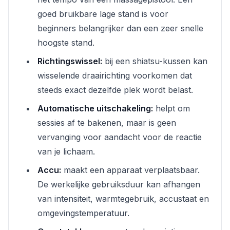
goed bruikbare lage stand is voor
beginners belangrijker dan een zeer snelle
hoogste stand.
Richtingswissel:
bij een shiatsu-kussen kan
wisselende draairichting voorkomen dat
steeds exact dezelfde plek wordt belast.
Automatische uitschakeling:
helpt om
sessies af te bakenen, maar is geen
vervanging voor aandacht voor de reactie
van je lichaam.
Accu:
maakt een apparaat verplaatsbaar.
De werkelijke gebruiksduur kan afhangen
van intensiteit, warmtegebruik, accustaat en
omgevingstemperatuur.