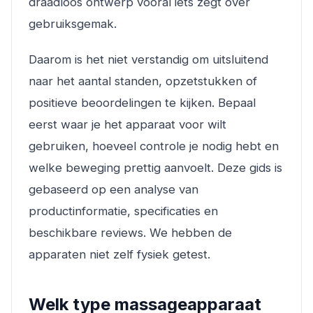
draadloos ontwerp vooral iets zegt over
gebruiksgemak.
Daarom is het niet verstandig om uitsluitend
naar het aantal standen, opzetstukken of
positieve beoordelingen te kijken. Bepaal
eerst waar je het apparaat voor wilt
gebruiken, hoeveel controle je nodig hebt en
welke beweging prettig aanvoelt. Deze gids is
gebaseerd op een analyse van
productinformatie, specificaties en
beschikbare reviews. We hebben de
apparaten niet zelf fysiek getest.
Welk type massageapparaat