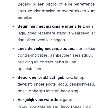
Bedenk bij een pistool of je de betreffende
spier zonder draaien of overstrekken kunt
bereiken.
Begin niet met maximale intensiteit:
een
lage, goed regelbare stand is waardevoller
dan alleen veel vermogen.
Lees de veiligheidsinstructies:
controleer
contra-indicaties, aanbevolen sessieduur,
reiniging en correct gebruik van
opzetstukken.
Beoordeel praktisch gebruik:
let op
gewicht, snoerlengte, accu, geluidsniveau,
hoes, opbergruimte en bediening.
Vergelijk voorwaarden:
garantie,
retourvoorwaarden en beschikbaarheid