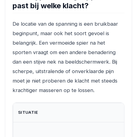
past bij welke klacht?
De locatie van de spanning is een bruikbaar
beginpunt, maar ook het soort gevoel is
belangrijk. Een vermoeide spier na het
sporten vraagt om een andere benadering
dan een stijve nek na beeldschermwerk. Bij
scherpe, uitstralende of onverklaarde pijn
moet je niet proberen de klacht met steeds
krachtiger masseren op te lossen.
SITUATIE