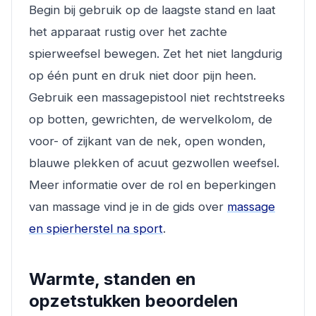
Begin bij gebruik op de laagste stand en laat
het apparaat rustig over het zachte
spierweefsel bewegen. Zet het niet langdurig
op één punt en druk niet door pijn heen.
Gebruik een massagepistool niet rechtstreeks
op botten, gewrichten, de wervelkolom, de
voor- of zijkant van de nek, open wonden,
blauwe plekken of acuut gezwollen weefsel.
Meer informatie over de rol en beperkingen
van massage vind je in de gids over
massage
en spierherstel na sport
.
Warmte, standen en
opzetstukken beoordelen