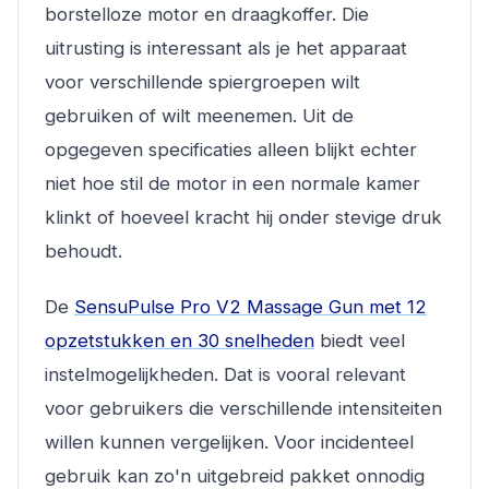
borstelloze motor en draagkoffer. Die
uitrusting is interessant als je het apparaat
voor verschillende spiergroepen wilt
gebruiken of wilt meenemen. Uit de
opgegeven specificaties alleen blijkt echter
niet hoe stil de motor in een normale kamer
klinkt of hoeveel kracht hij onder stevige druk
behoudt.
De
SensuPulse Pro V2 Massage Gun met 12
opzetstukken en 30 snelheden
biedt veel
instelmogelijkheden. Dat is vooral relevant
voor gebruikers die verschillende intensiteiten
willen kunnen vergelijken. Voor incidenteel
gebruik kan zo'n uitgebreid pakket onnodig