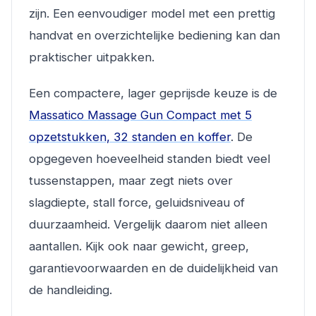
zijn. Een eenvoudiger model met een prettig
handvat en overzichtelijke bediening kan dan
praktischer uitpakken.
Een compactere, lager geprijsde keuze is de
Massatico Massage Gun Compact met 5
opzetstukken, 32 standen en koffer
. De
opgegeven hoeveelheid standen biedt veel
tussenstappen, maar zegt niets over
slagdiepte, stall force, geluidsniveau of
duurzaamheid. Vergelijk daarom niet alleen
aantallen. Kijk ook naar gewicht, greep,
garantievoorwaarden en de duidelijkheid van
de handleiding.