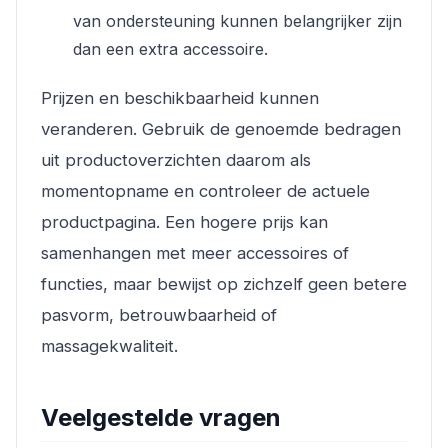
van ondersteuning kunnen belangrijker zijn
dan een extra accessoire.
Prijzen en beschikbaarheid kunnen
veranderen. Gebruik de genoemde bedragen
uit productoverzichten daarom als
momentopname en controleer de actuele
productpagina. Een hogere prijs kan
samenhangen met meer accessoires of
functies, maar bewijst op zichzelf geen betere
pasvorm, betrouwbaarheid of
massagekwaliteit.
Veelgestelde vragen