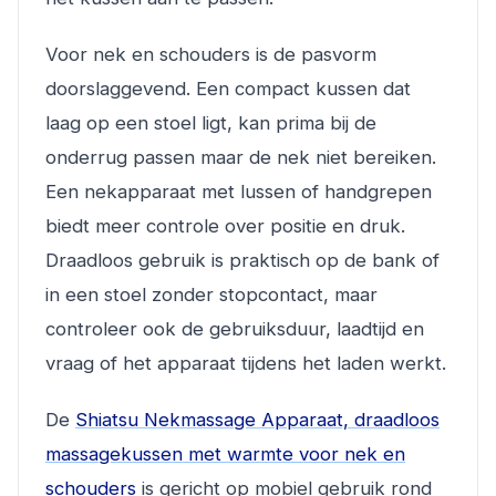
Voor nek en schouders is de pasvorm
doorslaggevend. Een compact kussen dat
laag op een stoel ligt, kan prima bij de
onderrug passen maar de nek niet bereiken.
Een nekapparaat met lussen of handgrepen
biedt meer controle over positie en druk.
Draadloos gebruik is praktisch op de bank of
in een stoel zonder stopcontact, maar
controleer ook de gebruiksduur, laadtijd en
vraag of het apparaat tijdens het laden werkt.
De
Shiatsu Nekmassage Apparaat, draadloos
massagekussen met warmte voor nek en
schouders
is gericht op mobiel gebruik rond