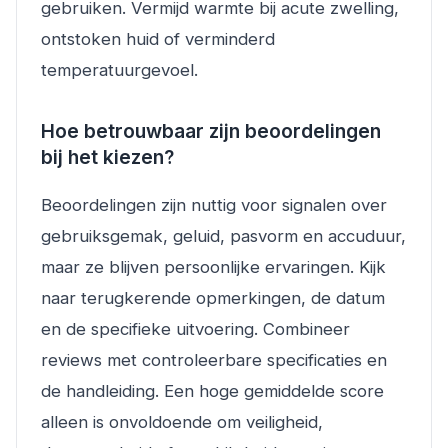
gebruiken. Vermijd warmte bij acute zwelling,
ontstoken huid of verminderd
temperatuurgevoel.
Hoe betrouwbaar zijn beoordelingen
bij het kiezen?
Beoordelingen zijn nuttig voor signalen over
gebruiksgemak, geluid, pasvorm en accuduur,
maar ze blijven persoonlijke ervaringen. Kijk
naar terugkerende opmerkingen, de datum
en de specifieke uitvoering. Combineer
reviews met controleerbare specificaties en
de handleiding. Een hoge gemiddelde score
alleen is onvoldoende om veiligheid,