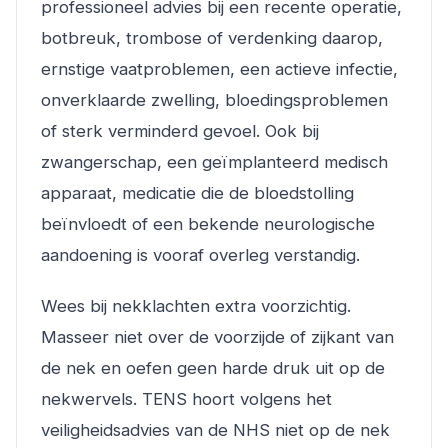
professioneel advies bij een recente operatie,
botbreuk, trombose of verdenking daarop,
ernstige vaatproblemen, een actieve infectie,
onverklaarde zwelling, bloedingsproblemen
of sterk verminderd gevoel. Ook bij
zwangerschap, een geïmplanteerd medisch
apparaat, medicatie die de bloedstolling
beïnvloedt of een bekende neurologische
aandoening is vooraf overleg verstandig.
Wees bij nekklachten extra voorzichtig.
Masseer niet over de voorzijde of zijkant van
de nek en oefen geen harde druk uit op de
nekwervels. TENS hoort volgens het
veiligheidsadvies van de NHS niet op de nek