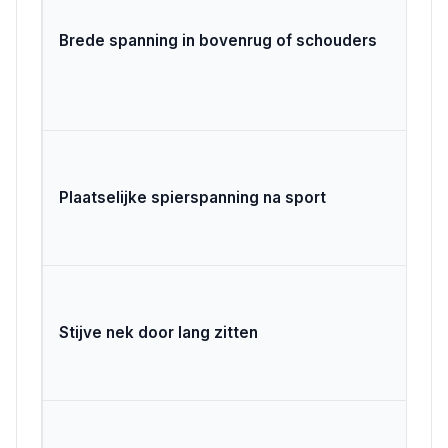
Brede spanning in bovenrug of schouders
Plaatselijke spierspanning na sport
Stijve nek door lang zitten