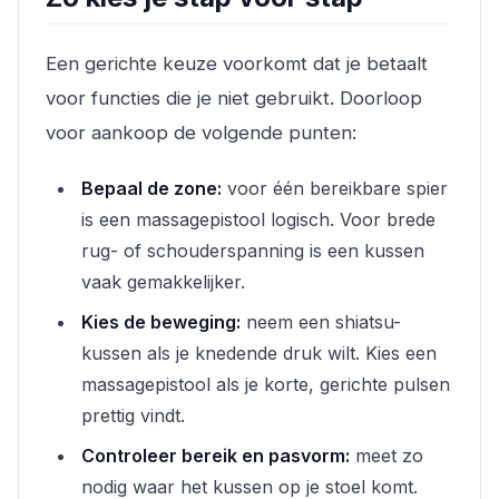
Een gerichte keuze voorkomt dat je betaalt
voor functies die je niet gebruikt. Doorloop
voor aankoop de volgende punten:
Bepaal de zone:
voor één bereikbare spier
is een massagepistool logisch. Voor brede
rug- of schouderspanning is een kussen
vaak gemakkelijker.
Kies de beweging:
neem een shiatsu-
kussen als je knedende druk wilt. Kies een
massagepistool als je korte, gerichte pulsen
prettig vindt.
Controleer bereik en pasvorm:
meet zo
nodig waar het kussen op je stoel komt.