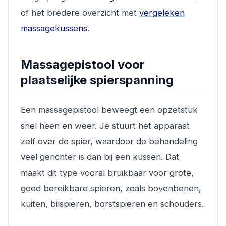
of het bredere overzicht met
vergeleken
massagekussens
.
Massagepistool voor
plaatselijke spierspanning
Een massagepistool beweegt een opzetstuk
snel heen en weer. Je stuurt het apparaat
zelf over de spier, waardoor de behandeling
veel gerichter is dan bij een kussen. Dat
maakt dit type vooral bruikbaar voor grote,
goed bereikbare spieren, zoals bovenbenen,
kuiten, bilspieren, borstspieren en schouders.