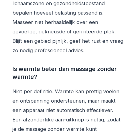
lichaamszone en gezondheidstoestand
bepalen hoeveel belasting passend is.
Masseer niet herhaaldelijk over een
gevoelige, gekneusde of geïrriteerde plek.
Blijft een gebied pijnlijk, geef het rust en vraag
zo nodig professioneel advies.
Is warmte beter dan massage zonder
warmte?
Niet per definitie. Warmte kan prettig voelen
en ontspanning ondersteunen, maar maakt
een apparaat niet automatisch effectiever.
Een afzonderlijke aan-uitknop is nuttig, zodat
je de massage zonder warmte kunt