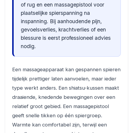
of rug en een massagepistool voor
plaatselijke spierspanning na
inspanning. Bij aanhoudende pijn,
gevoelsverlies, krachtverlies of een
blessure is eerst professioneel advies
nodig.
Een massageapparaat kan gespannen spieren
tijdelijk prettiger laten aanvoelen, maar ieder
type werkt anders. Een shiatsu-kussen maakt
draaiende, knedende bewegingen over een
relatief groot gebied. Een massagepistool
geeft snelle tikken op één spiergroep.
Warmte kan comfortabel zijn, terwijl een