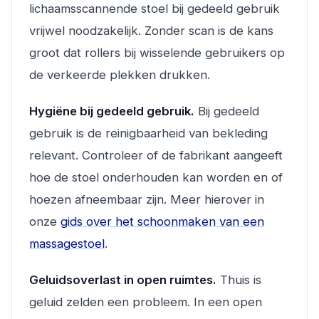
lichaamsscannende stoel bij gedeeld gebruik
vrijwel noodzakelijk. Zonder scan is de kans
groot dat rollers bij wisselende gebruikers op
de verkeerde plekken drukken.
Hygiëne bij gedeeld gebruik.
Bij gedeeld
gebruik is de reinigbaarheid van bekleding
relevant. Controleer of de fabrikant aangeeft
hoe de stoel onderhouden kan worden en of
hoezen afneembaar zijn. Meer hierover in
onze
gids over het schoonmaken van een
massagestoel
.
Geluidsoverlast in open ruimtes.
Thuis is
geluid zelden een probleem. In een open