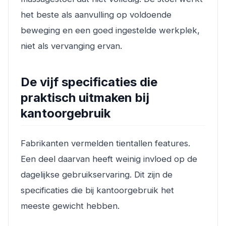
het beste als aanvulling op voldoende
beweging en een goed ingestelde werkplek,
niet als vervanging ervan.
De vijf specificaties die
praktisch uitmaken bij
kantoorgebruik
Fabrikanten vermelden tientallen features.
Een deel daarvan heeft weinig invloed op de
dagelijkse gebruikservaring. Dit zijn de
specificaties die bij kantoorgebruik het
meeste gewicht hebben.