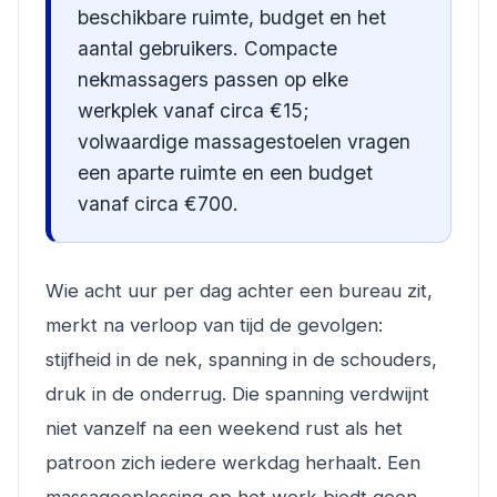
beschikbare ruimte, budget en het
aantal gebruikers. Compacte
nekmassagers passen op elke
werkplek vanaf circa €15;
volwaardige massagestoelen vragen
een aparte ruimte en een budget
vanaf circa €700.
Wie acht uur per dag achter een bureau zit,
merkt na verloop van tijd de gevolgen:
stijfheid in de nek, spanning in de schouders,
druk in de onderrug. Die spanning verdwijnt
niet vanzelf na een weekend rust als het
patroon zich iedere werkdag herhaalt. Een