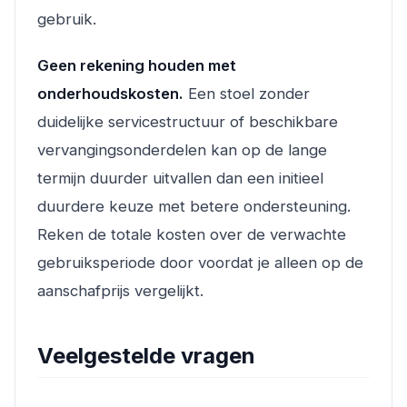
gebruik.
Geen rekening houden met
onderhoudskosten.
Een stoel zonder
duidelijke servicestructuur of beschikbare
vervangingsonderdelen kan op de lange
termijn duurder uitvallen dan een initieel
duurdere keuze met betere ondersteuning.
Reken de totale kosten over de verwachte
gebruiksperiode door voordat je alleen op de
aanschafprijs vergelijkt.
Veelgestelde vragen