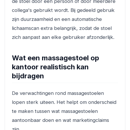
de stoel door één persoon of door meerdere
collega's gebruikt wordt. Bij gedeeld gebruik
zijn duurzaamheid en een automatische
lichaamscan extra belangrijk, zodat de stoel
zich aanpast aan elke gebruiker afzonderlijk.
Wat een massagestoel op
kantoor realistisch kan
bijdragen
De verwachtingen rond massagestoelen
lopen sterk uiteen. Het helpt om onderscheid
te maken tussen wat massagestoelen
aantoonbaar doen en wat marketingclaims
zijn.