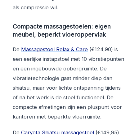
als compressie wil.
Compacte massagestoelen: eigen
meubel, beperkt vloeroppervlak
De
Massagestoel Relax & Care
(€124,90) is
een eerlijke instapstoel met 10 vibratiepunten
en een ingebouwde opbergruimte. De
vibratietechnologie gaat minder diep dan
shiatsu, maar voor lichte ontspanning tijdens
of na het werk is de stoel functioneel. De
compacte afmetingen zijn een pluspunt voor
kantoren met beperkte vloerruimte.
De
Caryota Shiatsu massagestoel
(€149,95)