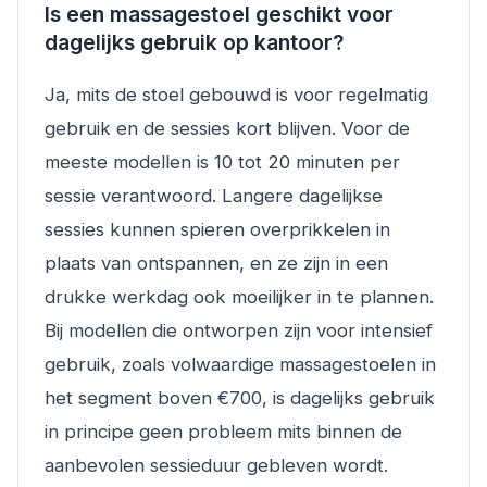
Is een massagestoel geschikt voor
dagelijks gebruik op kantoor?
Ja, mits de stoel gebouwd is voor regelmatig
gebruik en de sessies kort blijven. Voor de
meeste modellen is 10 tot 20 minuten per
sessie verantwoord. Langere dagelijkse
sessies kunnen spieren overprikkelen in
plaats van ontspannen, en ze zijn in een
drukke werkdag ook moeilijker in te plannen.
Bij modellen die ontworpen zijn voor intensief
gebruik, zoals volwaardige massagestoelen in
het segment boven €700, is dagelijks gebruik
in principe geen probleem mits binnen de
aanbevolen sessieduur gebleven wordt.