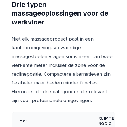
Drie typen
massageoplossingen voor de
werkvloer
Niet elk massageproduct past in een
kantooromgeving. Volwaardige
massagestoelen vragen soms meer dan twee
vierkante meter inclusief de zone voor de
reclinepositie. Compactere alternatieven zijn
flexibeler maar bieden minder functies.
Hieronder de drie categorieën die relevant
zijn voor professionele omgevingen.
RUIMTE
TYPE
P
NODIG