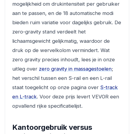
mogelijkheid om drukintensiteit per gebruiker
aan te passen, en de 18 automatische modi
bieden ruim variatie voor dagelijks gebruik. De
zero-gravity stand verdeelt het
lichaamsgewicht gelijkmatig, waardoor de
druk op de wervelkolom vermindert. Wat
zero gravity precies inhoudt, lees je in onze
uitleg over
zero gravity in massagestoelen
;
het verschil tussen een S-rail en een L-rail
staat toegelicht op onze pagina over
S-track
en L-track
. Voor deze prijs levert VEVOR een
opvallend rijke specificatielijst.
Kantoorgebruik versus