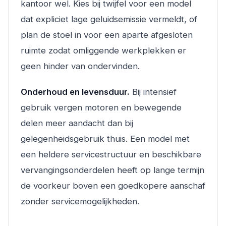
kantoor wel. Kies bij twijfel voor een model
dat expliciet lage geluidsemissie vermeldt, of
plan de stoel in voor een aparte afgesloten
ruimte zodat omliggende werkplekken er
geen hinder van ondervinden.
Onderhoud en levensduur.
Bij intensief
gebruik vergen motoren en bewegende
delen meer aandacht dan bij
gelegenheidsgebruik thuis. Een model met
een heldere servicestructuur en beschikbare
vervangingsonderdelen heeft op lange termijn
de voorkeur boven een goedkopere aanschaf
zonder servicemogelijkheden.