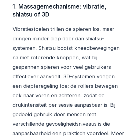
1. Massagemechanisme: vibratie,
shiatsu of 3D
Vibratiestoelen trillen de spieren los, maar
dringen minder diep door dan shiatsu-
systemen. Shiatsu bootst kneedbewegingen
na met roterende knoppen, wat bij
gespannen spieren voor veel gebruikers
effectiever aanvoelt. 3D-systemen voegen
een diepteregeling toe: de rollers bewegen
ook naar voren en achteren, zodat de
drukintensiteit per sessie aanpasbaar is. Bij
gedeeld gebruik door mensen met
verschillende gevoeligheidsniveaus is die
aanpasbaarheid een praktisch voordeel. Meer