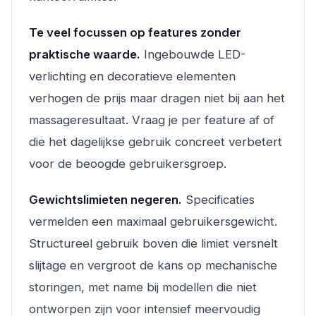
Te veel focussen op features zonder
praktische waarde.
Ingebouwde LED-
verlichting en decoratieve elementen
verhogen de prijs maar dragen niet bij aan het
massageresultaat. Vraag je per feature af of
die het dagelijkse gebruik concreet verbetert
voor de beoogde gebruikersgroep.
Gewichtslimieten negeren.
Specificaties
vermelden een maximaal gebruikersgewicht.
Structureel gebruik boven die limiet versnelt
slijtage en vergroot de kans op mechanische
storingen, met name bij modellen die niet
ontworpen zijn voor intensief meervoudig