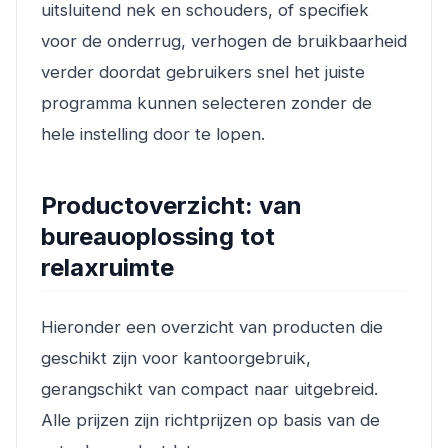
uitsluitend nek en schouders, of specifiek
voor de onderrug, verhogen de bruikbaarheid
verder doordat gebruikers snel het juiste
programma kunnen selecteren zonder de
hele instelling door te lopen.
Productoverzicht: van
bureauoplossing tot
relaxruimte
Hieronder een overzicht van producten die
geschikt zijn voor kantoorgebruik,
gerangschikt van compact naar uitgebreid.
Alle prijzen zijn richtprijzen op basis van de