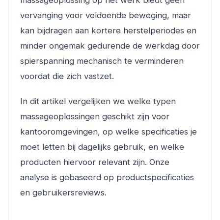
massageoplossing op het werk biedt geen
vervanging voor voldoende beweging, maar
kan bijdragen aan kortere herstelperiodes en
minder ongemak gedurende de werkdag door
spierspanning mechanisch te verminderen
voordat die zich vastzet.
In dit artikel vergelijken we welke typen
massageoplossingen geschikt zijn voor
kantooromgevingen, op welke specificaties je
moet letten bij dagelijks gebruik, en welke
producten hiervoor relevant zijn. Onze
analyse is gebaseerd op productspecificaties
en gebruikersreviews.