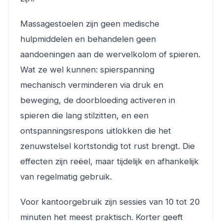
Massagestoelen zijn geen medische
hulpmiddelen en behandelen geen
aandoeningen aan de wervelkolom of spieren.
Wat ze wel kunnen: spierspanning
mechanisch verminderen via druk en
beweging, de doorbloeding activeren in
spieren die lang stilzitten, en een
ontspanningsrespons uitlokken die het
zenuwstelsel kortstondig tot rust brengt. Die
effecten zijn reëel, maar tijdelijk en afhankelijk
van regelmatig gebruik.
Voor kantoorgebruik zijn sessies van 10 tot 20
minuten het meest praktisch. Korter geeft