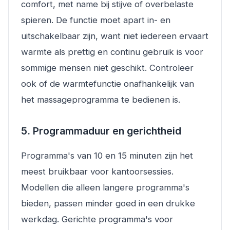
comfort, met name bij stijve of overbelaste
spieren. De functie moet apart in- en
uitschakelbaar zijn, want niet iedereen ervaart
warmte als prettig en continu gebruik is voor
sommige mensen niet geschikt. Controleer
ook of de warmtefunctie onafhankelijk van
het massageprogramma te bedienen is.
5. Programmaduur en gerichtheid
Programma's van 10 en 15 minuten zijn het
meest bruikbaar voor kantoorsessies.
Modellen die alleen langere programma's
bieden, passen minder goed in een drukke
werkdag. Gerichte programma's voor