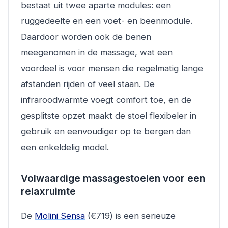
bestaat uit twee aparte modules: een
ruggedeelte en een voet- en beenmodule.
Daardoor worden ook de benen
meegenomen in de massage, wat een
voordeel is voor mensen die regelmatig lange
afstanden rijden of veel staan. De
infraroodwarmte voegt comfort toe, en de
gesplitste opzet maakt de stoel flexibeler in
gebruik en eenvoudiger op te bergen dan
een enkeldelig model.
Volwaardige massagestoelen voor een
relaxruimte
De
Molini Sensa
(€719) is een serieuze