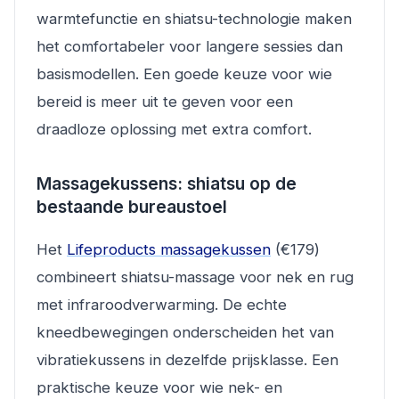
warmtefunctie en shiatsu-technologie maken
het comfortabeler voor langere sessies dan
basismodellen. Een goede keuze voor wie
bereid is meer uit te geven voor een
draadloze oplossing met extra comfort.
Massagekussens: shiatsu op de
bestaande bureaustoel
Het
Lifeproducts massagekussen
(€179)
combineert shiatsu-massage voor nek en rug
met infraroodverwarming. De echte
kneedbewegingen onderscheiden het van
vibratiekussens in dezelfde prijsklasse. Een
praktische keuze voor wie nek- en