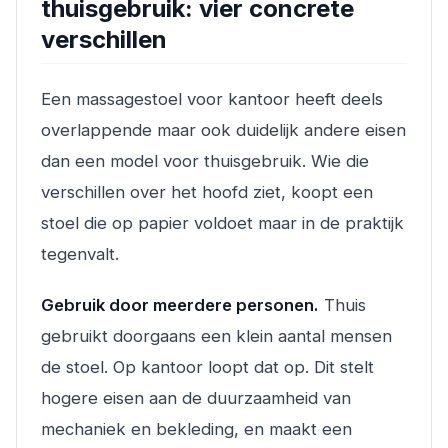
thuisgebruik: vier concrete
verschillen
Een massagestoel voor kantoor heeft deels
overlappende maar ook duidelijk andere eisen
dan een model voor thuisgebruik. Wie die
verschillen over het hoofd ziet, koopt een
stoel die op papier voldoet maar in de praktijk
tegenvalt.
Gebruik door meerdere personen.
Thuis
gebruikt doorgaans een klein aantal mensen
de stoel. Op kantoor loopt dat op. Dit stelt
hogere eisen aan de duurzaamheid van
mechaniek en bekleding, en maakt een