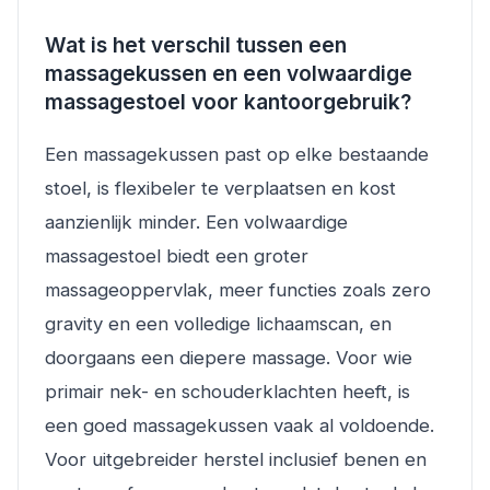
Wat is het verschil tussen een
massagekussen en een volwaardige
massagestoel voor kantoorgebruik?
Een massagekussen past op elke bestaande
stoel, is flexibeler te verplaatsen en kost
aanzienlijk minder. Een volwaardige
massagestoel biedt een groter
massageoppervlak, meer functies zoals zero
gravity en een volledige lichaamscan, en
doorgaans een diepere massage. Voor wie
primair nek- en schouderklachten heeft, is
een goed massagekussen vaak al voldoende.
Voor uitgebreider herstel inclusief benen en