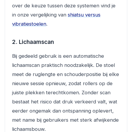
over de keuze tussen deze systemen vind je
in onze vergelijking van
shiatsu versus
vibratiestoelen
.
2. Lichaamscan
Bij gedeeld gebruik is een automatische
lichaamscan praktisch noodzakelijk. De stoel
meet de ruglengte en schouderpositie bij elke
nieuwe sessie opnieuw, zodat rollers op de
juiste plekken terechtkomen. Zonder scan
bestaat het risico dat druk verkeerd valt, wat
eerder ongemak dan ontspanning oplevert,
met name bij gebruikers met sterk afwijkende
lichaamsbouw.