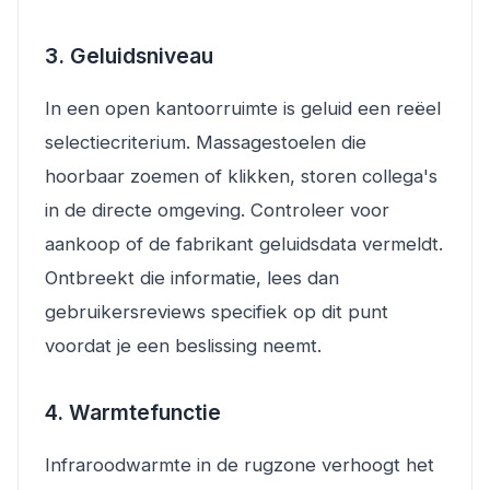
3. Geluidsniveau
In een open kantoorruimte is geluid een reëel
selectiecriterium. Massagestoelen die
hoorbaar zoemen of klikken, storen collega's
in de directe omgeving. Controleer voor
aankoop of de fabrikant geluidsdata vermeldt.
Ontbreekt die informatie, lees dan
gebruikersreviews specifiek op dit punt
voordat je een beslissing neemt.
4. Warmtefunctie
Infraroodwarmte in de rugzone verhoogt het