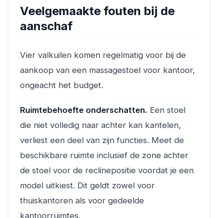
Veelgemaakte fouten bij de
aanschaf
Vier valkuilen komen regelmatig voor bij de
aankoop van een massagestoel voor kantoor,
ongeacht het budget.
Ruimtebehoefte onderschatten.
Een stoel
die niet volledig naar achter kan kantelen,
verliest een deel van zijn functies. Meet de
beschikbare ruimte inclusief de zone achter
de stoel voor de reclinepositie voordat je een
model uitkiest. Dit geldt zowel voor
thuiskantoren als voor gedeelde
kantoorruimtes.