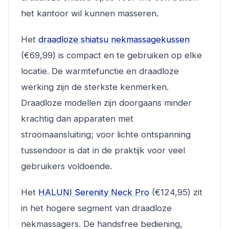
het kantoor wil kunnen masseren.
Het
draadloze shiatsu nekmassagekussen
(€69,99) is compact en te gebruiken op elke
locatie. De warmtefunctie en draadloze
werking zijn de sterkste kenmerken.
Draadloze modellen zijn doorgaans minder
krachtig dan apparaten met
stroomaansluiting; voor lichte ontspanning
tussendoor is dat in de praktijk voor veel
gebruikers voldoende.
Het
HALUNI Serenity Neck Pro
(€124,95) zit
in het hogere segment van draadloze
nekmassagers. De handsfree bediening,