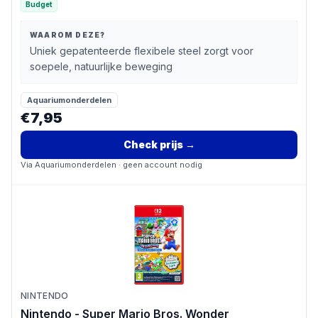
Budget
WAAROM DEZE?
Uniek gepatenteerde flexibele steel zorgt voor
soepele, natuurlijke beweging
Aquariumonderdelen
€7,95
Check prijs
→
Via
Aquariumonderdelen
· geen account nodig
NINTENDO
Nintendo - Super Mario Bros. Wonder