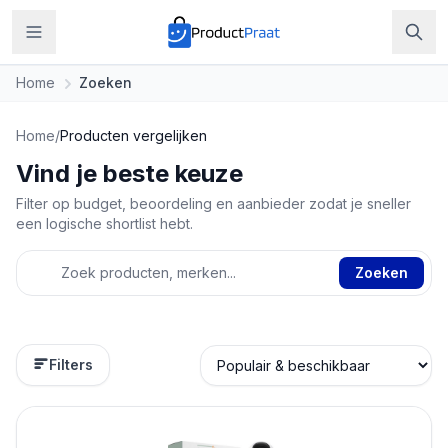
Home
Zoeken
Home
/
Producten vergelijken
Vind je beste keuze
Filter op budget, beoordeling en aanbieder zodat je sneller
een logische shortlist hebt.
Zoeken
Filters